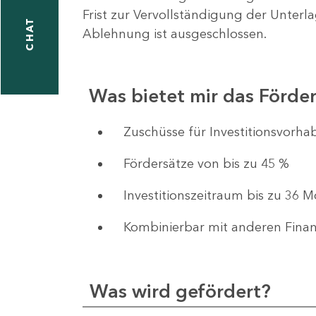
Frist zur Vervollständigung der Unterl
CHAT
Ablehnung ist ausgeschlossen.
Was bietet mir das Förd
​​​​​​Zuschüsse für Investition
Fördersätze von bis zu 45 %
Investitionszeitraum bis zu 36 
Kombinierbar mit anderen Fina
Was wird gefördert?