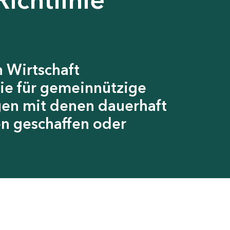
 Wirtschaft
ie für gemeinnützige
gen mit denen dauerhaft
en geschaffen oder