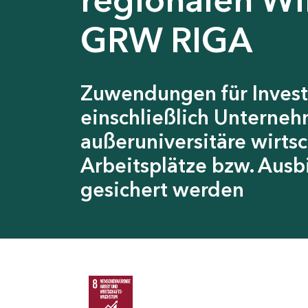
GRW RIGA
Zuwendungen für Invest
einschließlich Unterneh
außeruniversitäre wirts
Arbeitsplätze bzw. Ausb
gesichert werden