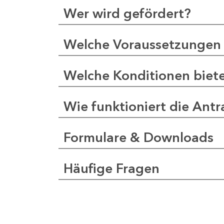
Wer wird gefördert?
Welche Voraussetzungen 
Welche Konditionen biet
Wie funktioniert die Antr
Formulare & Downloads
Häufige Fragen