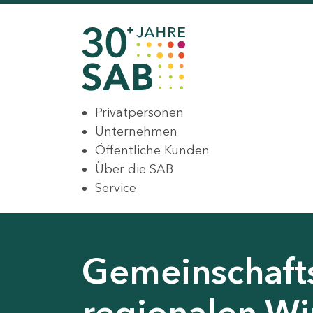
Privatpersonen
Unternehmen
Öffentliche Kunden
Über die SAB
Service
Gemeinschaft
regionalen Wir