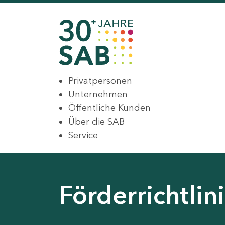
Privatpersonen
Unternehmen
Öffentliche Kunden
Über die SAB
Service
Förderrichtli