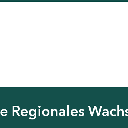
nie Regionales Wac