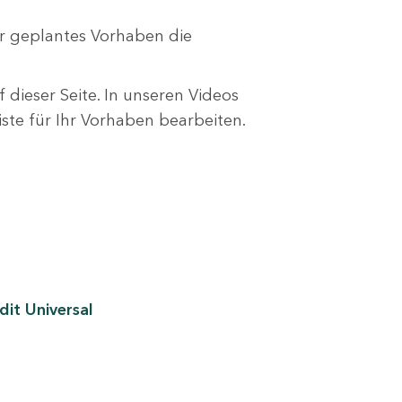
r geplantes Vorhaben die
 dieser Seite. In unseren Videos
liste für Ihr Vorhaben bearbeiten.
it Universal