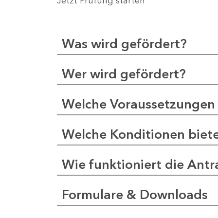
Jetzt Prüfung starten
Was wird gefördert?
Wer wird gefördert?
Welche Voraussetzungen 
Welche Konditionen biet
Wie funktioniert die Antr
Formulare & Downloads