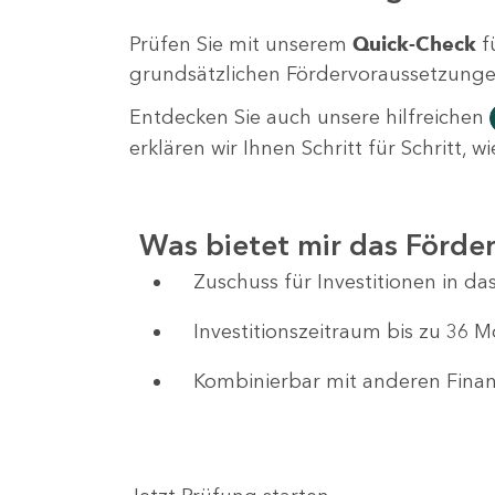
Prüfen Sie mit unserem
Quick-Check
f
grundsätzlichen Fördervoraussetzungen 
Entdecken Sie auch unsere hilfreichen
erklären wir Ihnen Schritt für Schritt,
Was bietet mir das Förd
Zuschuss für Investitionen in 
Investitionszeitraum bis zu 36 
Kombinierbar mit anderen Fin