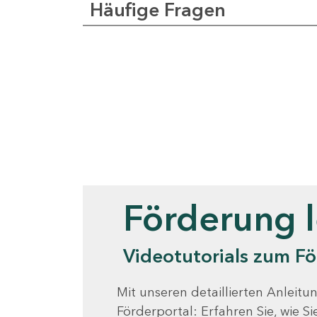
Häufige Fragen
Videotutorials
Förderung 
Videotutorials zum Fö
Mit unseren detaillierten Anleitun
Förderportal: Erfahren Sie, wie 