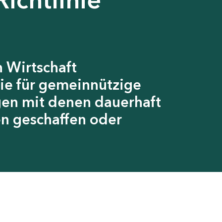
 Wirtschaft
ie für gemeinnützige
gen mit denen dauerhaft
en geschaffen oder