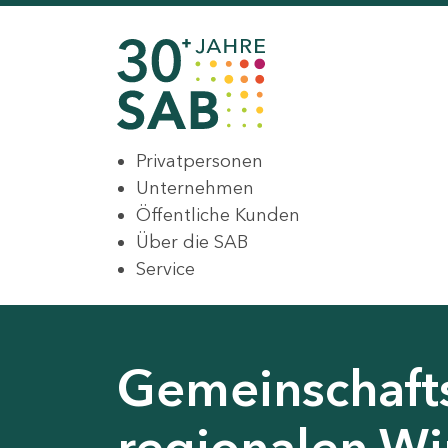
Privatpersonen
Unternehmen
Öffentliche Kunden
Über die SAB
Service
Gemeinschaft
regionalen Wir