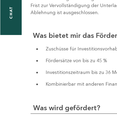
Frist zur Vervollständigung der Unterl
CHAT
Ablehnung ist ausgeschlossen.
Was bietet mir das Förd
​​​​​​Zuschüsse für Investition
Fördersätze von bis zu 45 %
Investitionszeitraum bis zu 36 
Kombinierbar mit anderen Fina
Was wird gefördert?