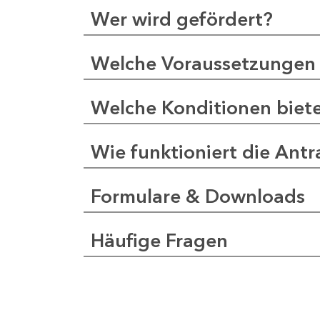
Wer wird gefördert?
Welche Voraussetzungen 
Welche Konditionen biet
Wie funktioniert die Antr
Formulare & Downloads
Häufige Fragen