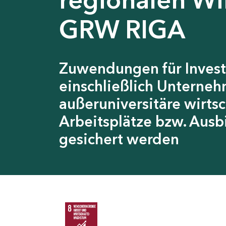
GRW RIGA
Zuwendungen für Invest
einschließlich Unterneh
außeruniversitäre wirts
Arbeitsplätze bzw. Ausb
gesichert werden