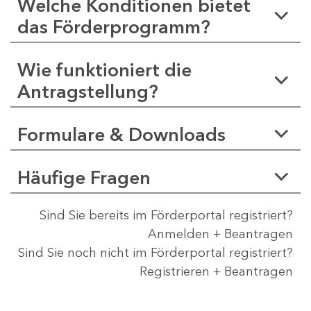
Welche Konditionen bietet
das Förderprogramm?
Wie funktioniert die
Antragstellung?
Formulare & Downloads
Häufige Fragen
Sind Sie bereits im Förderportal registriert?
Anmelden + Beantragen
Sind Sie noch nicht im Förderportal registriert?
Registrieren + Beantragen