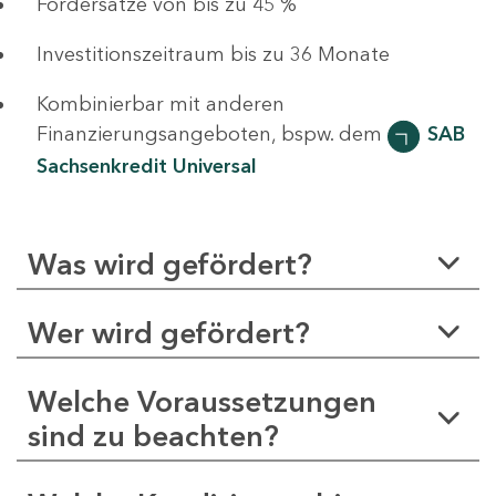
Fördersätze von bis zu 45 %
Investitionszeitraum bis zu 36 Monate
Kombinierbar mit anderen
Finanzierungsangeboten, bspw. dem
SAB
Sachsenkredit Universal
Was wird gefördert?
Wer wird gefördert?
Welche Voraussetzungen
sind zu beachten?