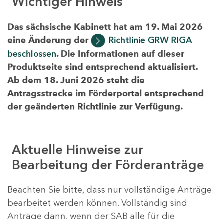
Wichtiger Hinweis
Das sächsische Kabinett hat am 19. Mai 2026
eine Änderung der
Richtlinie GRW RIGA
beschlossen
. Die Informationen auf dieser
Produktseite sind entsprechend aktualisiert.
Ab dem 18. Juni 2026 steht die
Antragsstrecke im Förderportal entsprechend
der geänderten Richtlinie zur Verfügung.
Aktuelle Hinweise zur
Bearbeitung der Förderanträge
Beachten Sie bitte, dass nur vollständige Anträge
bearbeitet werden können. Vollständig sind
Anträge dann, wenn der SAB alle für die