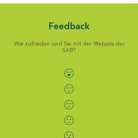
Feedback
Wie zufrieden sind Sie mit der Website der
SAB?
Bewertung auswählen