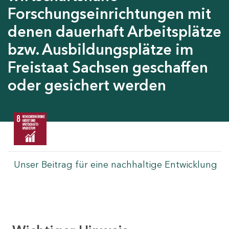
Forschungseinrichtungen mit
denen dauerhaft Arbeitsplätze
bzw. Ausbildungsplätze im
Freistaat Sachsen geschaffen
oder gesichert werden
Unser Beitrag für eine nachhaltige Entwicklung