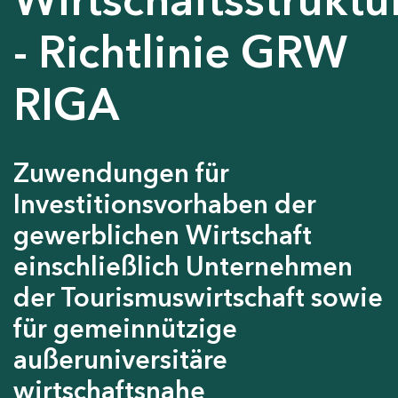
- Richtlinie GRW
RIGA
Zuwendungen für
Investitionsvorhaben der
gewerblichen Wirtschaft
einschließlich Unternehmen
der Tourismuswirtschaft sowie
für gemeinnützige
außeruniversitäre
wirtschaftsnahe