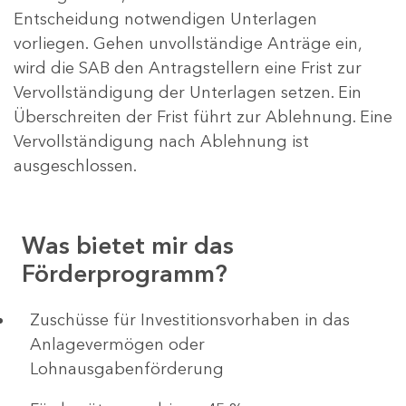
Entscheidung notwendigen Unterlagen
vorliegen. Gehen unvollständige Anträge ein,
wird die SAB den Antragstellern eine Frist zur
Vervollständigung der Unterlagen setzen. Ein
Überschreiten der Frist führt zur Ablehnung. Eine
Vervollständigung nach Ablehnung ist
ausgeschlossen.
Was bietet mir das
Förderprogramm?
​​​​​​Zuschüsse für Investitionsvorhaben in das
Anlagevermögen oder
Lohnausgabenförderung