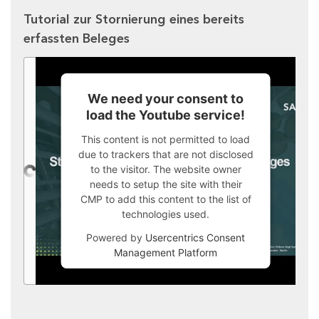
Tutorial zur Stornierung eines bereits
erfassten Beleges
We need your consent to
load the Youtube service!
This content is not permitted to load
due to trackers that are not disclosed
to the visitor. The website owner
needs to setup the site with their
CMP to add this content to the list of
technologies used.
Powered by
Usercentrics Consent
Management Platform