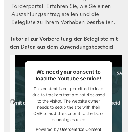
Förderportal: Erfahren Sie, wie Sie einen
Auszahlungsantrag stellen und die
Belegliste zu Ihrem Vorhaben bearbeiten.
Tutorial zur Vorbereitung der Belegliste mit
den Daten aus dem Zuwendungsbescheid
We need your consent to
load the Youtube service!
This content is not permitted to load
due to trackers that are not disclosed
to the visitor. The website owner
needs to setup the site with their
CMP to add this content to the list of
technologies used.
Powered by
Usercentrics Consent