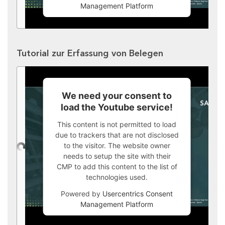
Management Platform
Tutorial zur Erfassung von Belegen
We need your consent to
load the Youtube service!
This content is not permitted to load
due to trackers that are not disclosed
to the visitor. The website owner
needs to setup the site with their
CMP to add this content to the list of
technologies used.
Powered by
Usercentrics Consent
Management Platform