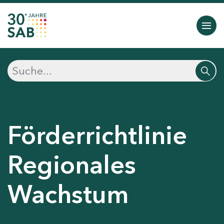
Förderrichtlinie
Regionales
Wachstum