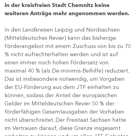
in der kreisfreien Stadt Chemnitz keine
weiteren Anträge mehr angenommen werden.
In den Landkreisen Leipzig und Nordsachsen
(Mitteldeutsches Revier) kann das bisherige
Förderangebot mit einem Zuschuss von bis zu 70
% nicht aufrechterhalten werden und ist auf
einen immer noch hohen Fördersatz von
maximal 40 % (als De-minimis-Beihilfe) reduziert.
Das ist insbesondere notwendig, um Vorgaben
der EU-Förderung aus dem JTF einhalten zu
können, sodass der Anteil der europäischen
Gelder im Mitteldeutschen Revier 50 % der
förderfähigen Gesamtausgaben der Vorhaben
nicht überschreitet. Der Freistaat Sachsen hatte
im Vertrauen darauf, diese Grenze insgesamt