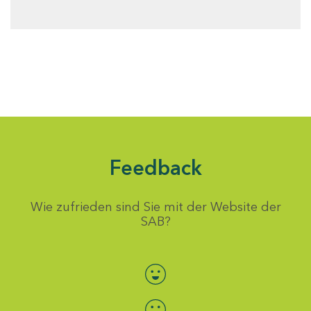
Feedback
Wie zufrieden sind Sie mit der Website der
SAB?
Bewertung auswählen