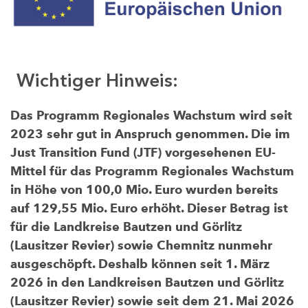
Wichtiger Hinweis:
Das Programm Regionales Wachstum wird seit
2023 sehr gut in Anspruch genommen. Die im
Just Transition Fund (JTF) vorgesehenen EU-
Mittel für das Programm Regionales Wachstum
in Höhe von 100,0 Mio. Euro wurden bereits
auf 129,55 Mio. Euro erhöht. Dieser Betrag ist
für die Landkreise Bautzen und Görlitz
(Lausitzer Revier) sowie Chemnitz nunmehr
ausgeschöpft. Deshalb können seit 1. März
2026 in den Landkreisen Bautzen und Görlitz
(Lausitzer Revier) sowie seit dem 21. Mai 2026