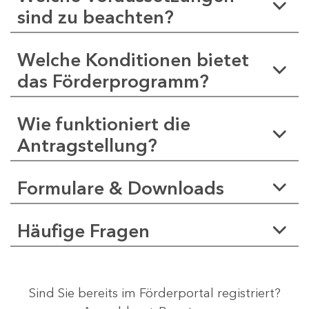
sind zu beachten?
Welche Konditionen bietet
das Förderprogramm?
Wie funktioniert die
Antragstellung?
Formulare & Downloads
Häufige Fragen
Sind Sie bereits im Förderportal registriert?