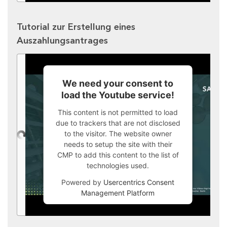
Tutorial zur Erstellung eines
Auszahlungsantrages
We need your consent to
load the Youtube service!
This content is not permitted to load
due to trackers that are not disclosed
to the visitor. The website owner
needs to setup the site with their
CMP to add this content to the list of
technologies used.
Powered by
Usercentrics Consent
Management Platform