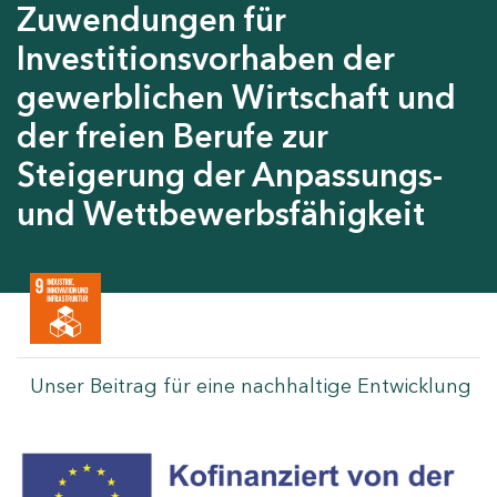
Zuwendungen für
Investitionsvorhaben der
gewerblichen Wirtschaft und
der freien Berufe zur
Steigerung der Anpassungs-
und Wettbewerbsfähigkeit
Unser Beitrag für eine nachhaltige Entwicklung