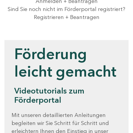
Anmelden + Beantragen
Sind Sie noch nicht im Förderportal registriert?
Registrieren + Beantragen
Videotutorials
Förderung
leicht gemacht
Videotutorials zum
Förderportal
Mit unseren detaillierten Anleitungen
begleiten wir Sie Schritt für Schritt und
erleichtern Ihnen den Einstieg in unser