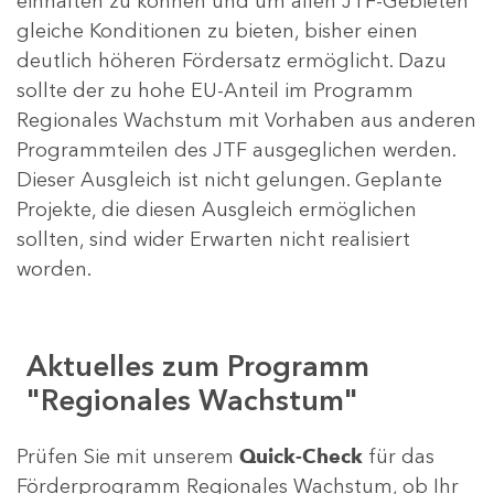
einhalten zu können und um allen JTF-Gebieten
gleiche Konditionen zu bieten, bisher einen
deutlich höheren Fördersatz ermöglicht. Dazu
sollte der zu hohe EU-Anteil im Programm
Regionales Wachstum mit Vorhaben aus anderen
Programmteilen des JTF ausgeglichen werden.
Dieser Ausgleich ist nicht gelungen. Geplante
Projekte, die diesen Ausgleich ermöglichen
sollten, sind wider Erwarten nicht realisiert
worden.
Aktuelles zum Programm
"Regionales Wachstum"
Prüfen Sie mit unserem
Quick-Check
für das
Förderprogramm Regionales Wachstum, ob Ihr