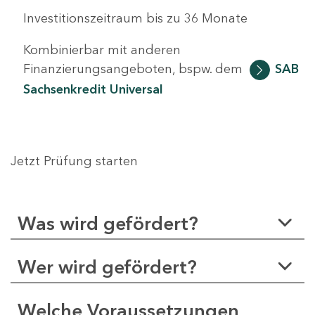
Investitionszeitraum bis zu 36 Monate
Kombinierbar mit anderen
Finanzierungsangeboten, bspw. dem
SAB
Sachsenkredit Universal
Jetzt Prüfung starten
Was wird gefördert?
Wer wird gefördert?
Welche Voraussetzungen