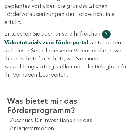
geplantes Vorhaben die grundsätzlichen
Fördervoraussetzungen der Förderrichtlinie
erfüllt.
Entdecken Sie auch unsere hilfreichen
Videotutorials
zum Förderportal
weiter unten
auf dieser Seite. In unseren Videos erklären wir
Ihnen Schritt für Schritt, wie Sie einen
Auszahlungsantrag stellen und die Belegliste für
Ihr Vorhaben bearbeiten.
Was bietet mir das
Förderprogramm?
Zuschuss für Investitionen in das
Anlagevermögen