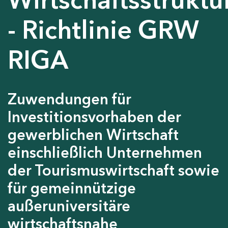
- Richtlinie GRW
RIGA
Zuwendungen für
Investitionsvorhaben der
gewerblichen Wirtschaft
einschließlich Unternehmen
der Tourismuswirtschaft sowie
für gemeinnützige
außeruniversitäre
wirtschaftsnahe