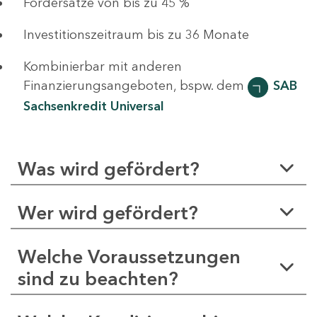
Fördersätze von bis zu 45 %
Investitionszeitraum bis zu 36 Monate
Kombinierbar mit anderen
Finanzierungsangeboten, bspw. dem
SAB
Sachsenkredit Universal
Was wird gefördert?
Wer wird gefördert?
Welche Voraussetzungen
sind zu beachten?