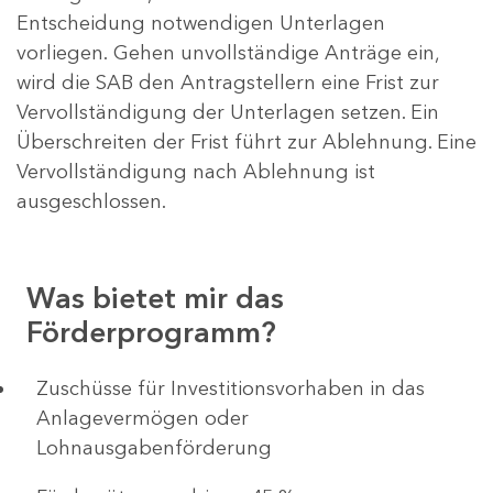
Entscheidung notwendigen Unterlagen
vorliegen. Gehen unvollständige Anträge ein,
wird die SAB den Antragstellern eine Frist zur
Vervollständigung der Unterlagen setzen. Ein
Überschreiten der Frist führt zur Ablehnung. Eine
Vervollständigung nach Ablehnung ist
ausgeschlossen.
Was bietet mir das
Förderprogramm?
​​​​​​Zuschüsse für Investitionsvorhaben in das
Anlagevermögen oder
Lohnausgabenförderung