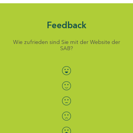
Feedback
Wie zufrieden sind Sie mit der Website der
SAB?
Bewertung auswählen