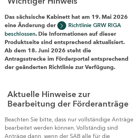
Wichtiger Hinweis
Das sächsische Kabinett hat am 19. Mai 2026
eine Änderung der
Richtlinie GRW RIGA
beschlossen
. Die Informationen auf dieser
Produktseite sind entsprechend aktualisiert.
Ab dem 18. Juni 2026 steht die
Antragsstrecke im Förderportal entsprechend
der geänderten Richtlinie zur Verfügung.
Aktuelle Hinweise zur
Bearbeitung der Förderanträge
Beachten Sie bitte, dass nur vollständige Anträge
bearbeitet werden können. Vollständig sind
Anträge dann, wenn der SAB alle für die