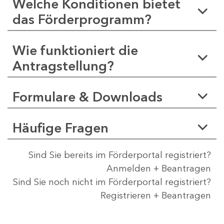
Welche Konditionen bietet
das Förderprogramm?
Wie funktioniert die
Antragstellung?
Formulare & Downloads
Häufige Fragen
Sind Sie bereits im Förderportal registriert?
Anmelden + Beantragen
Sind Sie noch nicht im Förderportal registriert?
Registrieren + Beantragen