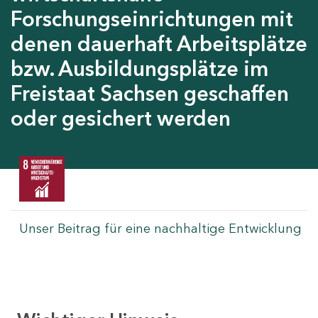
Forschungseinrichtungen mit
denen dauerhaft Arbeitsplätze
bzw. Ausbildungsplätze im
Freistaat Sachsen geschaffen
oder gesichert werden
Unser Beitrag für eine nachhaltige Entwicklung