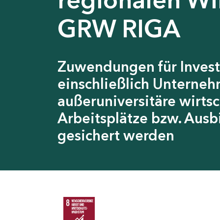
GRW RIGA
Zuwendungen für Invest
einschließlich Unterneh
außeruniversitäre wirts
Arbeitsplätze bzw. Ausb
gesichert werden