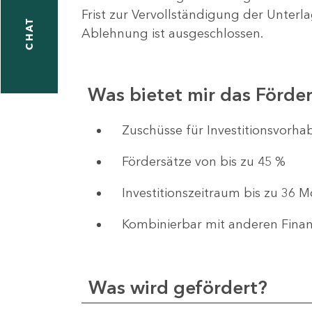
Frist zur Vervollständigung der Unterl
CHAT
Ablehnung ist ausgeschlossen.
Was bietet mir das Förd
​​​​​​Zuschüsse für Investition
Fördersätze von bis zu 45 %
Investitionszeitraum bis zu 36 
Kombinierbar mit anderen Fina
Was wird gefördert?