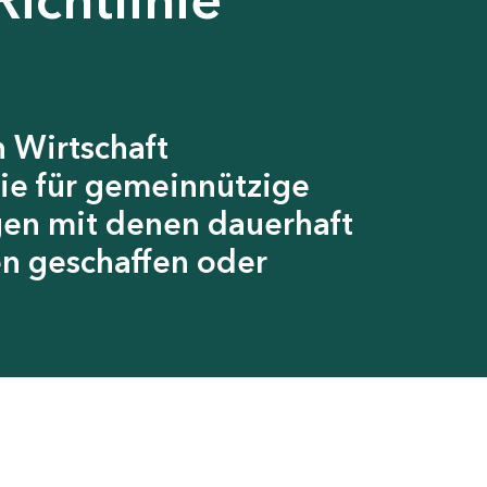
 Wirtschaft
ie für gemeinnützige
gen mit denen dauerhaft
en geschaffen oder