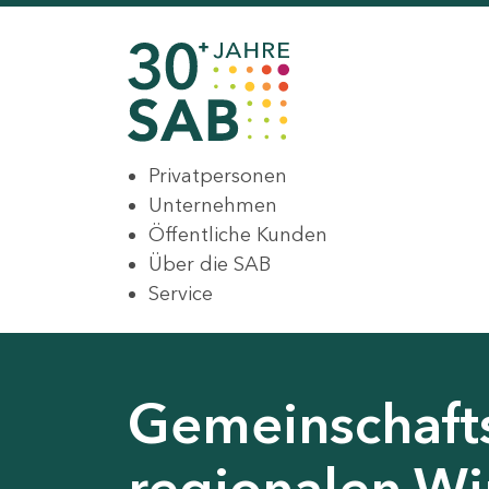
Privatpersonen
Unternehmen
Öffentliche Kunden
Über die SAB
Service
Gemeinschaft
regionalen Wir