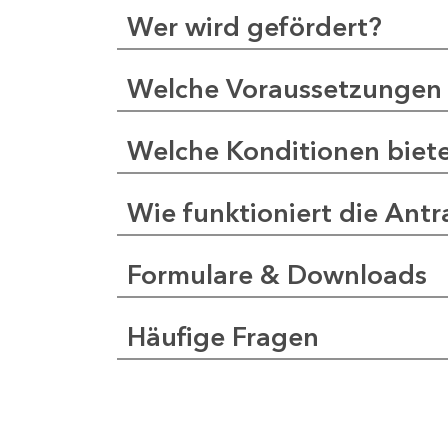
Wer wird gefördert?
Welche Voraussetzungen 
Welche Konditionen biet
Wie funktioniert die Antr
Formulare & Downloads
Häufige Fragen