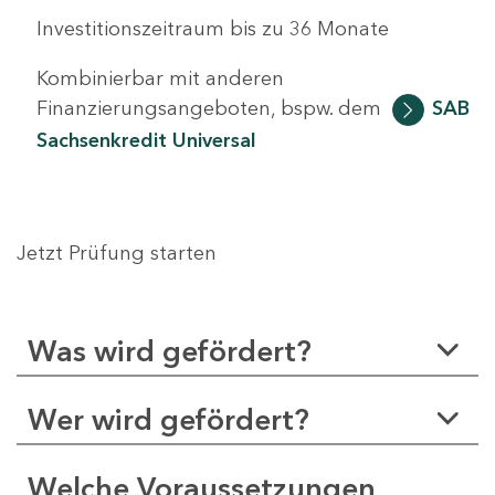
Investitionszeitraum bis zu 36 Monate
Kombinierbar mit anderen
Finanzierungsangeboten, bspw. dem
SAB
Sachsenkredit Universal
Jetzt Prüfung starten
Was wird gefördert?
Wer wird gefördert?
Welche Voraussetzungen