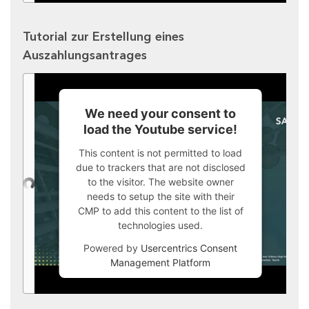
Tutorial zur Erstellung eines
Auszahlungsantrages
We need your consent to
load the Youtube service!
This content is not permitted to load
due to trackers that are not disclosed
to the visitor. The website owner
needs to setup the site with their
CMP to add this content to the list of
technologies used.
Powered by
Usercentrics Consent
Management Platform