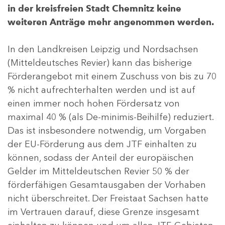
in der kreisfreien Stadt Chemnitz keine
weiteren Anträge mehr angenommen werden.
In den Landkreisen Leipzig und Nordsachsen
(Mitteldeutsches Revier) kann das bisherige
Förderangebot mit einem Zuschuss von bis zu 70
% nicht aufrechterhalten werden und ist auf
einen immer noch hohen Fördersatz von
maximal 40 % (als De-minimis-Beihilfe) reduziert.
Das ist insbesondere notwendig, um Vorgaben
der EU-Förderung aus dem JTF einhalten zu
können, sodass der Anteil der europäischen
Gelder im Mitteldeutschen Revier 50 % der
förderfähigen Gesamtausgaben der Vorhaben
nicht überschreitet. Der Freistaat Sachsen hatte
im Vertrauen darauf, diese Grenze insgesamt