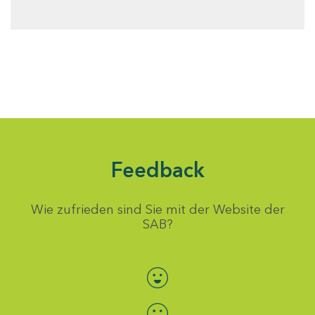
Feedback
Wie zufrieden sind Sie mit der Website der
SAB?
Bewertung auswählen