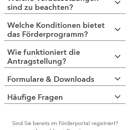
sind zu beachten?
Welche Konditionen bietet
das Förderprogramm?
Wie funktioniert die
Antragstellung?
Formulare & Downloads
Häufige Fragen
Sind Sie bereits im Förderportal registriert?