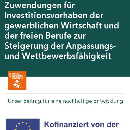
Zuwendungen für
Investitionsvorhaben der
gewerblichen Wirtschaft und
der freien Berufe zur
Steigerung der Anpassungs-
und Wettbewerbsfähigkeit
Unser Beitrag für eine nachhaltige Entwicklung