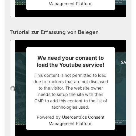
Management Platform
Tutorial zur Erfassung von Belegen
We need your consent to
load the Youtube service!
This content is not permitted to load
due to trackers that are not disclosed
to the visitor. The website owner
needs to setup the site with their
CMP to add this content to the list of
technologies used.
Powered by
Usercentrics Consent
Management Platform