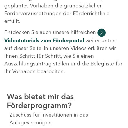
geplantes Vorhaben die grundsätzlichen
Fördervoraussetzungen der Förderrichtlinie
erfüllt.
Entdecken Sie auch unsere hilfreichen
Videotutorials
zum Förderportal
weiter unten
auf dieser Seite. In unseren Videos erklären wir
Ihnen Schritt für Schritt, wie Sie einen
Auszahlungsantrag stellen und die Belegliste für
Ihr Vorhaben bearbeiten.
Was bietet mir das
Förderprogramm?
Zuschuss für Investitionen in das
Anlagevermögen