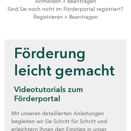
Anmelden + Beantragen
Sind Sie noch nicht im Förderportal registriert?
Registrieren + Beantragen
Videotutorials
Förderung
leicht gemacht
Videotutorials zum
Förderportal
Mit unseren detaillierten Anleitungen
begleiten wir Sie Schritt für Schritt und
erleichtern Ihnen den Einstieg in unser