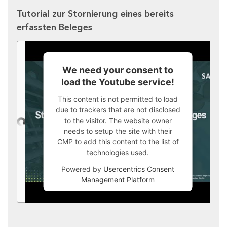
Tutorial zur Stornierung eines bereits
erfassten Beleges
We need your consent to
load the Youtube service!
This content is not permitted to load
due to trackers that are not disclosed
to the visitor. The website owner
needs to setup the site with their
CMP to add this content to the list of
technologies used.
Powered by
Usercentrics Consent
Management Platform