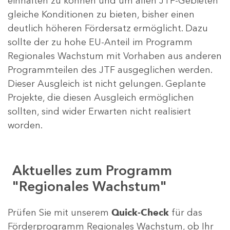
einhalten zu können und um allen JTF-Gebieten
gleiche Konditionen zu bieten, bisher einen
deutlich höheren Fördersatz ermöglicht. Dazu
sollte der zu hohe EU-Anteil im Programm
Regionales Wachstum mit Vorhaben aus anderen
Programmteilen des JTF ausgeglichen werden.
Dieser Ausgleich ist nicht gelungen. Geplante
Projekte, die diesen Ausgleich ermöglichen
sollten, sind wider Erwarten nicht realisiert
worden.
Aktuelles zum Programm
"Regionales Wachstum"
Prüfen Sie mit unserem
Quick-Check
für das
Förderprogramm Regionales Wachstum, ob Ihr