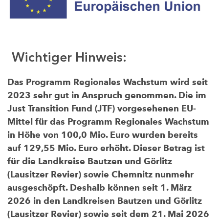
Wichtiger Hinweis:
Das Programm Regionales Wachstum wird seit
2023 sehr gut in Anspruch genommen. Die im
Just Transition Fund (JTF) vorgesehenen EU-
Mittel für das Programm Regionales Wachstum
in Höhe von 100,0 Mio. Euro wurden bereits
auf 129,55 Mio. Euro erhöht. Dieser Betrag ist
für die Landkreise Bautzen und Görlitz
(Lausitzer Revier) sowie Chemnitz nunmehr
ausgeschöpft. Deshalb können seit 1. März
2026 in den Landkreisen Bautzen und Görlitz
(Lausitzer Revier) sowie seit dem 21. Mai 2026