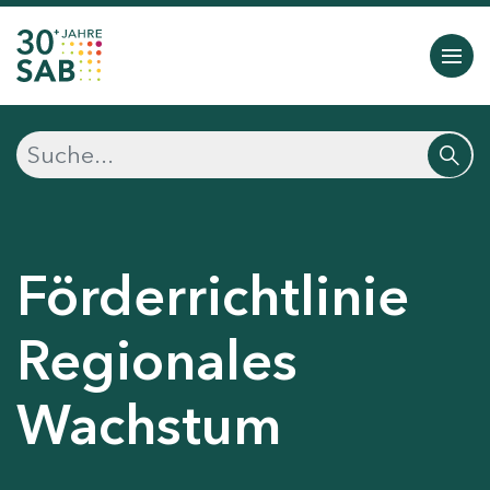
Förderrichtlinie
Regionales
Wachstum