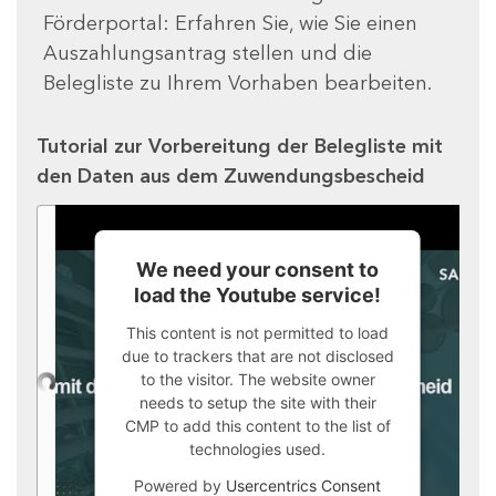
Förderportal: Erfahren Sie, wie Sie einen
Auszahlungsantrag stellen und die
Belegliste zu Ihrem Vorhaben bearbeiten.
Tutorial zur Vorbereitung der Belegliste mit
den Daten aus dem Zuwendungsbescheid
We need your consent to
load the Youtube service!
This content is not permitted to load
due to trackers that are not disclosed
to the visitor. The website owner
needs to setup the site with their
CMP to add this content to the list of
technologies used.
Powered by
Usercentrics Consent