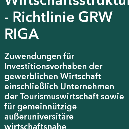
- Richtlinie GRW
RIGA
Zuwendungen für
Investitionsvorhaben der
gewerblichen Wirtschaft
einschließlich Unternehmen
der Tourismuswirtschaft sowie
für gemeinnützige
außeruniversitäre
wirtschaftsnahe