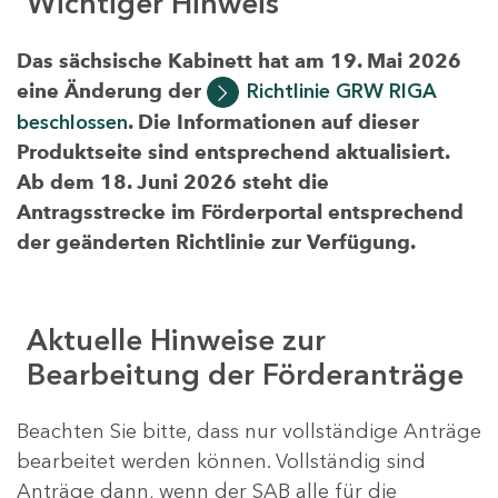
Wichtiger Hinweis
Das sächsische Kabinett hat am 19. Mai 2026
eine Änderung der
Richtlinie GRW RIGA
beschlossen
. Die Informationen auf dieser
Produktseite sind entsprechend aktualisiert.
Ab dem 18. Juni 2026 steht die
Antragsstrecke im Förderportal entsprechend
der geänderten Richtlinie zur Verfügung.
Aktuelle Hinweise zur
Bearbeitung der Förderanträge
Beachten Sie bitte, dass nur vollständige Anträge
bearbeitet werden können. Vollständig sind
Anträge dann, wenn der SAB alle für die