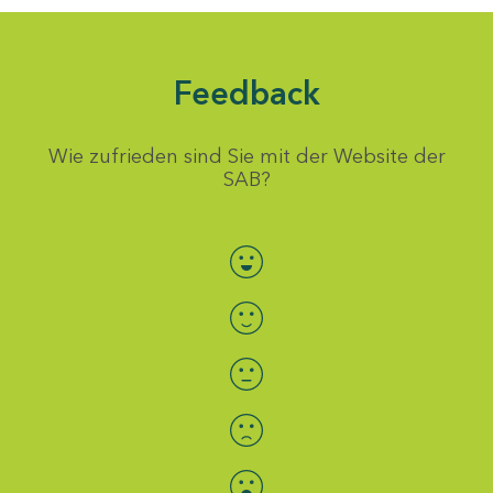
Feedback
Wie zufrieden sind Sie mit der Website der
SAB?
Bewertung auswählen