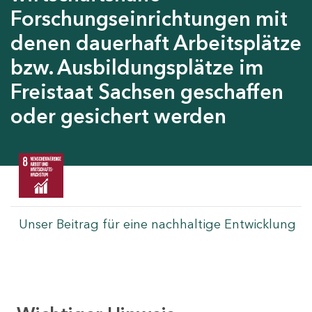
Forschungseinrichtungen mit
denen dauerhaft Arbeitsplätze
bzw. Ausbildungsplätze im
Freistaat Sachsen geschaffen
oder gesichert werden
Unser Beitrag für eine nachhaltige Entwicklung