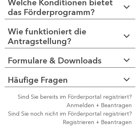
Welche Konditionen bietet
das Förderprogramm?
Wie funktioniert die
Antragstellung?
Formulare & Downloads
Häufige Fragen
Sind Sie bereits im Förderportal registriert?
Anmelden + Beantragen
Sind Sie noch nicht im Förderportal registriert?
Registrieren + Beantragen