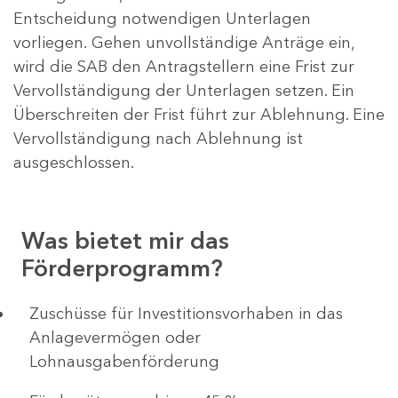
Entscheidung notwendigen Unterlagen
vorliegen. Gehen unvollständige Anträge ein,
wird die SAB den Antragstellern eine Frist zur
Vervollständigung der Unterlagen setzen. Ein
Überschreiten der Frist führt zur Ablehnung. Eine
Vervollständigung nach Ablehnung ist
ausgeschlossen.
Was bietet mir das
Förderprogramm?
​​​​​​Zuschüsse für Investitionsvorhaben in das
Anlagevermögen oder
Lohnausgabenförderung