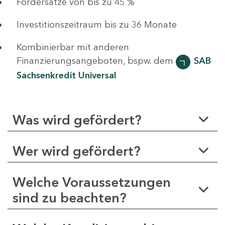
Fördersätze von bis zu 45 %
Investitionszeitraum bis zu 36 Monate
Kombinierbar mit anderen
Finanzierungsangeboten, bspw. dem
SAB
Sachsenkredit Universal
Was wird gefördert?
Wer wird gefördert?
Welche Voraussetzungen
sind zu beachten?