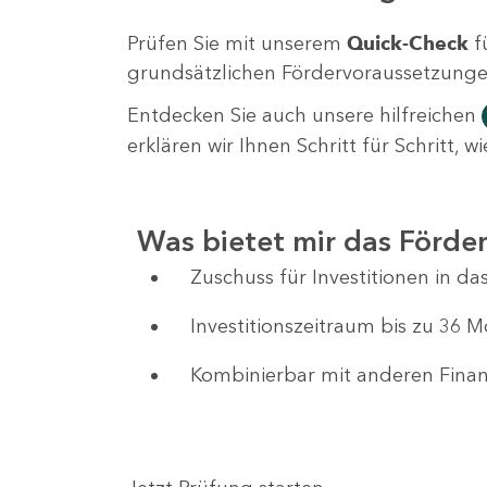
Prüfen Sie mit unserem
Quick-Check
f
grundsätzlichen Fördervoraussetzungen 
Entdecken Sie auch unsere hilfreichen
erklären wir Ihnen Schritt für Schritt,
Was bietet mir das Förd
Zuschuss für Investitionen in 
Investitionszeitraum bis zu 36 
Kombinierbar mit anderen Fin