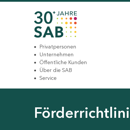
Privatpersonen
Unternehmen
Öffentliche Kunden
Über die SAB
Service
Förderrichtli