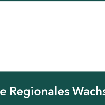
nie Regionales Wac