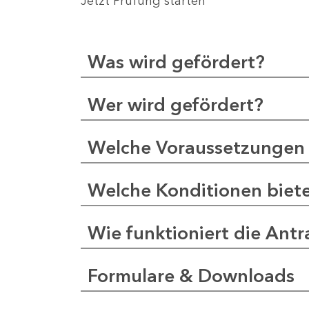
Jetzt Prüfung starten
Was wird gefördert?
Wer wird gefördert?
Welche Voraussetzungen 
Welche Konditionen biet
Wie funktioniert die Antr
Formulare & Downloads