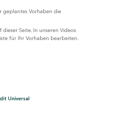
r geplantes Vorhaben die
 dieser Seite. In unseren Videos
liste für Ihr Vorhaben bearbeiten.
it Universal