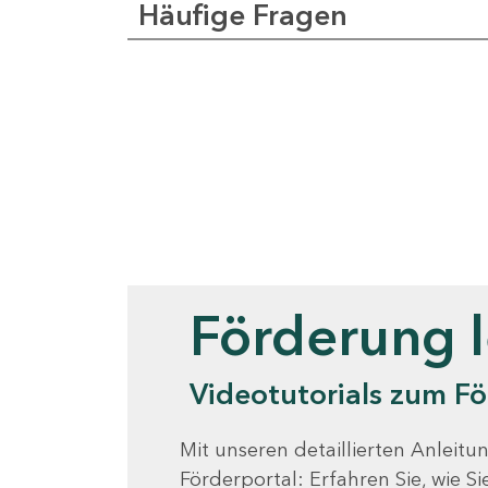
Häufige Fragen
Videotutorials
Förderung 
Videotutorials zum Fö
Mit unseren detaillierten Anleitun
Förderportal: Erfahren Sie, wie 