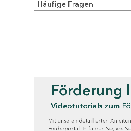
Häufige Fragen
Videotutorials
Förderung 
Videotutorials zum Fö
Mit unseren detaillierten Anleitun
Förderportal: Erfahren Sie, wie 