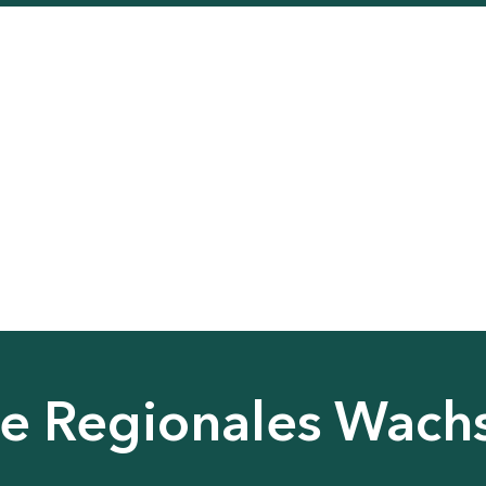
nie Regionales Wac