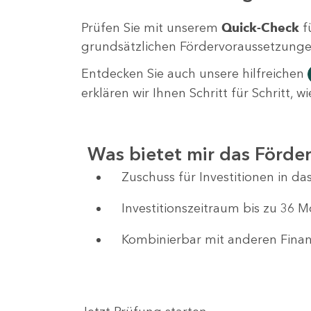
Prüfen Sie mit unserem
Quick-Check
f
grundsätzlichen Fördervoraussetzungen 
Entdecken Sie auch unsere hilfreichen
erklären wir Ihnen Schritt für Schritt,
Was bietet mir das Förd
Zuschuss für Investitionen in 
Investitionszeitraum bis zu 36 
Kombinierbar mit anderen Fin