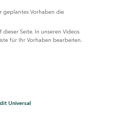
r geplantes Vorhaben die
 dieser Seite. In unseren Videos
liste für Ihr Vorhaben bearbeiten.
it Universal