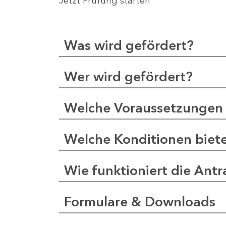
Jetzt Prüfung starten
Was wird gefördert?
Wer wird gefördert?
Welche Voraussetzungen 
Welche Konditionen biet
Wie funktioniert die Antr
Formulare & Downloads