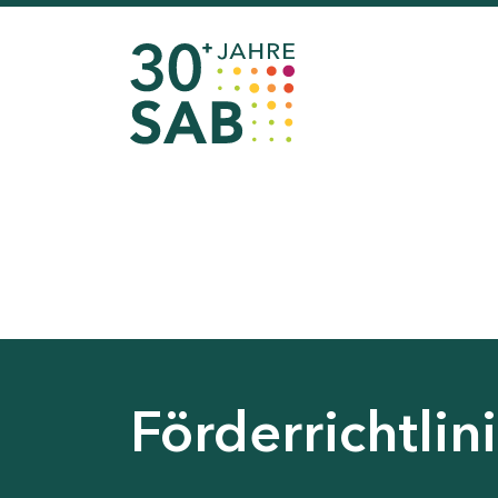
Förderrichtli