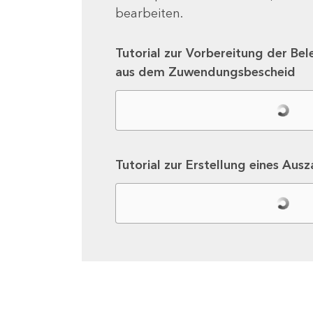
bearbeiten.
Tutorial zur Vorbereitung der Bel
aus dem Zuwendungsbescheid
Tutorial zur Erstellung eines Aus