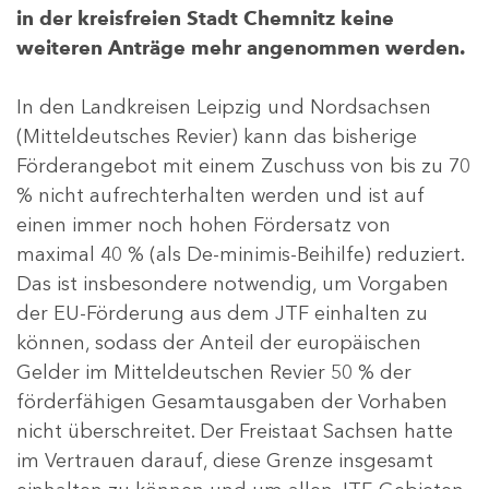
in der kreisfreien Stadt Chemnitz keine
weiteren Anträge mehr angenommen werden.
In den Landkreisen Leipzig und Nordsachsen
(Mitteldeutsches Revier) kann das bisherige
Förderangebot mit einem Zuschuss von bis zu 70
% nicht aufrechterhalten werden und ist auf
einen immer noch hohen Fördersatz von
maximal 40 % (als De-minimis-Beihilfe) reduziert.
Das ist insbesondere notwendig, um Vorgaben
der EU-Förderung aus dem JTF einhalten zu
können, sodass der Anteil der europäischen
Gelder im Mitteldeutschen Revier 50 % der
förderfähigen Gesamtausgaben der Vorhaben
nicht überschreitet. Der Freistaat Sachsen hatte
im Vertrauen darauf, diese Grenze insgesamt