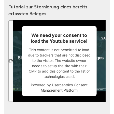
Tutorial zur Stornierung eines bereits
erfassten Beleges
We need your consent to
load the Youtube service!
This content is not permitted to load
due to trackers that are not disclosed
to the visitor. The website owner
needs to setup the site with their
CMP to add this content to the list of
technologies used.
Powered by
Usercentrics Consent
Management Platform