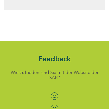
Feedback
Wie zufrieden sind Sie mit der Website der
SAB?
Bewertung auswählen