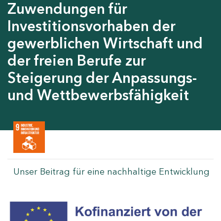
Zuwendungen für
Investitionsvorhaben der
gewerblichen Wirtschaft und
der freien Berufe zur
Steigerung der Anpassungs-
und Wettbewerbsfähigkeit
Unser Beitrag für eine nachhaltige Entwicklung