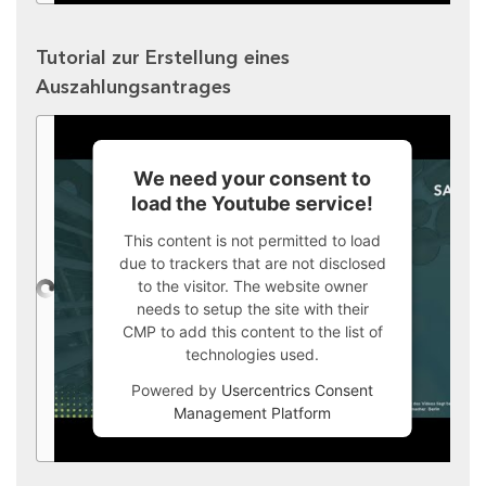
Tutorial zur Erstellung eines
Auszahlungsantrages
We need your consent to
load the Youtube service!
This content is not permitted to load
due to trackers that are not disclosed
to the visitor. The website owner
needs to setup the site with their
CMP to add this content to the list of
technologies used.
Powered by
Usercentrics Consent
Management Platform