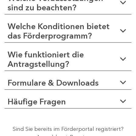
sind zu beachten?
Welche Konditionen bietet
das Förderprogramm?
Wie funktioniert die
Antragstellung?
Formulare & Downloads
Häufige Fragen
Sind Sie bereits im Förderportal registriert?