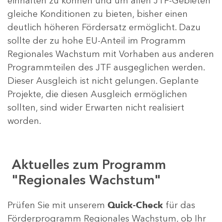
einhalten zu können und um allen JTF-Gebieten
gleiche Konditionen zu bieten, bisher einen
deutlich höheren Fördersatz ermöglicht. Dazu
sollte der zu hohe EU-Anteil im Programm
Regionales Wachstum mit Vorhaben aus anderen
Programmteilen des JTF ausgeglichen werden.
Dieser Ausgleich ist nicht gelungen. Geplante
Projekte, die diesen Ausgleich ermöglichen
sollten, sind wider Erwarten nicht realisiert
worden.
Aktuelles zum Programm
"Regionales Wachstum"
Prüfen Sie mit unserem
Quick-Check
für das
Förderprogramm Regionales Wachstum, ob Ihr