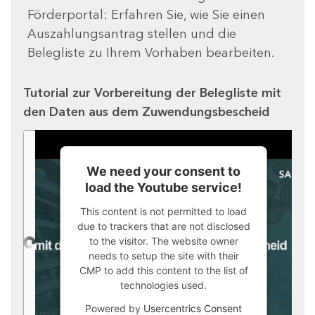
Förderportal: Erfahren Sie, wie Sie einen
Auszahlungsantrag stellen und die
Belegliste zu Ihrem Vorhaben bearbeiten.
Tutorial zur Vorbereitung der Belegliste mit
den Daten aus dem Zuwendungsbescheid
We need your consent to
load the Youtube service!
This content is not permitted to load
due to trackers that are not disclosed
to the visitor. The website owner
needs to setup the site with their
CMP to add this content to the list of
technologies used.
Powered by
Usercentrics Consent