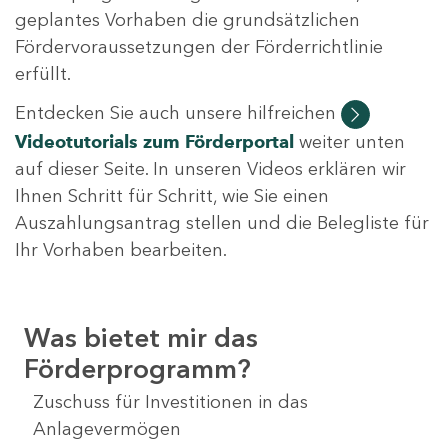
geplantes Vorhaben die grundsätzlichen
Fördervoraussetzungen der Förderrichtlinie
erfüllt.
Entdecken Sie auch unsere hilfreichen
Videotutorials
zum Förderportal
weiter unten
auf dieser Seite. In unseren Videos erklären wir
Ihnen Schritt für Schritt, wie Sie einen
Auszahlungsantrag stellen und die Belegliste für
Ihr Vorhaben bearbeiten.
Was bietet mir das
Förderprogramm?
Zuschuss für Investitionen in das
Anlagevermögen