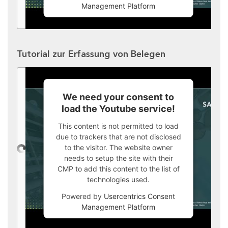
Management Platform
Tutorial zur Erfassung von Belegen
We need your consent to
load the Youtube service!
This content is not permitted to load
due to trackers that are not disclosed
to the visitor. The website owner
needs to setup the site with their
CMP to add this content to the list of
technologies used.
Powered by
Usercentrics Consent
Management Platform