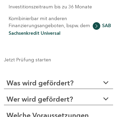
Investitionszeitraum bis zu 36 Monate
Kombinierbar mit anderen
Finanzierungsangeboten, bspw. dem
SAB
Sachsenkredit Universal
Jetzt Prüfung starten
Was wird gefördert?
Wer wird gefördert?
Welche Voraussetzungen