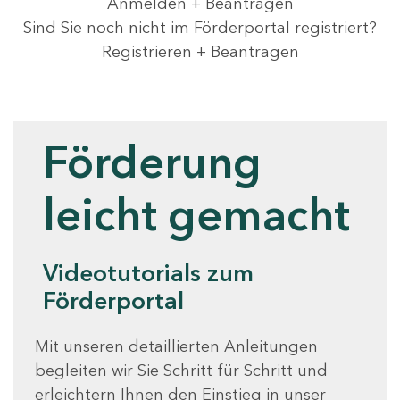
Anmelden + Beantragen
Sind Sie noch nicht im Förderportal registriert?
Registrieren + Beantragen
Videotutorials
Förderung
leicht gemacht
Videotutorials zum
Förderportal
Mit unseren detaillierten Anleitungen
begleiten wir Sie Schritt für Schritt und
erleichtern Ihnen den Einstieg in unser