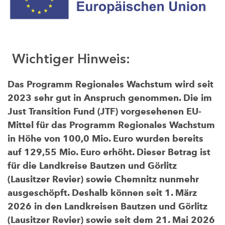
Wichtiger Hinweis:
Das Programm Regionales Wachstum wird seit
2023 sehr gut in Anspruch genommen. Die im
Just Transition Fund (JTF) vorgesehenen EU-
Mittel für das Programm Regionales Wachstum
in Höhe von 100,0 Mio. Euro wurden bereits
auf 129,55 Mio. Euro erhöht. Dieser Betrag ist
für die Landkreise Bautzen und Görlitz
(Lausitzer Revier) sowie Chemnitz nunmehr
ausgeschöpft. Deshalb können seit 1. März
2026 in den Landkreisen Bautzen und Görlitz
(Lausitzer Revier) sowie seit dem 21. Mai 2026