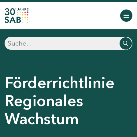
Förderrichtlinie
Regionales
Wachstum