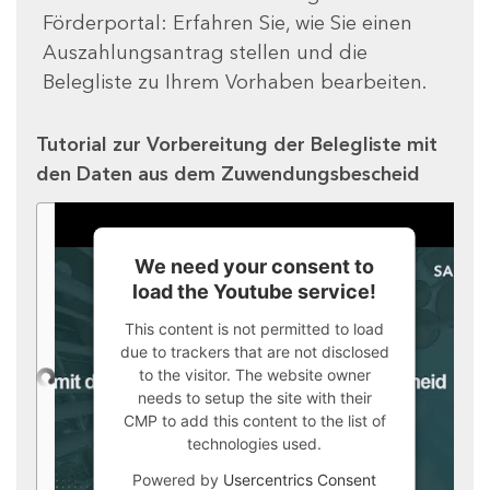
Förderportal: Erfahren Sie, wie Sie einen
Auszahlungsantrag stellen und die
Belegliste zu Ihrem Vorhaben bearbeiten.
Tutorial zur Vorbereitung der Belegliste mit
den Daten aus dem Zuwendungsbescheid
We need your consent to
load the Youtube service!
This content is not permitted to load
due to trackers that are not disclosed
to the visitor. The website owner
needs to setup the site with their
CMP to add this content to the list of
technologies used.
Powered by
Usercentrics Consent