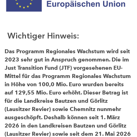
Wichtiger Hinweis:
Das Programm Regionales Wachstum wird seit
2023 sehr gut in Anspruch genommen. Die im
Just Transition Fund (JTF) vorgesehenen EU-
Mittel für das Programm Regionales Wachstum
in Höhe von 100,0 Mio. Euro wurden bereits
auf 129,55 Mio. Euro erhöht. Dieser Betrag ist
für die Landkreise Bautzen und Görlitz
(Lausitzer Revier) sowie Chemnitz nunmehr
ausgeschöpft. Deshalb können seit 1. März
2026 in den Landkreisen Bautzen und Görlitz
(Lausitzer Revier) sowie seit dem 21. Mai 2026