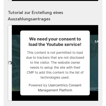
Tutorial zur Erstellung eines
Auszahlungsantrages
We need your consent to
load the Youtube service!
This content is not permitted to load
due to trackers that are not disclosed
to the visitor. The website owner
needs to setup the site with their
CMP to add this content to the list of
technologies used.
Powered by
Usercentrics Consent
Management Platform