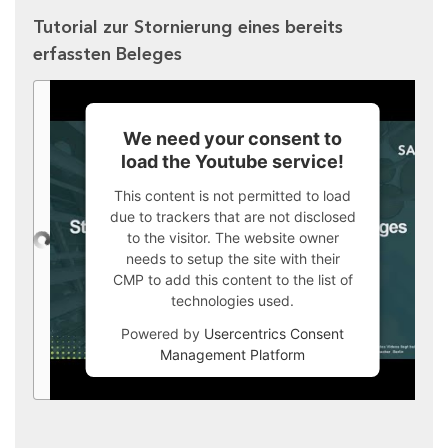
Tutorial zur Stornierung eines bereits
erfassten Beleges
We need your consent to
load the Youtube service!
This content is not permitted to load
due to trackers that are not disclosed
to the visitor. The website owner
needs to setup the site with their
CMP to add this content to the list of
technologies used.
Powered by
Usercentrics Consent
Management Platform