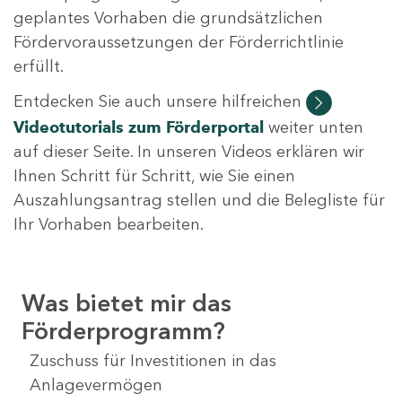
geplantes Vorhaben die grundsätzlichen
Fördervoraussetzungen der Förderrichtlinie
erfüllt.
Entdecken Sie auch unsere hilfreichen
Videotutorials
zum Förderportal
weiter unten
auf dieser Seite. In unseren Videos erklären wir
Ihnen Schritt für Schritt, wie Sie einen
Auszahlungsantrag stellen und die Belegliste für
Ihr Vorhaben bearbeiten.
Was bietet mir das
Förderprogramm?
Zuschuss für Investitionen in das
Anlagevermögen