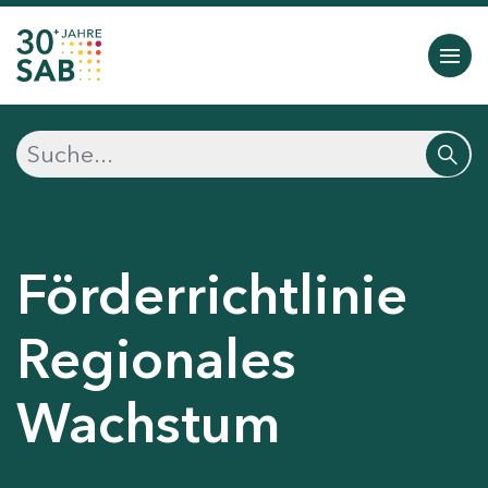
Förderrichtlinie
Regionales
Wachstum