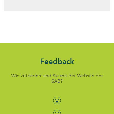
Feedback
Wie zufrieden sind Sie mit der Website der
SAB?
Bewertung auswählen