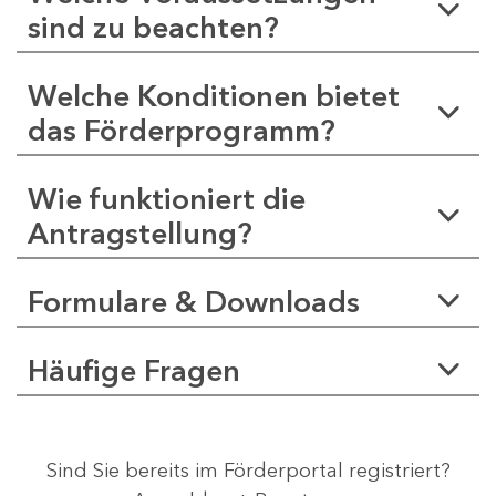
sind zu beachten?
Welche Konditionen bietet
das Förderprogramm?
Wie funktioniert die
Antragstellung?
Formulare & Downloads
Häufige Fragen
Sind Sie bereits im Förderportal registriert?