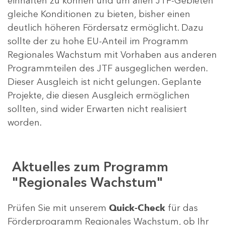
einhalten zu können und um allen JTF-Gebieten
gleiche Konditionen zu bieten, bisher einen
deutlich höheren Fördersatz ermöglicht. Dazu
sollte der zu hohe EU-Anteil im Programm
Regionales Wachstum mit Vorhaben aus anderen
Programmteilen des JTF ausgeglichen werden.
Dieser Ausgleich ist nicht gelungen. Geplante
Projekte, die diesen Ausgleich ermöglichen
sollten, sind wider Erwarten nicht realisiert
worden.
Aktuelles zum Programm
"Regionales Wachstum"
Prüfen Sie mit unserem
Quick-Check
für das
Förderprogramm Regionales Wachstum, ob Ihr