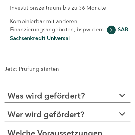
Investitionszeitraum bis zu 36 Monate
Kombinierbar mit anderen
Finanzierungsangeboten, bspw. dem
SAB
Sachsenkredit Universal
Jetzt Prüfung starten
Was wird gefördert?
Wer wird gefördert?
Welche Voraussetzungen