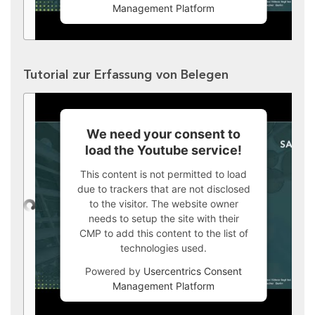
Management Platform
Tutorial zur Erfassung von Belegen
We need your consent to
load the Youtube service!
This content is not permitted to load
due to trackers that are not disclosed
to the visitor. The website owner
needs to setup the site with their
CMP to add this content to the list of
technologies used.
Powered by
Usercentrics Consent
Management Platform