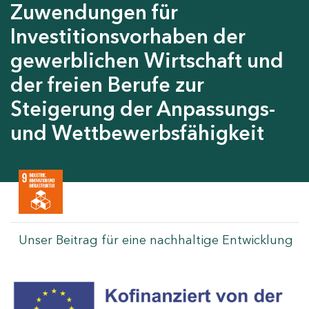
Zuwendungen für
Investitionsvorhaben der
gewerblichen Wirtschaft und
der freien Berufe zur
Steigerung der Anpassungs-
und Wettbewerbsfähigkeit
Unser Beitrag für eine nachhaltige Entwicklung