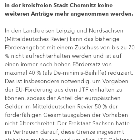
in der kreisfreien Stadt Chemnitz keine
weiteren Anträge mehr angenommen werden.
In den Landkreisen Leipzig und Nordsachsen
(Mitteldeutsches Revier) kann das bisherige
Förderangebot mit einem Zuschuss von bis zu 70
% nicht aufrechterhalten werden und ist auf
einen immer noch hohen Fördersatz von
maximal 40 % (als De-minimis-Beihilfe) reduziert.
Das ist insbesondere notwendig, um Vorgaben
der EU-Förderung aus dem JTF einhalten zu
können, sodass der Anteil der europäischen
Gelder im Mitteldeutschen Revier 50 % der
förderfähigen Gesamtausgaben der Vorhaben
nicht überschreitet. Der Freistaat Sachsen hatte
im Vertrauen darauf, diese Grenze insgesamt