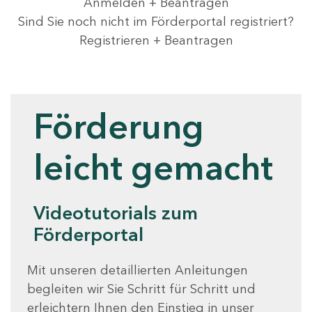
Anmelden + Beantragen
Sind Sie noch nicht im Förderportal registriert?
Registrieren + Beantragen
Videotutorials
Förderung
leicht gemacht
Videotutorials zum
Förderportal
Mit unseren detaillierten Anleitungen
begleiten wir Sie Schritt für Schritt und
erleichtern Ihnen den Einstieg in unser