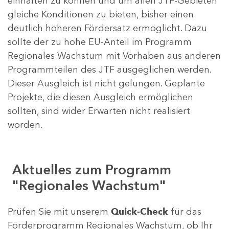
einhalten zu können und um allen JTF-Gebieten
gleiche Konditionen zu bieten, bisher einen
deutlich höheren Fördersatz ermöglicht. Dazu
sollte der zu hohe EU-Anteil im Programm
Regionales Wachstum mit Vorhaben aus anderen
Programmteilen des JTF ausgeglichen werden.
Dieser Ausgleich ist nicht gelungen. Geplante
Projekte, die diesen Ausgleich ermöglichen
sollten, sind wider Erwarten nicht realisiert
worden.
Aktuelles zum Programm
"Regionales Wachstum"
Prüfen Sie mit unserem
Quick-Check
für das
Förderprogramm Regionales Wachstum, ob Ihr