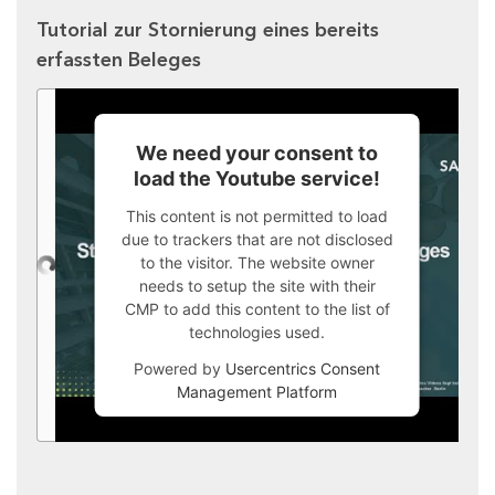
Tutorial zur Stornierung eines bereits
erfassten Beleges
We need your consent to
load the Youtube service!
This content is not permitted to load
due to trackers that are not disclosed
to the visitor. The website owner
needs to setup the site with their
CMP to add this content to the list of
technologies used.
Powered by
Usercentrics Consent
Management Platform