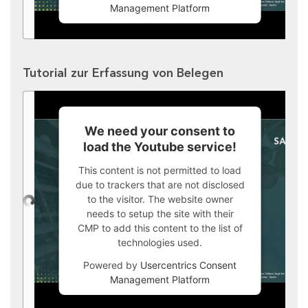
Management Platform
Tutorial zur Erfassung von Belegen
We need your consent to
load the Youtube service!
This content is not permitted to load
due to trackers that are not disclosed
to the visitor. The website owner
needs to setup the site with their
CMP to add this content to the list of
technologies used.
Powered by
Usercentrics Consent
Management Platform