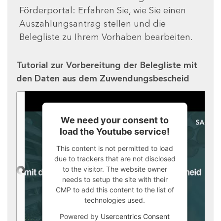
Förderportal: Erfahren Sie, wie Sie einen
Auszahlungsantrag stellen und die
Belegliste zu Ihrem Vorhaben bearbeiten.
Tutorial zur Vorbereitung der Belegliste mit
den Daten aus dem Zuwendungsbescheid
We need your consent to
load the Youtube service!
This content is not permitted to load
due to trackers that are not disclosed
to the visitor. The website owner
needs to setup the site with their
CMP to add this content to the list of
technologies used.
Powered by
Usercentrics Consent