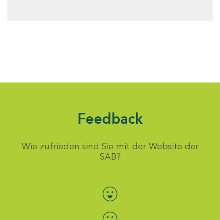
Feedback
Wie zufrieden sind Sie mit der Website der
SAB?
Bewertung auswählen