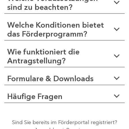
sind zu beachten?
Welche Konditionen bietet
das Förderprogramm?
Wie funktioniert die
Antragstellung?
Formulare & Downloads
Häufige Fragen
Sind Sie bereits im Förderportal registriert?