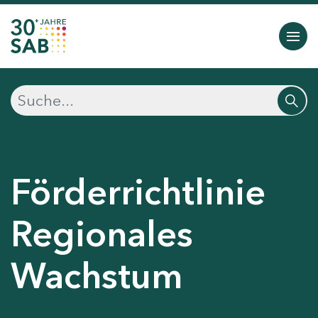
Förderrichtlinie
Regionales
Wachstum