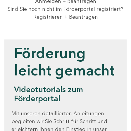
Anmelden + Beantragen
Sind Sie noch nicht im Förderportal registriert?
Registrieren + Beantragen
Videotutorials
Förderung
leicht gemacht
Videotutorials zum
Förderportal
Mit unseren detaillierten Anleitungen
begleiten wir Sie Schritt für Schritt und
erleichtern Ihnen den Einstieg in unser