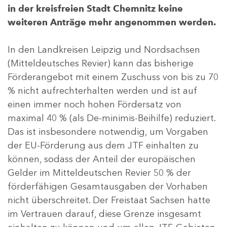
in der kreisfreien Stadt Chemnitz keine
weiteren Anträge mehr angenommen werden.
In den Landkreisen Leipzig und Nordsachsen
(Mitteldeutsches Revier) kann das bisherige
Förderangebot mit einem Zuschuss von bis zu 70
% nicht aufrechterhalten werden und ist auf
einen immer noch hohen Fördersatz von
maximal 40 % (als De-minimis-Beihilfe) reduziert.
Das ist insbesondere notwendig, um Vorgaben
der EU-Förderung aus dem JTF einhalten zu
können, sodass der Anteil der europäischen
Gelder im Mitteldeutschen Revier 50 % der
förderfähigen Gesamtausgaben der Vorhaben
nicht überschreitet. Der Freistaat Sachsen hatte
im Vertrauen darauf, diese Grenze insgesamt