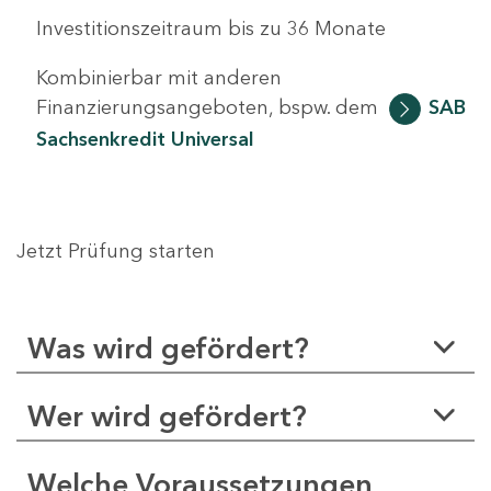
Investitionszeitraum bis zu 36 Monate
Kombinierbar mit anderen
Finanzierungsangeboten, bspw. dem
SAB
Sachsenkredit Universal
Jetzt Prüfung starten
Was wird gefördert?
Wer wird gefördert?
Welche Voraussetzungen