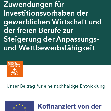
Zuwendungen für
Investitionsvorhaben der
gewerblichen Wirtschaft und
der freien Berufe zur
Steigerung der Anpassungs-
und Wettbewerbsfähigkeit
Unser Beitrag für eine nachhaltige Entwicklung