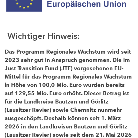
Wichtiger Hinweis:
Das Programm Regionales Wachstum wird seit
2023 sehr gut in Anspruch genommen. Die im
Just Transition Fund (JTF) vorgesehenen EU-
Mittel für das Programm Regionales Wachstum
in Höhe von 100,0 Mio. Euro wurden bereits
auf 129,55 Mio. Euro erhöht. Dieser Betrag ist
für die Landkreise Bautzen und Görlitz
(Lausitzer Revier) sowie Chemnitz nunmehr
ausgeschöpft. Deshalb können seit 1. März
2026 in den Landkreisen Bautzen und Görlitz
(Lausitzer Revier) sowie seit dem 21. Mai 2026