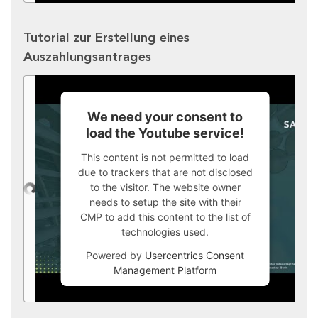
Tutorial zur Erstellung eines
Auszahlungsantrages
We need your consent to
load the Youtube service!
This content is not permitted to load
due to trackers that are not disclosed
to the visitor. The website owner
needs to setup the site with their
CMP to add this content to the list of
technologies used.
Powered by
Usercentrics Consent
Management Platform