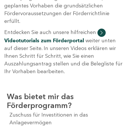
geplantes Vorhaben die grundsätzlichen
Fördervoraussetzungen der Förderrichtlinie
erfüllt.
Entdecken Sie auch unsere hilfreichen
Videotutorials
zum Förderportal
weiter unten
auf dieser Seite. In unseren Videos erklären wir
Ihnen Schritt für Schritt, wie Sie einen
Auszahlungsantrag stellen und die Belegliste für
Ihr Vorhaben bearbeiten.
Was bietet mir das
Förderprogramm?
Zuschuss für Investitionen in das
Anlagevermögen