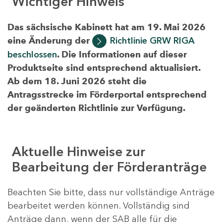
Wichtiger Hinweis
Das sächsische Kabinett hat am 19. Mai 2026
eine Änderung der
Richtlinie GRW RIGA
beschlossen
. Die Informationen auf dieser
Produktseite sind entsprechend aktualisiert.
Ab dem 18. Juni 2026 steht die
Antragsstrecke im Förderportal entsprechend
der geänderten Richtlinie zur Verfügung.
Aktuelle Hinweise zur
Bearbeitung der Förderanträge
Beachten Sie bitte, dass nur vollständige Anträge
bearbeitet werden können. Vollständig sind
Anträge dann, wenn der SAB alle für die