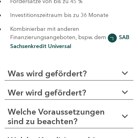
Fördersätze von bis zu 45 %
Investitionszeitraum bis zu 36 Monate
Kombinierbar mit anderen
Finanzierungsangeboten, bspw. dem
SAB
Sachsenkredit Universal
Was wird gefördert?
Wer wird gefördert?
Welche Voraussetzungen
sind zu beachten?