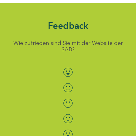
Feedback
Wie zufrieden sind Sie mit der Website der
SAB?
Bewertung auswählen