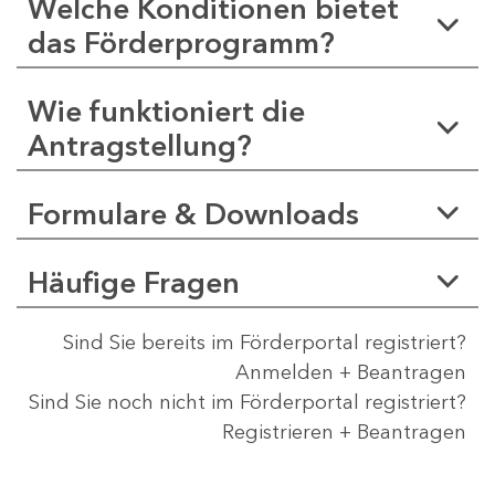
Welche Konditionen bietet
das Förderprogramm?
Wie funktioniert die
Antragstellung?
Formulare & Downloads
Häufige Fragen
Sind Sie bereits im Förderportal registriert?
Anmelden + Beantragen
Sind Sie noch nicht im Förderportal registriert?
Registrieren + Beantragen