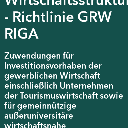
- Richtlinie GRW
RIGA
Zuwendungen für
Investitionsvorhaben der
gewerblichen Wirtschaft
einschließlich Unternehmen
der Tourismuswirtschaft sowie
für gemeinnützige
außeruniversitäre
wirtschaftsnahe