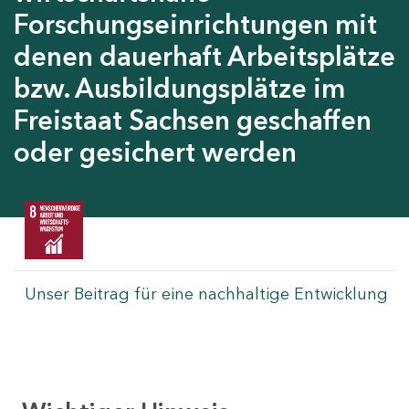
Forschungseinrichtungen mit
denen dauerhaft Arbeitsplätze
bzw. Ausbildungsplätze im
Freistaat Sachsen geschaffen
oder gesichert werden
Unser Beitrag für eine nachhaltige Entwicklung