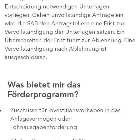
Entscheidung notwendigen Unterlagen
vorliegen. Gehen unvollständige Anträge ein,
wird die SAB den Antragstellern eine Frist zur
Vervollständigung der Unterlagen setzen. Ein
Überschreiten der Frist führt zur Ablehnung. Eine
Vervollständigung nach Ablehnung ist
ausgeschlossen.
Was bietet mir das
Förderprogramm?
​​​​​​Zuschüsse für Investitionsvorhaben in das
Anlagevermögen oder
Lohnausgabenförderung