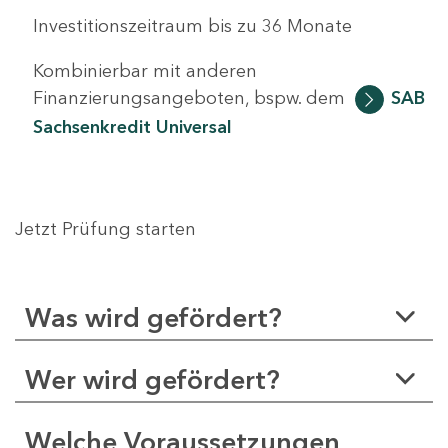
Investitionszeitraum bis zu 36 Monate
Kombinierbar mit anderen
Finanzierungsangeboten, bspw. dem
SAB
Sachsenkredit Universal
Jetzt Prüfung starten
Was wird gefördert?
Wer wird gefördert?
Welche Voraussetzungen