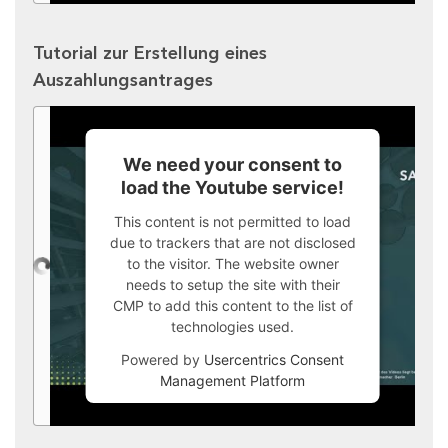
Tutorial zur Erstellung eines
Auszahlungsantrages
We need your consent to
load the Youtube service!
This content is not permitted to load
due to trackers that are not disclosed
to the visitor. The website owner
needs to setup the site with their
CMP to add this content to the list of
technologies used.
Powered by
Usercentrics Consent
Management Platform