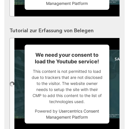
Management Platform
Tutorial zur Erfassung von Belegen
We need your consent to
load the Youtube service!
This content is not permitted to load
due to trackers that are not disclosed
to the visitor. The website owner
needs to setup the site with their
CMP to add this content to the list of
technologies used.
Powered by
Usercentrics Consent
Management Platform