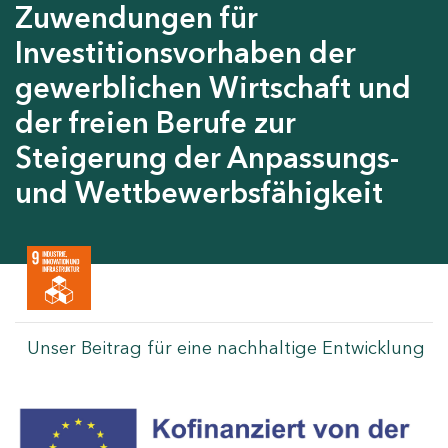
Zuwendungen für
Investitionsvorhaben der
gewerblichen Wirtschaft und
der freien Berufe zur
Steigerung der Anpassungs-
und Wettbewerbsfähigkeit
Unser Beitrag für eine nachhaltige Entwicklung