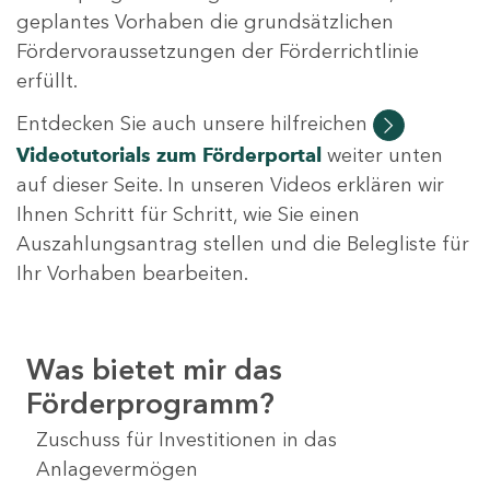
geplantes Vorhaben die grundsätzlichen
Fördervoraussetzungen der Förderrichtlinie
erfüllt.
Entdecken Sie auch unsere hilfreichen
Videotutorials
zum Förderportal
weiter unten
auf dieser Seite. In unseren Videos erklären wir
Ihnen Schritt für Schritt, wie Sie einen
Auszahlungsantrag stellen und die Belegliste für
Ihr Vorhaben bearbeiten.
Was bietet mir das
Förderprogramm?
Zuschuss für Investitionen in das
Anlagevermögen