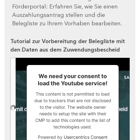
Förderportal: Erfahren Sie, wie Sie einen
Auszahlungsantrag stellen und die
Belegliste zu Ihrem Vorhaben bearbeiten.
Tutorial zur Vorbereitung der Belegliste mit
den Daten aus dem Zuwendungsbescheid
We need your consent to
load the Youtube service!
This content is not permitted to load
due to trackers that are not disclosed
to the visitor. The website owner
needs to setup the site with their
CMP to add this content to the list of
technologies used.
Powered by
Usercentrics Consent