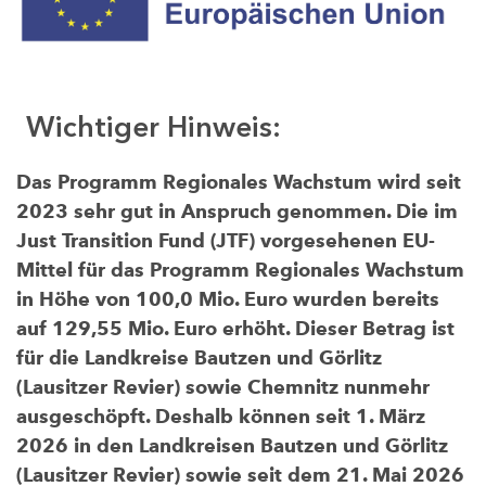
Wichtiger Hinweis:
Das Programm Regionales Wachstum wird seit
2023 sehr gut in Anspruch genommen. Die im
Just Transition Fund (JTF) vorgesehenen EU-
Mittel für das Programm Regionales Wachstum
in Höhe von 100,0 Mio. Euro wurden bereits
auf 129,55 Mio. Euro erhöht. Dieser Betrag ist
für die Landkreise Bautzen und Görlitz
(Lausitzer Revier) sowie Chemnitz nunmehr
ausgeschöpft. Deshalb können seit 1. März
2026 in den Landkreisen Bautzen und Görlitz
(Lausitzer Revier) sowie seit dem 21. Mai 2026