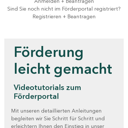
Anmelden + Beantragen
Sind Sie noch nicht im Förderportal registriert?
Registrieren + Beantragen
Videotutorials
Förderung
leicht gemacht
Videotutorials zum
Förderportal
Mit unseren detaillierten Anleitungen
begleiten wir Sie Schritt für Schritt und
erleichtern Ihnen den Einstieg in unser