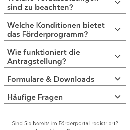
sind zu beachten?
Welche Konditionen bietet
das Förderprogramm?
Wie funktioniert die
Antragstellung?
Formulare & Downloads
Häufige Fragen
Sind Sie bereits im Förderportal registriert?