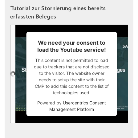
Tutorial zur Stornierung eines bereits
erfassten Beleges
We need your consent to
load the Youtube service!
This content is not permitted to load
due to trackers that are not disclosed
to the visitor. The website owner
needs to setup the site with their
CMP to add this content to the list of
technologies used.
Powered by
Usercentrics Consent
Management Platform