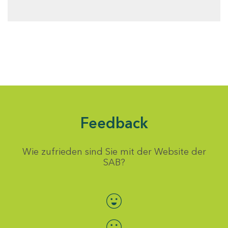
Feedback
Wie zufrieden sind Sie mit der Website der
SAB?
Bewertung auswählen