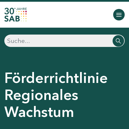
Förderrichtlinie
Regionales
Wachstum