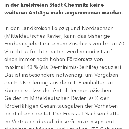
in der kreisfreien Stadt Chemnitz keine
weiteren Anträge mehr angenommen werden.
In den Landkreisen Leipzig und Nordsachsen
(Mitteldeutsches Revier) kann das bisherige
Förderangebot mit einem Zuschuss von bis zu 70
% nicht aufrechterhalten werden und ist auf
einen immer noch hohen Fördersatz von
maximal 40 % (als De-minimis-Beihilfe) reduziert.
Das ist insbesondere notwendig, um Vorgaben
der EU-Förderung aus dem JTF einhalten zu
können, sodass der Anteil der europäischen
Gelder im Mitteldeutschen Revier 50 % der
förderfähigen Gesamtausgaben der Vorhaben
nicht überschreitet. Der Freistaat Sachsen hatte
im Vertrauen darauf, diese Grenze insgesamt