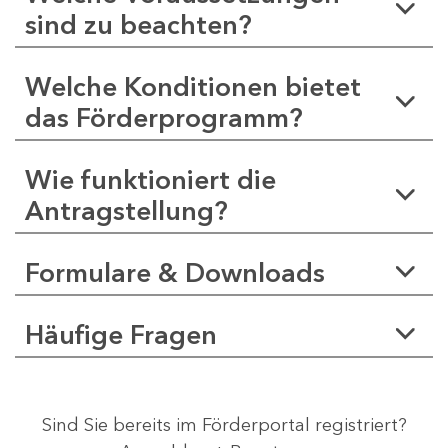
sind zu beachten?
Welche Konditionen bietet
das Förderprogramm?
Wie funktioniert die
Antragstellung?
Formulare & Downloads
Häufige Fragen
Sind Sie bereits im Förderportal registriert?