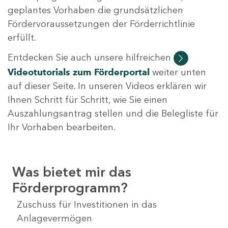
geplantes Vorhaben die grundsätzlichen
Fördervoraussetzungen der Förderrichtlinie
erfüllt.
Entdecken Sie auch unsere hilfreichen
Videotutorials
zum Förderportal
weiter unten
auf dieser Seite. In unseren Videos erklären wir
Ihnen Schritt für Schritt, wie Sie einen
Auszahlungsantrag stellen und die Belegliste für
Ihr Vorhaben bearbeiten.
Was bietet mir das
Förderprogramm?
Zuschuss für Investitionen in das
Anlagevermögen