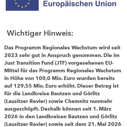
Wichtiger Hinweis:
Das Programm Regionales Wachstum wird seit
2023 sehr gut in Anspruch genommen. Die im
Just Transition Fund (JTF) vorgesehenen EU-
Mittel für das Programm Regionales Wachstum
in Höhe von 100,0 Mio. Euro wurden bereits
auf 129,55 Mio. Euro erhöht. Dieser Betrag ist
für die Landkreise Bautzen und Görlitz
(Lausitzer Revier) sowie Chemnitz nunmehr
ausgeschöpft. Deshalb können seit 1. März
2026 in den Landkreisen Bautzen und Görlitz
(Lausitzer Revier) sowie seit dem 21. Mai 2026