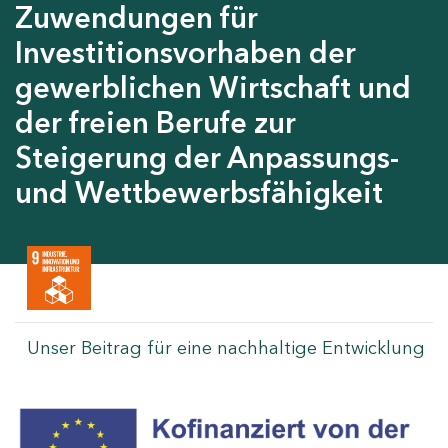
Zuwendungen für
Investitionsvorhaben der
gewerblichen Wirtschaft und
der freien Berufe zur
Steigerung der Anpassungs-
und Wettbewerbsfähigkeit
Unser Beitrag für eine nachhaltige Entwicklung