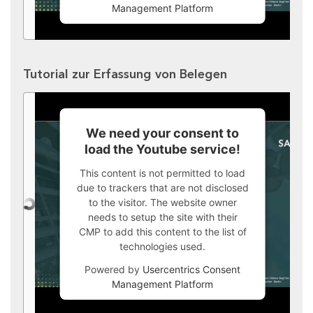
Management Platform
Tutorial zur Erfassung von Belegen
We need your consent to
load the Youtube service!
This content is not permitted to load
due to trackers that are not disclosed
to the visitor. The website owner
needs to setup the site with their
CMP to add this content to the list of
technologies used.
Powered by
Usercentrics Consent
Management Platform