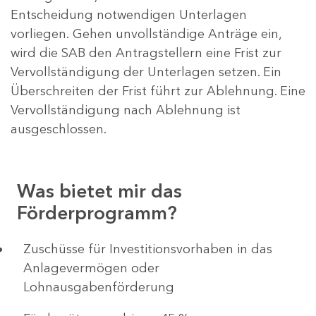
Entscheidung notwendigen Unterlagen
vorliegen. Gehen unvollständige Anträge ein,
wird die SAB den Antragstellern eine Frist zur
Vervollständigung der Unterlagen setzen. Ein
Überschreiten der Frist führt zur Ablehnung. Eine
Vervollständigung nach Ablehnung ist
ausgeschlossen.
Was bietet mir das
Förderprogramm?
​​​​​​Zuschüsse für Investitionsvorhaben in das
Anlagevermögen oder
Lohnausgabenförderung