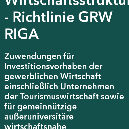
- Richtlinie GRW
RIGA
Zuwendungen für
Investitionsvorhaben der
gewerblichen Wirtschaft
einschließlich Unternehmen
der Tourismuswirtschaft sowie
für gemeinnützige
außeruniversitäre
wirtschaftsnahe