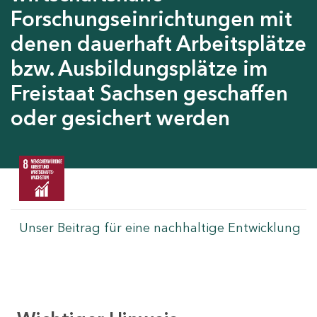
Forschungseinrichtungen mit
denen dauerhaft Arbeitsplätze
bzw. Ausbildungsplätze im
Freistaat Sachsen geschaffen
oder gesichert werden
Unser Beitrag für eine nachhaltige Entwicklung