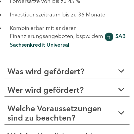
Fördersätze von bis zu 45 %
Investitionszeitraum bis zu 36 Monate
Kombinierbar mit anderen
Finanzierungsangeboten, bspw. dem
SAB
Sachsenkredit Universal
Was wird gefördert?
Wer wird gefördert?
Welche Voraussetzungen
sind zu beachten?