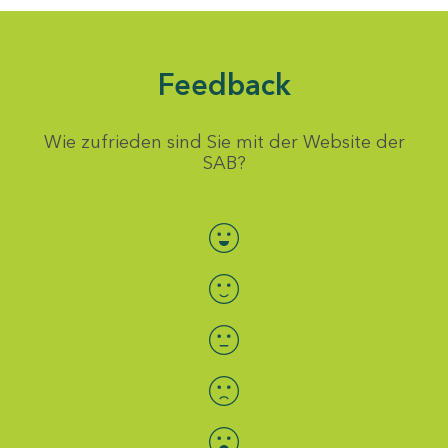
Feedback
Wie zufrieden sind Sie mit der Website der
SAB?
Bewertung auswählen