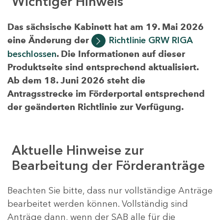
Wichtiger Hinweis
Das sächsische Kabinett hat am 19. Mai 2026
eine Änderung der
Richtlinie GRW RIGA
beschlossen
. Die Informationen auf dieser
Produktseite sind entsprechend aktualisiert.
Ab dem 18. Juni 2026 steht die
Antragsstrecke im Förderportal entsprechend
der geänderten Richtlinie zur Verfügung.
Aktuelle Hinweise zur
Bearbeitung der Förderanträge
Beachten Sie bitte, dass nur vollständige Anträge
bearbeitet werden können. Vollständig sind
Anträge dann, wenn der SAB alle für die