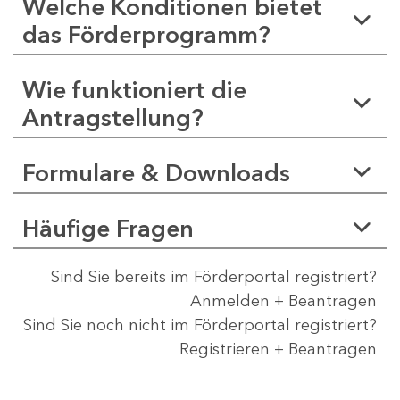
Welche Konditionen bietet
das Förderprogramm?
Wie funktioniert die
Antragstellung?
Formulare & Downloads
Häufige Fragen
Sind Sie bereits im Förderportal registriert?
Anmelden + Beantragen
Sind Sie noch nicht im Förderportal registriert?
Registrieren + Beantragen