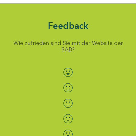
Feedback
Wie zufrieden sind Sie mit der Website der
SAB?
Bewertung auswählen