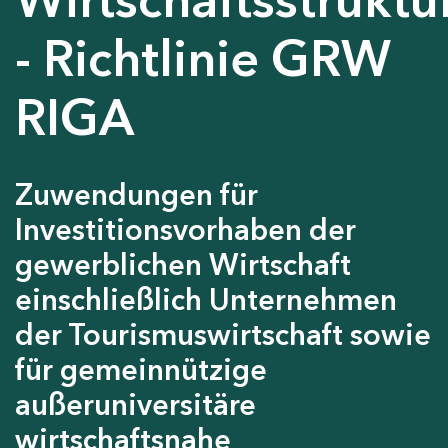
- Richtlinie GRW
RIGA
Zuwendungen für
Investitionsvorhaben der
gewerblichen Wirtschaft
einschließlich Unternehmen
der Tourismuswirtschaft sowie
für gemeinnützige
außeruniversitäre
wirtschaftsnahe