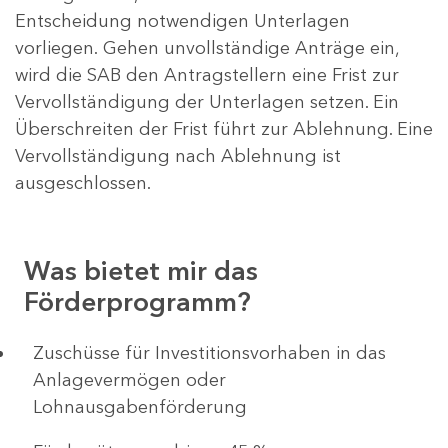
Entscheidung notwendigen Unterlagen
vorliegen. Gehen unvollständige Anträge ein,
wird die SAB den Antragstellern eine Frist zur
Vervollständigung der Unterlagen setzen. Ein
Überschreiten der Frist führt zur Ablehnung. Eine
Vervollständigung nach Ablehnung ist
ausgeschlossen.
Was bietet mir das
Förderprogramm?
​​​​​​Zuschüsse für Investitionsvorhaben in das
Anlagevermögen oder
Lohnausgabenförderung