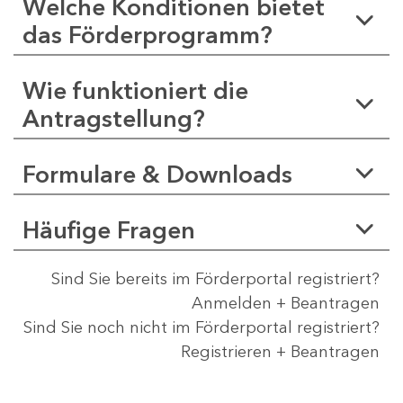
Welche Konditionen bietet
das Förderprogramm?
Wie funktioniert die
Antragstellung?
Formulare & Downloads
Häufige Fragen
Sind Sie bereits im Förderportal registriert?
Anmelden + Beantragen
Sind Sie noch nicht im Förderportal registriert?
Registrieren + Beantragen