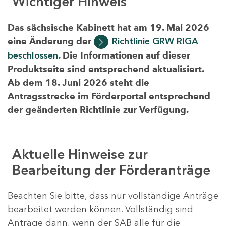
Wichtiger Hinweis
Das sächsische Kabinett hat am 19. Mai 2026
eine Änderung der
Richtlinie GRW RIGA
beschlossen
. Die Informationen auf dieser
Produktseite sind entsprechend aktualisiert.
Ab dem 18. Juni 2026 steht die
Antragsstrecke im Förderportal entsprechend
der geänderten Richtlinie zur Verfügung.
Aktuelle Hinweise zur
Bearbeitung der Förderanträge
Beachten Sie bitte, dass nur vollständige Anträge
bearbeitet werden können. Vollständig sind
Anträge dann, wenn der SAB alle für die