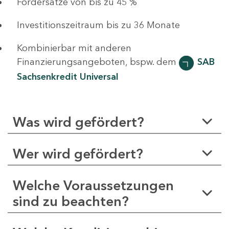
Fördersätze von bis zu 45 %
Investitionszeitraum bis zu 36 Monate
Kombinierbar mit anderen
Finanzierungsangeboten, bspw. dem
SAB
Sachsenkredit Universal
Was wird gefördert?
Wer wird gefördert?
Welche Voraussetzungen
sind zu beachten?