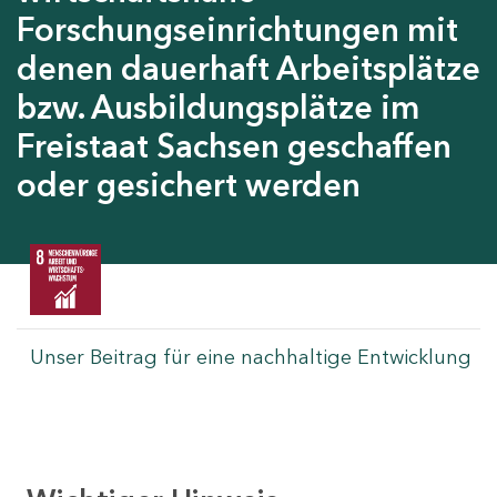
Forschungseinrichtungen mit
denen dauerhaft Arbeitsplätze
bzw. Ausbildungsplätze im
Freistaat Sachsen geschaffen
oder gesichert werden
Unser Beitrag für eine nachhaltige Entwicklung