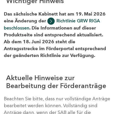
Wichtiger Hinweis
Das sächsische Kabinett hat am 19. Mai 2026
eine Änderung der
Richtlinie GRW RIGA
beschlossen
. Die Informationen auf dieser
Produktseite sind entsprechend aktualisiert.
Ab dem 18. Juni 2026 steht die
Antragsstrecke im Förderportal entsprechend
der geänderten Richtlinie zur Verfügung.
Aktuelle Hinweise zur
Bearbeitung der Förderanträge
Beachten Sie bitte, dass nur vollständige Anträge
bearbeitet werden können. Vollständig sind
Anträge dann, wenn der SAB alle für die