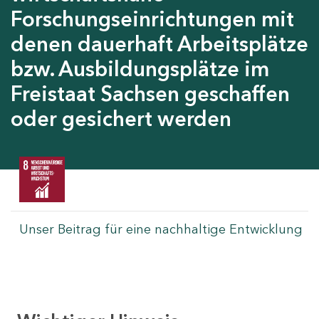
Forschungseinrichtungen mit
denen dauerhaft Arbeitsplätze
bzw. Ausbildungsplätze im
Freistaat Sachsen geschaffen
oder gesichert werden
Unser Beitrag für eine nachhaltige Entwicklung