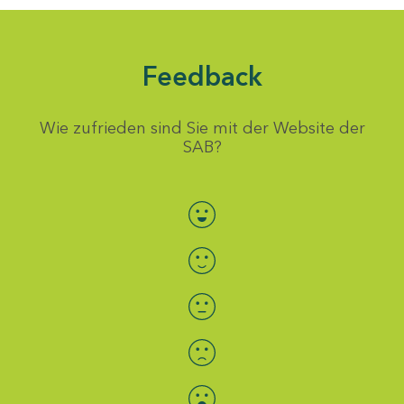
Feedback
Wie zufrieden sind Sie mit der Website der
SAB?
Bewertung auswählen