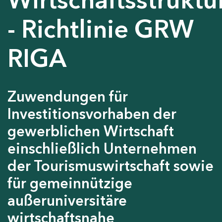
- Richtlinie GRW
RIGA
Zuwendungen für
Investitionsvorhaben der
gewerblichen Wirtschaft
einschließlich Unternehmen
der Tourismuswirtschaft sowie
für gemeinnützige
außeruniversitäre
wirtschaftsnahe