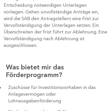
Entscheidung notwendigen Unterlagen
vorliegen. Gehen unvollständige Anträge ein,
wird die SAB den Antragstellern eine Frist zur
Vervollständigung der Unterlagen setzen. Ein
Überschreiten der Frist führt zur Ablehnung. Eine
Vervollständigung nach Ablehnung ist
ausgeschlossen.
Was bietet mir das
Förderprogramm?
​​​​​​Zuschüsse für Investitionsvorhaben in das
Anlagevermögen oder
Lohnausgabenförderung