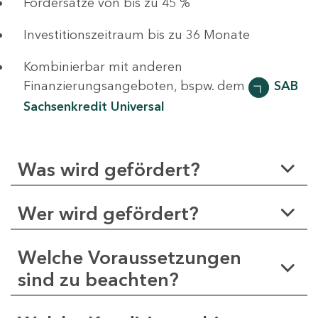
Fördersätze von bis zu 45 %
Investitionszeitraum bis zu 36 Monate
Kombinierbar mit anderen
Finanzierungsangeboten, bspw. dem
SAB
Sachsenkredit Universal
Was wird gefördert?
Wer wird gefördert?
Welche Voraussetzungen
sind zu beachten?