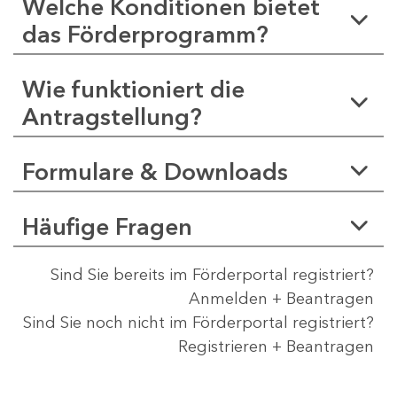
Welche Konditionen bietet
das Förderprogramm?
Wie funktioniert die
Antragstellung?
Formulare & Downloads
Häufige Fragen
Sind Sie bereits im Förderportal registriert?
Anmelden + Beantragen
Sind Sie noch nicht im Förderportal registriert?
Registrieren + Beantragen