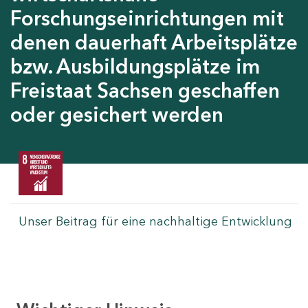
Forschungseinrichtungen mit
denen dauerhaft Arbeitsplätze
bzw. Ausbildungsplätze im
Freistaat Sachsen geschaffen
oder gesichert werden
Unser Beitrag für eine nachhaltige Entwicklung