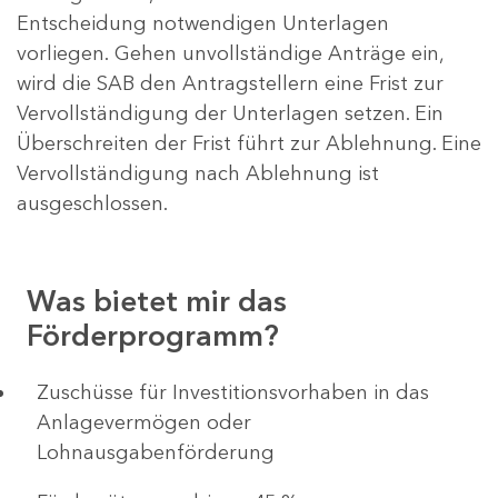
Entscheidung notwendigen Unterlagen
vorliegen. Gehen unvollständige Anträge ein,
wird die SAB den Antragstellern eine Frist zur
Vervollständigung der Unterlagen setzen. Ein
Überschreiten der Frist führt zur Ablehnung. Eine
Vervollständigung nach Ablehnung ist
ausgeschlossen.
Was bietet mir das
Förderprogramm?
​​​​​​Zuschüsse für Investitionsvorhaben in das
Anlagevermögen oder
Lohnausgabenförderung