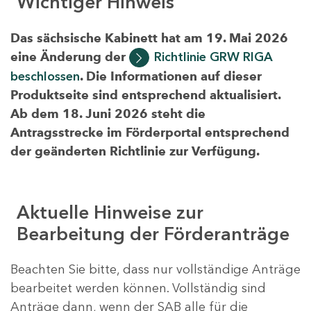
Wichtiger Hinweis
Das sächsische Kabinett hat am 19. Mai 2026
eine Änderung der
Richtlinie GRW RIGA
beschlossen
. Die Informationen auf dieser
Produktseite sind entsprechend aktualisiert.
Ab dem 18. Juni 2026 steht die
Antragsstrecke im Förderportal entsprechend
der geänderten Richtlinie zur Verfügung.
Aktuelle Hinweise zur
Bearbeitung der Förderanträge
Beachten Sie bitte, dass nur vollständige Anträge
bearbeitet werden können. Vollständig sind
Anträge dann, wenn der SAB alle für die