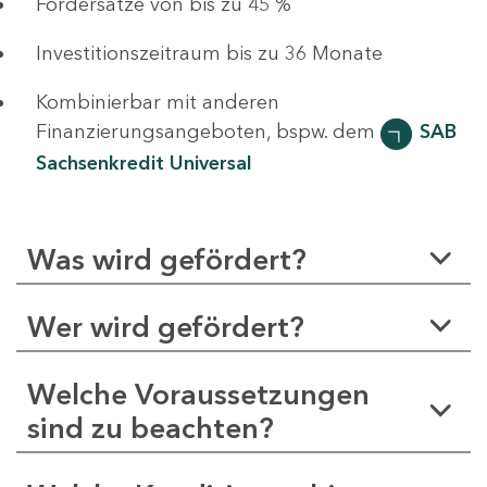
Fördersätze von bis zu 45 %
Investitionszeitraum bis zu 36 Monate
Kombinierbar mit anderen
Finanzierungsangeboten, bspw. dem
SAB
Sachsenkredit Universal
Was wird gefördert?
Wer wird gefördert?
Welche Voraussetzungen
sind zu beachten?