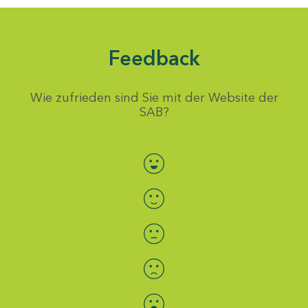
Feedback
Wie zufrieden sind Sie mit der Website der
SAB?
Bewertung auswählen