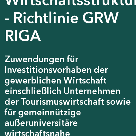
- Richtlinie GRW
RIGA
Zuwendungen für
Investitionsvorhaben der
gewerblichen Wirtschaft
einschließlich Unternehmen
der Tourismuswirtschaft sowie
für gemeinnützige
außeruniversitäre
wirtschaftsnahe