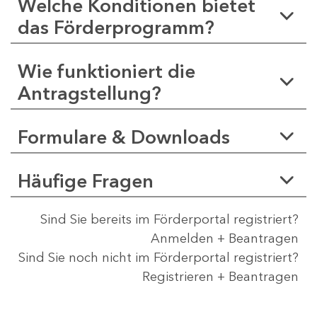
Welche Konditionen bietet
das Förderprogramm?
Wie funktioniert die
Antragstellung?
Formulare & Downloads
Häufige Fragen
Sind Sie bereits im Förderportal registriert?
Anmelden + Beantragen
Sind Sie noch nicht im Förderportal registriert?
Registrieren + Beantragen