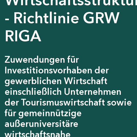
- Richtlinie GRW
RIGA
Zuwendungen für
Investitionsvorhaben der
gewerblichen Wirtschaft
einschließlich Unternehmen
der Tourismuswirtschaft sowie
für gemeinnützige
außeruniversitäre
wirtschaftsnahe