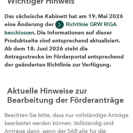
Wichtiger Hinweis
Das sächsische Kabinett hat am 19. Mai 2026
eine Änderung der
Richtlinie GRW RIGA
beschlossen
. Die Informationen auf dieser
Produktseite sind entsprechend aktualisiert.
Ab dem 18. Juni 2026 steht die
Antragsstrecke im Förderportal entsprechend
der geänderten Richtlinie zur Verfügung.
Aktuelle Hinweise zur
Bearbeitung der Förderanträge
Beachten Sie bitte, dass nur vollständige Anträge
bearbeitet werden können. Vollständig sind
Anträge dann, wenn der SAB alle für die