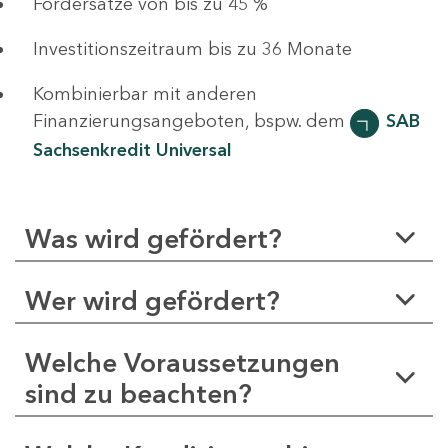
Fördersätze von bis zu 45 %
Investitionszeitraum bis zu 36 Monate
Kombinierbar mit anderen
Finanzierungsangeboten, bspw. dem
SAB
Sachsenkredit Universal
Was wird gefördert?
Wer wird gefördert?
Welche Voraussetzungen
sind zu beachten?