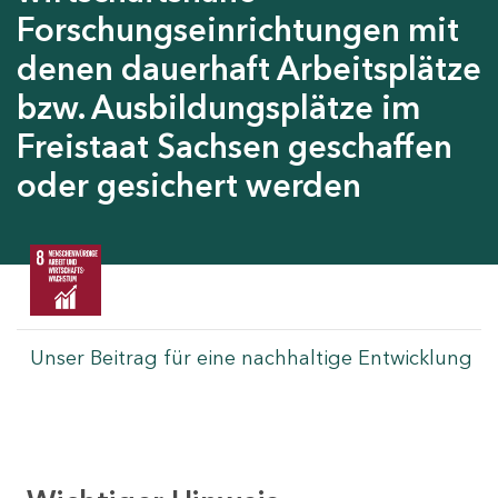
Forschungseinrichtungen mit
denen dauerhaft Arbeitsplätze
bzw. Ausbildungsplätze im
Freistaat Sachsen geschaffen
oder gesichert werden
Unser Beitrag für eine nachhaltige Entwicklung