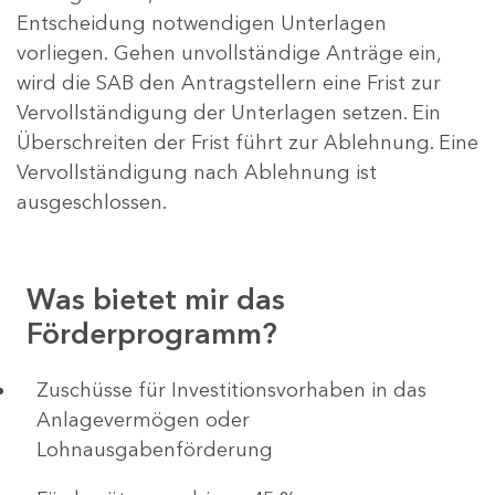
Entscheidung notwendigen Unterlagen
vorliegen. Gehen unvollständige Anträge ein,
wird die SAB den Antragstellern eine Frist zur
Vervollständigung der Unterlagen setzen. Ein
Überschreiten der Frist führt zur Ablehnung. Eine
Vervollständigung nach Ablehnung ist
ausgeschlossen.
Was bietet mir das
Förderprogramm?
​​​​​​Zuschüsse für Investitionsvorhaben in das
Anlagevermögen oder
Lohnausgabenförderung