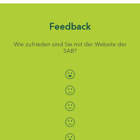
Feedback
Wie zufrieden sind Sie mit der Website der
SAB?
Bewertung auswählen