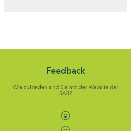
Feedback
Wie zufrieden sind Sie mit der Website der
SAB?
Bewertung auswählen