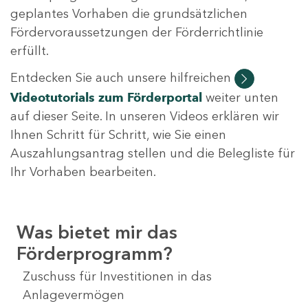
geplantes Vorhaben die grundsätzlichen
Fördervoraussetzungen der Förderrichtlinie
erfüllt.
Entdecken Sie auch unsere hilfreichen
Videotutorials
zum Förderportal
weiter unten
auf dieser Seite. In unseren Videos erklären wir
Ihnen Schritt für Schritt, wie Sie einen
Auszahlungsantrag stellen und die Belegliste für
Ihr Vorhaben bearbeiten.
Was bietet mir das
Förderprogramm?
Zuschuss für Investitionen in das
Anlagevermögen