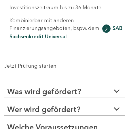
Investitionszeitraum bis zu 36 Monate
Kombinierbar mit anderen
Finanzierungsangeboten, bspw. dem
SAB
Sachsenkredit Universal
Jetzt Prüfung starten
Was wird gefördert?
Wer wird gefördert?
Welche Voraussetzungen