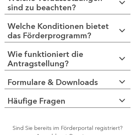
sind zu beachten?
Welche Konditionen bietet
das Förderprogramm?
Wie funktioniert die
Antragstellung?
Formulare & Downloads
Häufige Fragen
Sind Sie bereits im Förderportal registriert?