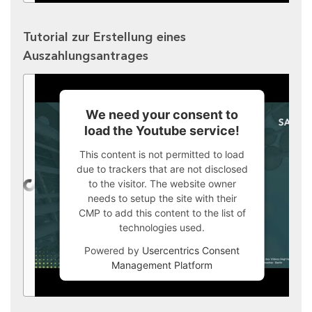
Tutorial zur Erstellung eines
Auszahlungsantrages
We need your consent to
load the Youtube service!
This content is not permitted to load
due to trackers that are not disclosed
to the visitor. The website owner
needs to setup the site with their
CMP to add this content to the list of
technologies used.
Powered by
Usercentrics Consent
Management Platform