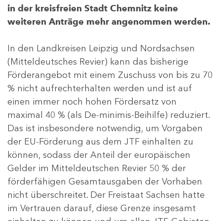
in der kreisfreien Stadt Chemnitz keine
weiteren Anträge mehr angenommen werden.
In den Landkreisen Leipzig und Nordsachsen
(Mitteldeutsches Revier) kann das bisherige
Förderangebot mit einem Zuschuss von bis zu 70
% nicht aufrechterhalten werden und ist auf
einen immer noch hohen Fördersatz von
maximal 40 % (als De-minimis-Beihilfe) reduziert.
Das ist insbesondere notwendig, um Vorgaben
der EU-Förderung aus dem JTF einhalten zu
können, sodass der Anteil der europäischen
Gelder im Mitteldeutschen Revier 50 % der
förderfähigen Gesamtausgaben der Vorhaben
nicht überschreitet. Der Freistaat Sachsen hatte
im Vertrauen darauf, diese Grenze insgesamt