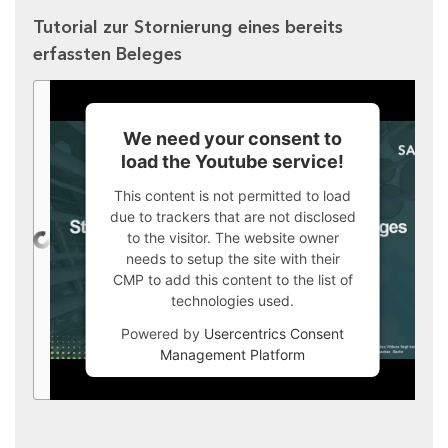
Tutorial zur Stornierung eines bereits
erfassten Beleges
We need your consent to
load the Youtube service!
This content is not permitted to load
due to trackers that are not disclosed
to the visitor. The website owner
needs to setup the site with their
CMP to add this content to the list of
technologies used.
Powered by
Usercentrics Consent
Management Platform