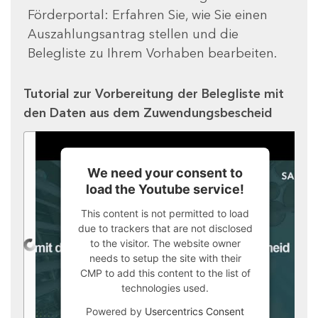
Förderportal: Erfahren Sie, wie Sie einen
Auszahlungsantrag stellen und die
Belegliste zu Ihrem Vorhaben bearbeiten.
Tutorial zur Vorbereitung der Belegliste mit
den Daten aus dem Zuwendungsbescheid
We need your consent to
load the Youtube service!
This content is not permitted to load
due to trackers that are not disclosed
to the visitor. The website owner
needs to setup the site with their
CMP to add this content to the list of
technologies used.
Powered by
Usercentrics Consent