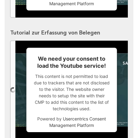
Management Platform
Tutorial zur Erfassung von Belegen
We need your consent to
load the Youtube service!
This content is not permitted to load
due to trackers that are not disclosed
to the visitor. The website owner
needs to setup the site with their
CMP to add this content to the list of
technologies used.
Powered by
Usercentrics Consent
Management Platform