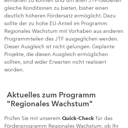
einhalten zu können und um allen JTF-Gebieten
gleiche Konditionen zu bieten, bisher einen
deutlich höheren Fördersatz ermöglicht. Dazu
sollte der zu hohe EU-Anteil im Programm
Regionales Wachstum mit Vorhaben aus anderen
Programmteilen des JTF ausgeglichen werden.
Dieser Ausgleich ist nicht gelungen. Geplante
Projekte, die diesen Ausgleich ermöglichen
sollten, sind wider Erwarten nicht realisiert
worden.
Aktuelles zum Programm
"Regionales Wachstum"
Prüfen Sie mit unserem
Quick-Check
für das
Förderprogramm Regionales Wachstum, ob Ihr