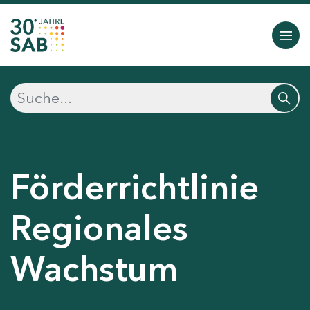
Förderrichtlinie
Regionales
Wachstum