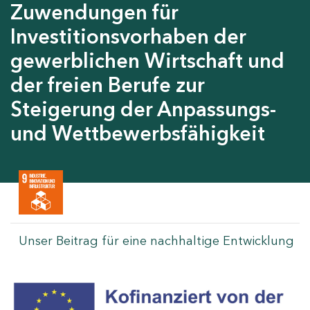
Zuwendungen für
Investitionsvorhaben der
gewerblichen Wirtschaft und
der freien Berufe zur
Steigerung der Anpassungs-
und Wettbewerbsfähigkeit
Unser Beitrag für eine nachhaltige Entwicklung