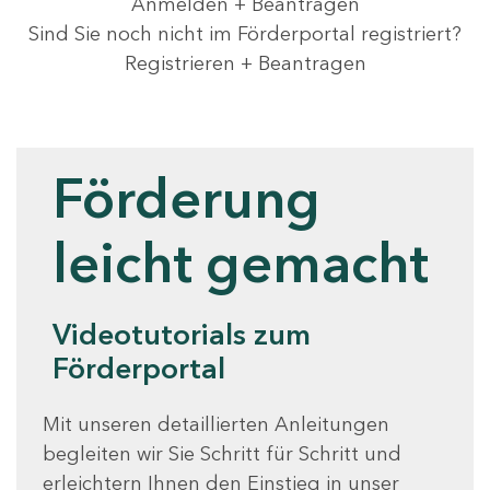
Anmelden + Beantragen
Sind Sie noch nicht im Förderportal registriert?
Registrieren + Beantragen
Videotutorials
Förderung
leicht gemacht
Videotutorials zum
Förderportal
Mit unseren detaillierten Anleitungen
begleiten wir Sie Schritt für Schritt und
erleichtern Ihnen den Einstieg in unser