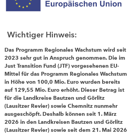
Wichtiger Hinweis:
Das Programm Regionales Wachstum wird seit
2023 sehr gut in Anspruch genommen. Die im
Just Transition Fund (JTF) vorgesehenen EU-
Mittel für das Programm Regionales Wachstum
in Höhe von 100,0 Mio. Euro wurden bereits
auf 129,55 Mio. Euro erhöht. Dieser Betrag ist
für die Landkreise Bautzen und Görlitz
(Lausitzer Revier) sowie Chemnitz nunmehr
ausgeschöpft. Deshalb können seit 1. März
2026 in den Landkreisen Bautzen und Görlitz
(Lausitzer Revier) sowie seit dem 21. Mai 2026