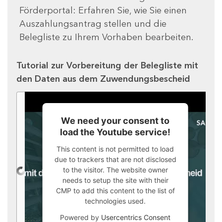
Förderportal: Erfahren Sie, wie Sie einen
Auszahlungsantrag stellen und die
Belegliste zu Ihrem Vorhaben bearbeiten.
Tutorial zur Vorbereitung der Belegliste mit
den Daten aus dem Zuwendungsbescheid
We need your consent to
load the Youtube service!
This content is not permitted to load
due to trackers that are not disclosed
to the visitor. The website owner
needs to setup the site with their
CMP to add this content to the list of
technologies used.
Powered by
Usercentrics Consent