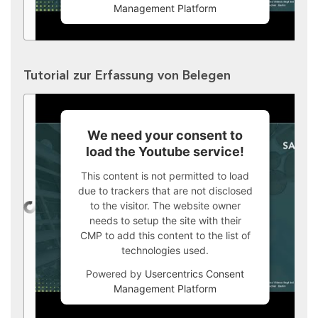
Management Platform
Tutorial zur Erfassung von Belegen
We need your consent to
load the Youtube service!
This content is not permitted to load
due to trackers that are not disclosed
to the visitor. The website owner
needs to setup the site with their
CMP to add this content to the list of
technologies used.
Powered by
Usercentrics Consent
Management Platform