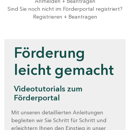
Anmelden + Beantragen
Sind Sie noch nicht im Förderportal registriert?
Registrieren + Beantragen
Videotutorials
Förderung
leicht gemacht
Videotutorials zum
Förderportal
Mit unseren detaillierten Anleitungen
begleiten wir Sie Schritt für Schritt und
erleichtern Ihnen den Einstieg in unser