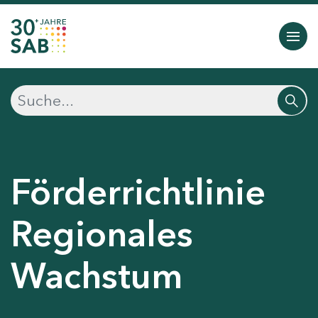
Förderrichtlinie
Regionales
Wachstum