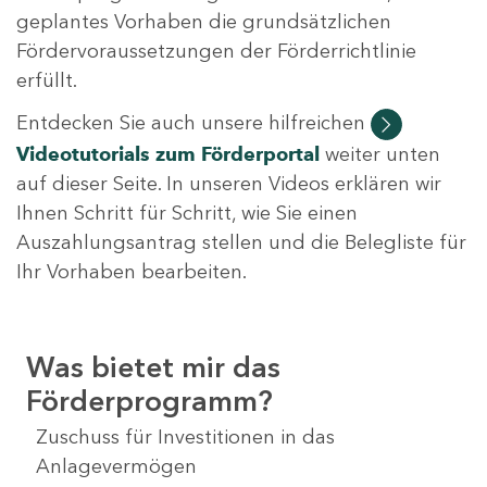
geplantes Vorhaben die grundsätzlichen
Fördervoraussetzungen der Förderrichtlinie
erfüllt.
Entdecken Sie auch unsere hilfreichen
Videotutorials
zum Förderportal
weiter unten
auf dieser Seite. In unseren Videos erklären wir
Ihnen Schritt für Schritt, wie Sie einen
Auszahlungsantrag stellen und die Belegliste für
Ihr Vorhaben bearbeiten.
Was bietet mir das
Förderprogramm?
Zuschuss für Investitionen in das
Anlagevermögen