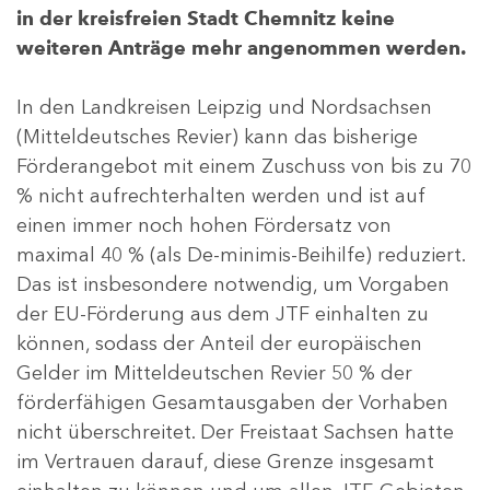
in der kreisfreien Stadt Chemnitz keine
weiteren Anträge mehr angenommen werden.
In den Landkreisen Leipzig und Nordsachsen
(Mitteldeutsches Revier) kann das bisherige
Förderangebot mit einem Zuschuss von bis zu 70
% nicht aufrechterhalten werden und ist auf
einen immer noch hohen Fördersatz von
maximal 40 % (als De-minimis-Beihilfe) reduziert.
Das ist insbesondere notwendig, um Vorgaben
der EU-Förderung aus dem JTF einhalten zu
können, sodass der Anteil der europäischen
Gelder im Mitteldeutschen Revier 50 % der
förderfähigen Gesamtausgaben der Vorhaben
nicht überschreitet. Der Freistaat Sachsen hatte
im Vertrauen darauf, diese Grenze insgesamt