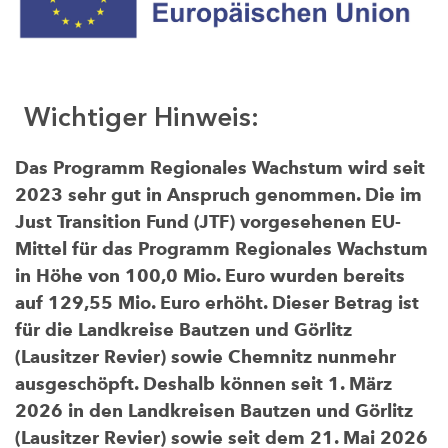
Wichtiger Hinweis:
Das Programm Regionales Wachstum wird seit
2023 sehr gut in Anspruch genommen. Die im
Just Transition Fund (JTF) vorgesehenen EU-
Mittel für das Programm Regionales Wachstum
in Höhe von 100,0 Mio. Euro wurden bereits
auf 129,55 Mio. Euro erhöht. Dieser Betrag ist
für die Landkreise Bautzen und Görlitz
(Lausitzer Revier) sowie Chemnitz nunmehr
ausgeschöpft. Deshalb können seit 1. März
2026 in den Landkreisen Bautzen und Görlitz
(Lausitzer Revier) sowie seit dem 21. Mai 2026