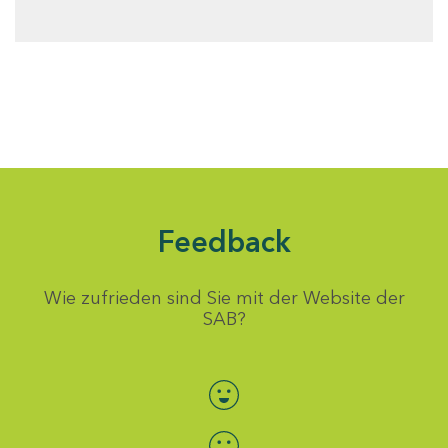
Feedback
Wie zufrieden sind Sie mit der Website der
SAB?
Bewertung auswählen