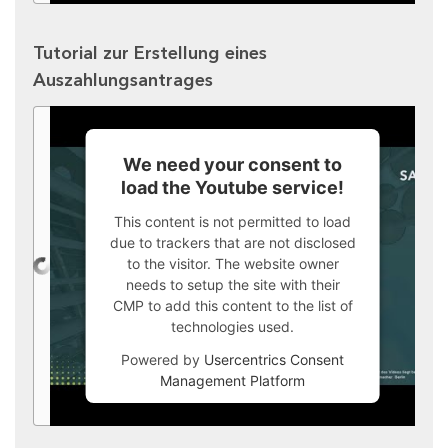
Tutorial zur Erstellung eines
Auszahlungsantrages
We need your consent to
load the Youtube service!
This content is not permitted to load
due to trackers that are not disclosed
to the visitor. The website owner
needs to setup the site with their
CMP to add this content to the list of
technologies used.
Powered by
Usercentrics Consent
Management Platform