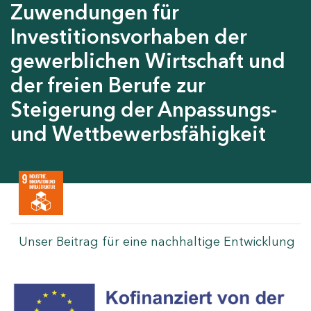
Zuwendungen für
Investitionsvorhaben der
gewerblichen Wirtschaft und
der freien Berufe zur
Steigerung der Anpassungs-
und Wettbewerbsfähigkeit
Unser Beitrag für eine nachhaltige Entwicklung