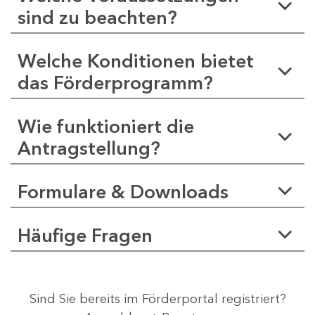
sind zu beachten?
Welche Konditionen bietet
das Förderprogramm?
Wie funktioniert die
Antragstellung?
Formulare & Downloads
Häufige Fragen
Sind Sie bereits im Förderportal registriert?