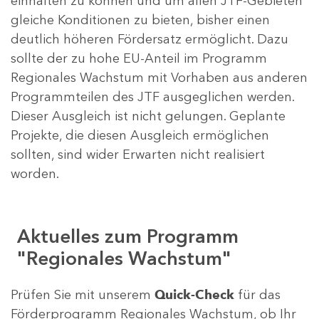
einhalten zu können und um allen JTF-Gebieten
gleiche Konditionen zu bieten, bisher einen
deutlich höheren Fördersatz ermöglicht. Dazu
sollte der zu hohe EU-Anteil im Programm
Regionales Wachstum mit Vorhaben aus anderen
Programmteilen des JTF ausgeglichen werden.
Dieser Ausgleich ist nicht gelungen. Geplante
Projekte, die diesen Ausgleich ermöglichen
sollten, sind wider Erwarten nicht realisiert
worden.
Aktuelles zum Programm
"Regionales Wachstum"
Prüfen Sie mit unserem
Quick-Check
für das
Förderprogramm Regionales Wachstum, ob Ihr