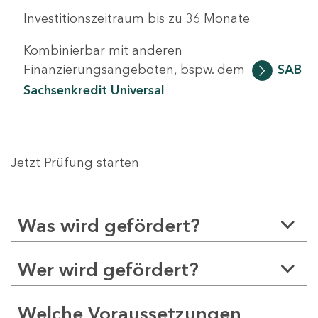
Investitionszeitraum bis zu 36 Monate
Kombinierbar mit anderen
Finanzierungsangeboten, bspw. dem
SAB
Sachsenkredit Universal
Jetzt Prüfung starten
Was wird gefördert?
Wer wird gefördert?
Welche Voraussetzungen