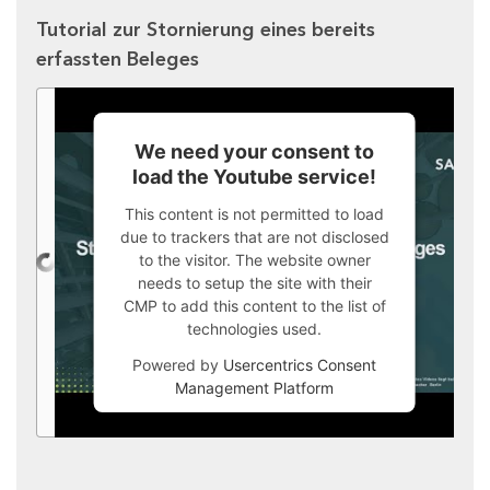
Tutorial zur Stornierung eines bereits
erfassten Beleges
We need your consent to
load the Youtube service!
This content is not permitted to load
due to trackers that are not disclosed
to the visitor. The website owner
needs to setup the site with their
CMP to add this content to the list of
technologies used.
Powered by
Usercentrics Consent
Management Platform