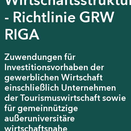
- Richtlinie GRW
RIGA
Zuwendungen für
Investitionsvorhaben der
gewerblichen Wirtschaft
einschließlich Unternehmen
der Tourismuswirtschaft sowie
für gemeinnützige
außeruniversitäre
wirtschaftsnahe