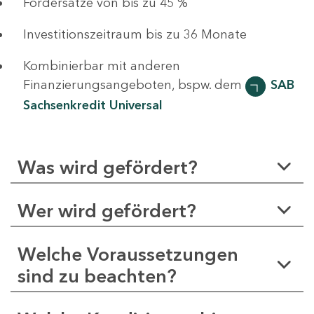
Fördersätze von bis zu 45 %
Investitionszeitraum bis zu 36 Monate
Kombinierbar mit anderen
Finanzierungsangeboten, bspw. dem
SAB
Sachsenkredit Universal
Was wird gefördert?
Wer wird gefördert?
Welche Voraussetzungen
sind zu beachten?