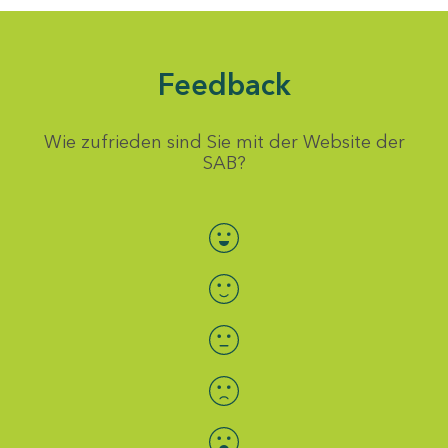
Feedback
Wie zufrieden sind Sie mit der Website der
SAB?
Bewertung auswählen