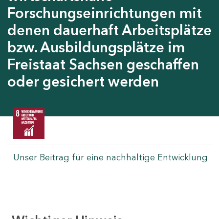
Forschungseinrichtungen mit
denen dauerhaft Arbeitsplätze
bzw. Ausbildungsplätze im
Freistaat Sachsen geschaffen
oder gesichert werden
Unser Beitrag für eine nachhaltige Entwicklung