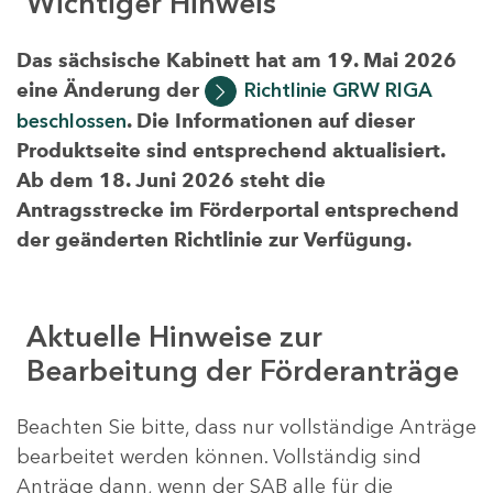
Wichtiger Hinweis
Das sächsische Kabinett hat am 19. Mai 2026
eine Änderung der
Richtlinie GRW RIGA
beschlossen
. Die Informationen auf dieser
Produktseite sind entsprechend aktualisiert.
Ab dem 18. Juni 2026 steht die
Antragsstrecke im Förderportal entsprechend
der geänderten Richtlinie zur Verfügung.
Aktuelle Hinweise zur
Bearbeitung der Förderanträge
Beachten Sie bitte, dass nur vollständige Anträge
bearbeitet werden können. Vollständig sind
Anträge dann, wenn der SAB alle für die