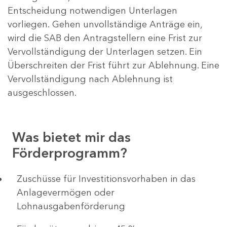
Entscheidung notwendigen Unterlagen
vorliegen. Gehen unvollständige Anträge ein,
wird die SAB den Antragstellern eine Frist zur
Vervollständigung der Unterlagen setzen. Ein
Überschreiten der Frist führt zur Ablehnung. Eine
Vervollständigung nach Ablehnung ist
ausgeschlossen.
Was bietet mir das
Förderprogramm?
​​​​​​Zuschüsse für Investitionsvorhaben in das
Anlagevermögen oder
Lohnausgabenförderung