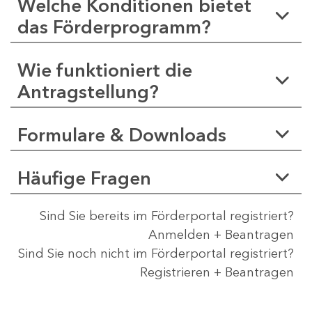
Welche Konditionen bietet
das Förderprogramm?
Wie funktioniert die
Antragstellung?
Formulare & Downloads
Häufige Fragen
Sind Sie bereits im Förderportal registriert?
Anmelden + Beantragen
Sind Sie noch nicht im Förderportal registriert?
Registrieren + Beantragen