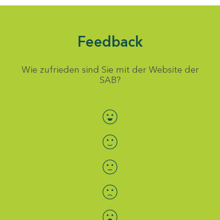
Feedback
Wie zufrieden sind Sie mit der Website der
SAB?
Bewertung auswählen