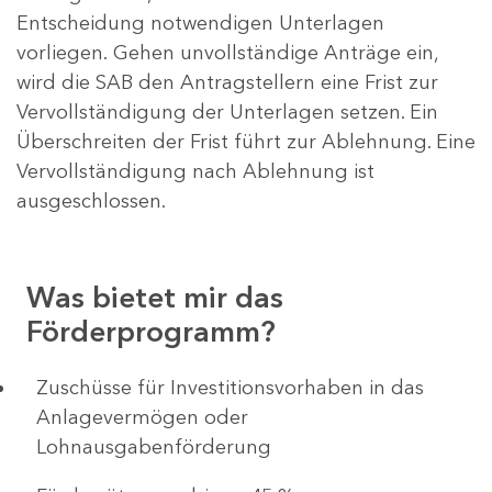
Entscheidung notwendigen Unterlagen
vorliegen. Gehen unvollständige Anträge ein,
wird die SAB den Antragstellern eine Frist zur
Vervollständigung der Unterlagen setzen. Ein
Überschreiten der Frist führt zur Ablehnung. Eine
Vervollständigung nach Ablehnung ist
ausgeschlossen.
Was bietet mir das
Förderprogramm?
​​​​​​Zuschüsse für Investitionsvorhaben in das
Anlagevermögen oder
Lohnausgabenförderung