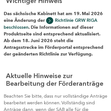
Wichtiger Hinweis
Das sächsische Kabinett hat am 19. Mai 2026
eine Änderung der
Richtlinie GRW RIGA
beschlossen
. Die Informationen auf dieser
Produktseite sind entsprechend aktualisiert.
Ab dem 18. Juni 2026 steht die
Antragsstrecke im Förderportal entsprechend
der geänderten Richtlinie zur Verfügung.
Aktuelle Hinweise zur
Bearbeitung der Förderanträge
Beachten Sie bitte, dass nur vollständige Anträge
bearbeitet werden können. Vollständig sind
Anträge dann, wenn der SAB alle für die