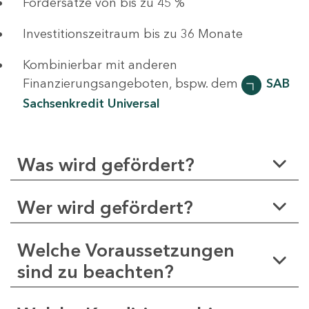
Fördersätze von bis zu 45 %
Investitionszeitraum bis zu 36 Monate
Kombinierbar mit anderen
Finanzierungsangeboten, bspw. dem
SAB
Sachsenkredit Universal
Was wird gefördert?
Wer wird gefördert?
Welche Voraussetzungen
sind zu beachten?