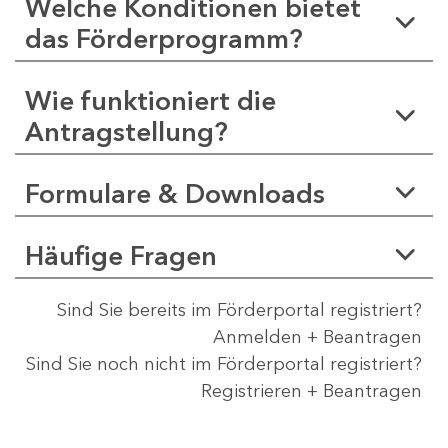
Welche Konditionen bietet
das Förderprogramm?
Wie funktioniert die
Antragstellung?
Formulare & Downloads
Häufige Fragen
Sind Sie bereits im Förderportal registriert?
Anmelden + Beantragen
Sind Sie noch nicht im Förderportal registriert?
Registrieren + Beantragen