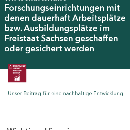
Forschungseinrichtungen mit
denen dauerhaft Arbeitsplätze
bzw. Ausbildungsplätze im
Freistaat Sachsen geschaffen
oder gesichert werden
Unser Beitrag für eine nachhaltige Entwicklung