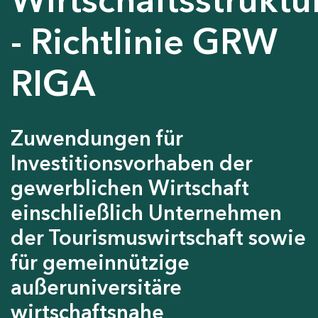
- Richtlinie GRW
RIGA
Zuwendungen für
Investitionsvorhaben der
gewerblichen Wirtschaft
einschließlich Unternehmen
der Tourismuswirtschaft sowie
für gemeinnützige
außeruniversitäre
wirtschaftsnahe