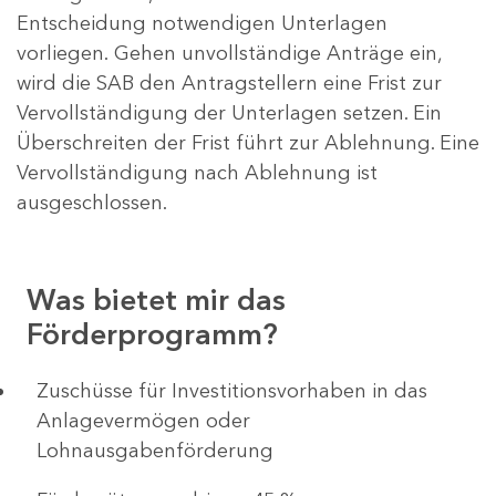
Entscheidung notwendigen Unterlagen
vorliegen. Gehen unvollständige Anträge ein,
wird die SAB den Antragstellern eine Frist zur
Vervollständigung der Unterlagen setzen. Ein
Überschreiten der Frist führt zur Ablehnung. Eine
Vervollständigung nach Ablehnung ist
ausgeschlossen.
Was bietet mir das
Förderprogramm?
​​​​​​Zuschüsse für Investitionsvorhaben in das
Anlagevermögen oder
Lohnausgabenförderung