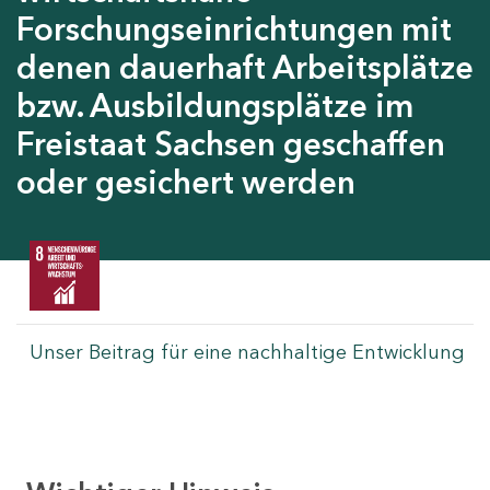
Forschungseinrichtungen mit
denen dauerhaft Arbeitsplätze
bzw. Ausbildungsplätze im
Freistaat Sachsen geschaffen
oder gesichert werden
Unser Beitrag für eine nachhaltige Entwicklung