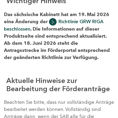
Wichtiger Hinweis
Das sächsische Kabinett hat am 19. Mai 2026
eine Änderung der
Richtlinie GRW RIGA
beschlossen
. Die Informationen auf dieser
Produktseite sind entsprechend aktualisiert.
Ab dem 18. Juni 2026 steht die
Antragsstrecke im Förderportal entsprechend
der geänderten Richtlinie zur Verfügung.
Aktuelle Hinweise zur
Bearbeitung der Förderanträge
Beachten Sie bitte, dass nur vollständige Anträge
bearbeitet werden können. Vollständig sind
Anträge dann, wenn der SAB alle für die