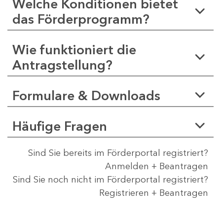
Welche Konditionen bietet
das Förderprogramm?
Wie funktioniert die
Antragstellung?
Formulare & Downloads
Häufige Fragen
Sind Sie bereits im Förderportal registriert?
Anmelden + Beantragen
Sind Sie noch nicht im Förderportal registriert?
Registrieren + Beantragen