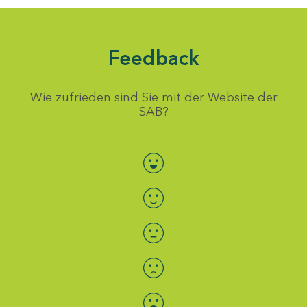
Feedback
Wie zufrieden sind Sie mit der Website der
SAB?
Bewertung auswählen