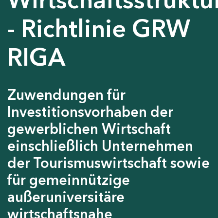
- Richtlinie GRW
RIGA
Zuwendungen für
Investitionsvorhaben der
gewerblichen Wirtschaft
einschließlich Unternehmen
der Tourismuswirtschaft sowie
für gemeinnützige
außeruniversitäre
wirtschaftsnahe