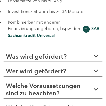
Fördersätze von bis zu 45 %
Investitionszeitraum bis zu 36 Monate
Kombinierbar mit anderen
Finanzierungsangeboten, bspw. dem
SAB
Sachsenkredit Universal
Was wird gefördert?
Wer wird gefördert?
Welche Voraussetzungen
sind zu beachten?