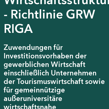
- Richtlinie GRW
RIGA
Zuwendungen für
Investitionsvorhaben der
gewerblichen Wirtschaft
einschließlich Unternehmen
der Tourismuswirtschaft sowie
für gemeinnützige
außeruniversitäre
wirtschaftsnahe