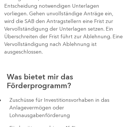
Entscheidung notwendigen Unterlagen
vorliegen. Gehen unvollständige Anträge ein,
wird die SAB den Antragstellern eine Frist zur
Vervollständigung der Unterlagen setzen. Ein
Überschreiten der Frist führt zur Ablehnung. Eine
Vervollständigung nach Ablehnung ist
ausgeschlossen.
Was bietet mir das
Förderprogramm?
​​​​​​Zuschüsse für Investitionsvorhaben in das
Anlagevermögen oder
Lohnausgabenförderung