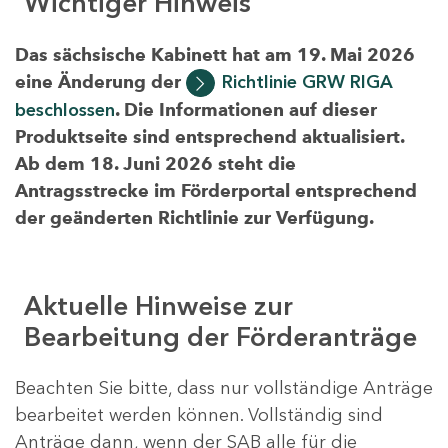
Wichtiger Hinweis
Das sächsische Kabinett hat am 19. Mai 2026
eine Änderung der
Richtlinie GRW RIGA
beschlossen
. Die Informationen auf dieser
Produktseite sind entsprechend aktualisiert.
Ab dem 18. Juni 2026 steht die
Antragsstrecke im Förderportal entsprechend
der geänderten Richtlinie zur Verfügung.
Aktuelle Hinweise zur
Bearbeitung der Förderanträge
Beachten Sie bitte, dass nur vollständige Anträge
bearbeitet werden können. Vollständig sind
Anträge dann, wenn der SAB alle für die