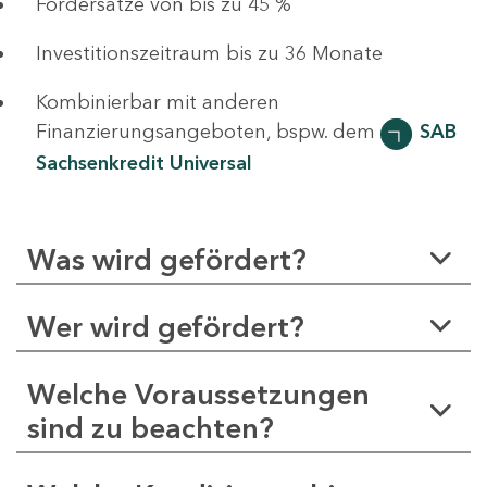
Fördersätze von bis zu 45 %
Investitionszeitraum bis zu 36 Monate
Kombinierbar mit anderen
Finanzierungsangeboten, bspw. dem
SAB
Sachsenkredit Universal
Was wird gefördert?
Wer wird gefördert?
Welche Voraussetzungen
sind zu beachten?