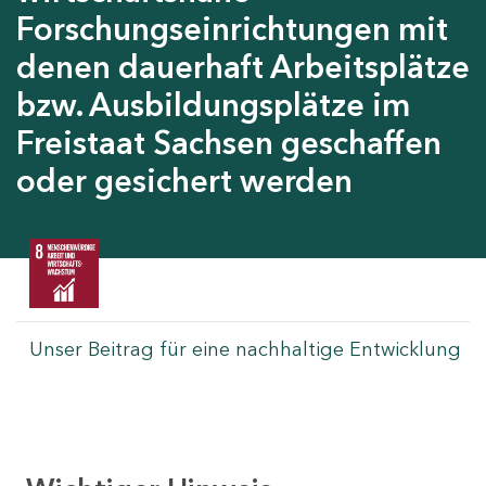
Forschungseinrichtungen mit
denen dauerhaft Arbeitsplätze
bzw. Ausbildungsplätze im
Freistaat Sachsen geschaffen
oder gesichert werden
Unser Beitrag für eine nachhaltige Entwicklung