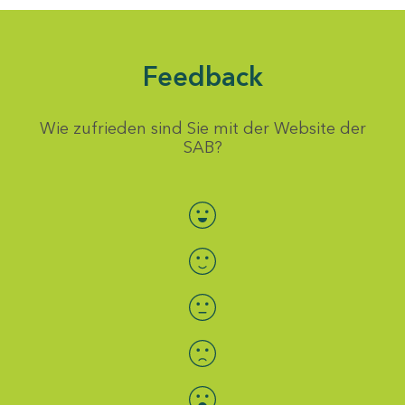
Feedback
Wie zufrieden sind Sie mit der Website der
SAB?
Bewertung auswählen