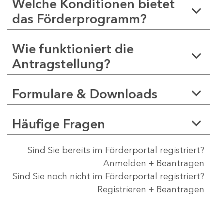
Welche Konditionen bietet
das Förderprogramm?
Wie funktioniert die
Antragstellung?
Formulare & Downloads
Häufige Fragen
Sind Sie bereits im Förderportal registriert?
Anmelden + Beantragen
Sind Sie noch nicht im Förderportal registriert?
Registrieren + Beantragen