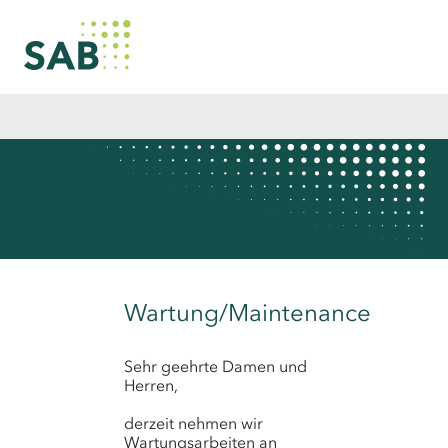
Wartung/Maintenance
Sehr geehrte Damen und
Herren,
derzeit nehmen wir
Wartungsarbeiten an