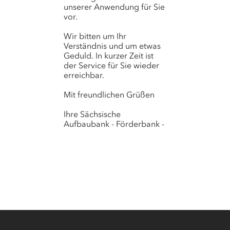
unserer Anwendung für Sie
vor.
Wir bitten um Ihr
Verständnis und um etwas
Geduld. In kurzer Zeit ist
der Service für Sie wieder
erreichbar.
Mit freundlichen Grüßen
Ihre Sächsische
Aufbaubank - Förderbank -