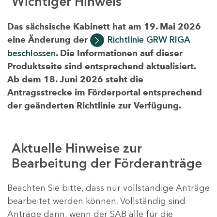
Wichtiger Hinweis
Das sächsische Kabinett hat am 19. Mai 2026
eine Änderung der
Richtlinie GRW RIGA
beschlossen
. Die Informationen auf dieser
Produktseite sind entsprechend aktualisiert.
Ab dem 18. Juni 2026 steht die
Antragsstrecke im Förderportal entsprechend
der geänderten Richtlinie zur Verfügung.
Aktuelle Hinweise zur
Bearbeitung der Förderanträge
Beachten Sie bitte, dass nur vollständige Anträge
bearbeitet werden können. Vollständig sind
Anträge dann, wenn der SAB alle für die