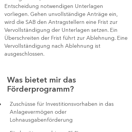
Entscheidung notwendigen Unterlagen
vorliegen. Gehen unvollständige Anträge ein,
wird die SAB den Antragstellern eine Frist zur
Vervollständigung der Unterlagen setzen. Ein
Überschreiten der Frist führt zur Ablehnung. Eine
Vervollständigung nach Ablehnung ist
ausgeschlossen.
Was bietet mir das
Förderprogramm?
​​​​​​Zuschüsse für Investitionsvorhaben in das
Anlagevermögen oder
Lohnausgabenförderung