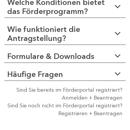
Welche Konditionen bietet
das Förderprogramm?
Wie funktioniert die
Antragstellung?
Formulare & Downloads
Häufige Fragen
Sind Sie bereits im Förderportal registriert?
Anmelden + Beantragen
Sind Sie noch nicht im Förderportal registriert?
Registrieren + Beantragen