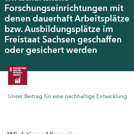
Forschungseinrichtungen mit
denen dauerhaft Arbeitsplätze
bzw. Ausbildungsplätze im
Freistaat Sachsen geschaffen
oder gesichert werden
Unser Beitrag für eine nachhaltige Entwicklung