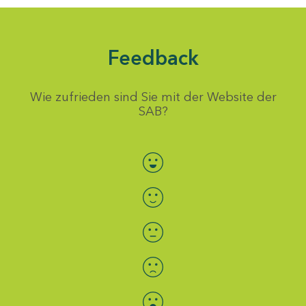
Feedback
Wie zufrieden sind Sie mit der Website der
SAB?
Bewertung auswählen