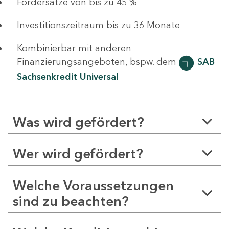
Fördersätze von bis zu 45 %
Investitionszeitraum bis zu 36 Monate
Kombinierbar mit anderen
Finanzierungsangeboten, bspw. dem
SAB
Sachsenkredit Universal
Was wird gefördert?
Wer wird gefördert?
Welche Voraussetzungen
sind zu beachten?