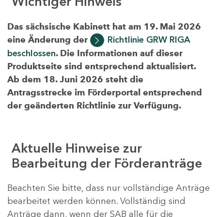
Wichtiger Hinweis
Das sächsische Kabinett hat am 19. Mai 2026
eine Änderung der
Richtlinie GRW RIGA
beschlossen
. Die Informationen auf dieser
Produktseite sind entsprechend aktualisiert.
Ab dem 18. Juni 2026 steht die
Antragsstrecke im Förderportal entsprechend
der geänderten Richtlinie zur Verfügung.
Aktuelle Hinweise zur
Bearbeitung der Förderanträge
Beachten Sie bitte, dass nur vollständige Anträge
bearbeitet werden können. Vollständig sind
Anträge dann, wenn der SAB alle für die