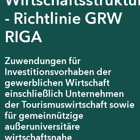
- Richtlinie GRW
RIGA
Zuwendungen für
Investitionsvorhaben der
gewerblichen Wirtschaft
einschließlich Unternehmen
der Tourismuswirtschaft sowie
für gemeinnützige
außeruniversitäre
wirtschaftsnahe