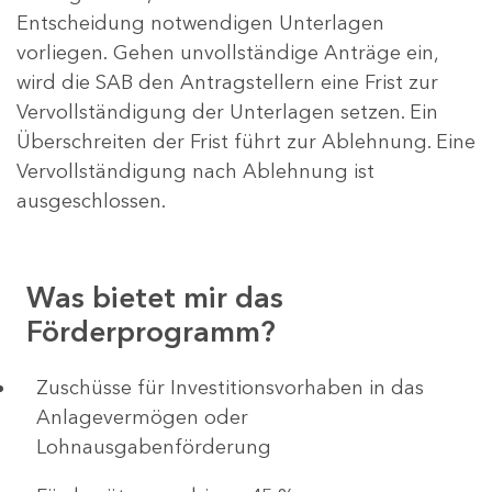
Entscheidung notwendigen Unterlagen
vorliegen. Gehen unvollständige Anträge ein,
wird die SAB den Antragstellern eine Frist zur
Vervollständigung der Unterlagen setzen. Ein
Überschreiten der Frist führt zur Ablehnung. Eine
Vervollständigung nach Ablehnung ist
ausgeschlossen.
Was bietet mir das
Förderprogramm?
​​​​​​Zuschüsse für Investitionsvorhaben in das
Anlagevermögen oder
Lohnausgabenförderung