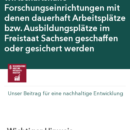
Forschungseinrichtungen mit
denen dauerhaft Arbeitsplätze
bzw. Ausbildungsplätze im
Freistaat Sachsen geschaffen
oder gesichert werden
Unser Beitrag für eine nachhaltige Entwicklung