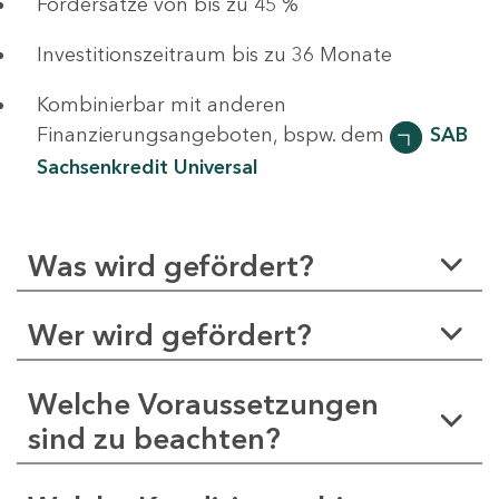
Fördersätze von bis zu 45 %
Investitionszeitraum bis zu 36 Monate
Kombinierbar mit anderen
Finanzierungsangeboten, bspw. dem
SAB
Sachsenkredit Universal
Was wird gefördert?
Wer wird gefördert?
Welche Voraussetzungen
sind zu beachten?