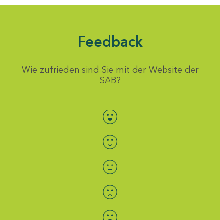
Feedback
Wie zufrieden sind Sie mit der Website der
SAB?
Bewertung auswählen