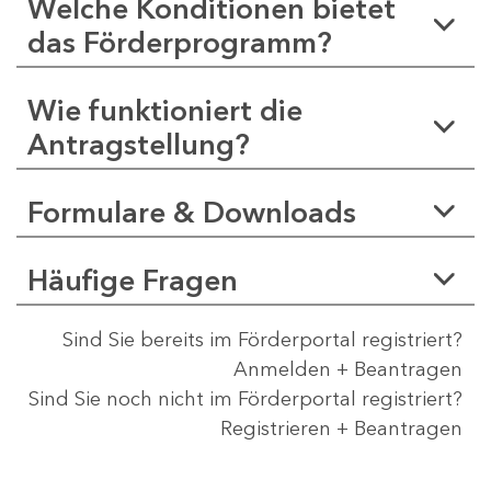
Welche Konditionen bietet
das Förderprogramm?
Wie funktioniert die
Antragstellung?
Formulare & Downloads
Häufige Fragen
Sind Sie bereits im Förderportal registriert?
Anmelden + Beantragen
Sind Sie noch nicht im Förderportal registriert?
Registrieren + Beantragen