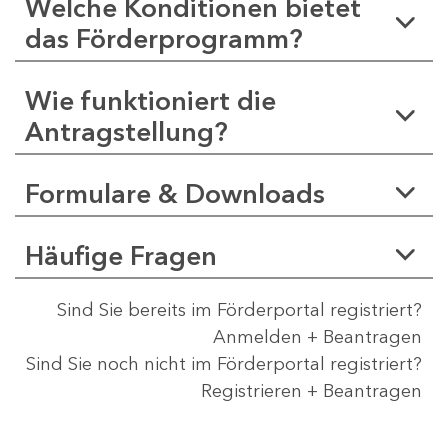
Welche Konditionen bietet
das Förderprogramm?
Wie funktioniert die
Antragstellung?
Formulare & Downloads
Häufige Fragen
Sind Sie bereits im Förderportal registriert?
Anmelden + Beantragen
Sind Sie noch nicht im Förderportal registriert?
Registrieren + Beantragen