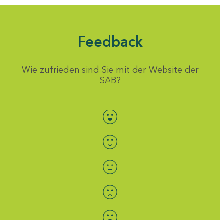
Feedback
Wie zufrieden sind Sie mit der Website der
SAB?
Bewertung auswählen