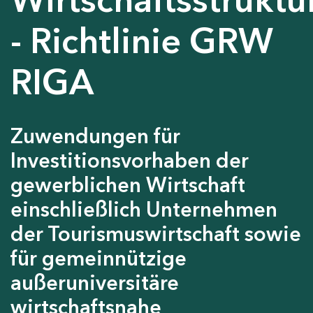
- Richtlinie GRW
RIGA
Zuwendungen für
Investitionsvorhaben der
gewerblichen Wirtschaft
einschließlich Unternehmen
der Tourismuswirtschaft sowie
für gemeinnützige
außeruniversitäre
wirtschaftsnahe