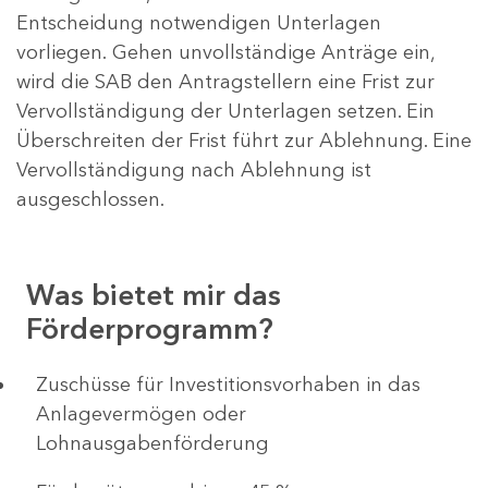
Entscheidung notwendigen Unterlagen
vorliegen. Gehen unvollständige Anträge ein,
wird die SAB den Antragstellern eine Frist zur
Vervollständigung der Unterlagen setzen. Ein
Überschreiten der Frist führt zur Ablehnung. Eine
Vervollständigung nach Ablehnung ist
ausgeschlossen.
Was bietet mir das
Förderprogramm?
​​​​​​Zuschüsse für Investitionsvorhaben in das
Anlagevermögen oder
Lohnausgabenförderung