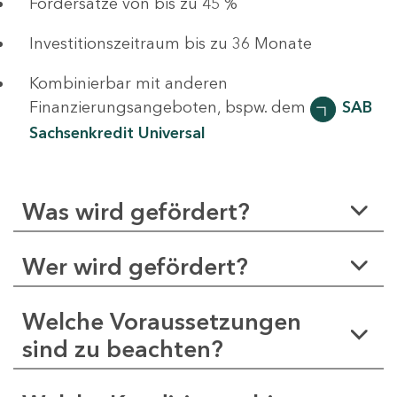
Fördersätze von bis zu 45 %
Investitionszeitraum bis zu 36 Monate
Kombinierbar mit anderen
Finanzierungsangeboten, bspw. dem
SAB
Sachsenkredit Universal
Was wird gefördert?
Wer wird gefördert?
Welche Voraussetzungen
sind zu beachten?