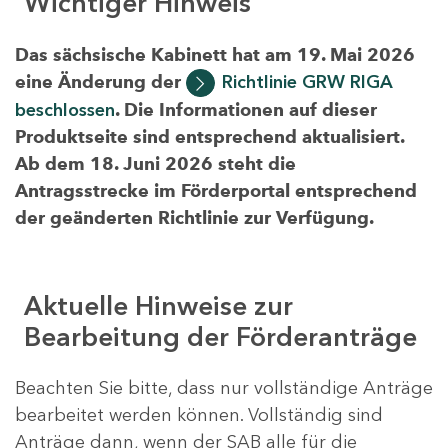
Wichtiger Hinweis
Das sächsische Kabinett hat am 19. Mai 2026
eine Änderung der
Richtlinie GRW RIGA
beschlossen
. Die Informationen auf dieser
Produktseite sind entsprechend aktualisiert.
Ab dem 18. Juni 2026 steht die
Antragsstrecke im Förderportal entsprechend
der geänderten Richtlinie zur Verfügung.
Aktuelle Hinweise zur
Bearbeitung der Förderanträge
Beachten Sie bitte, dass nur vollständige Anträge
bearbeitet werden können. Vollständig sind
Anträge dann, wenn der SAB alle für die