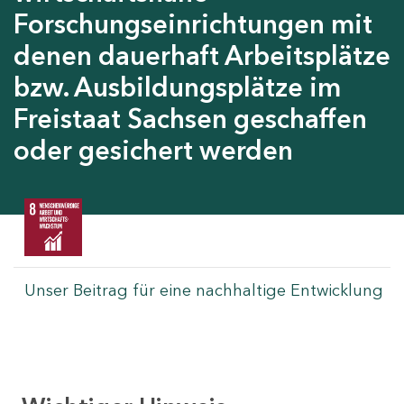
Forschungseinrichtungen mit
denen dauerhaft Arbeitsplätze
bzw. Ausbildungsplätze im
Freistaat Sachsen geschaffen
oder gesichert werden
Unser Beitrag für eine nachhaltige Entwicklung