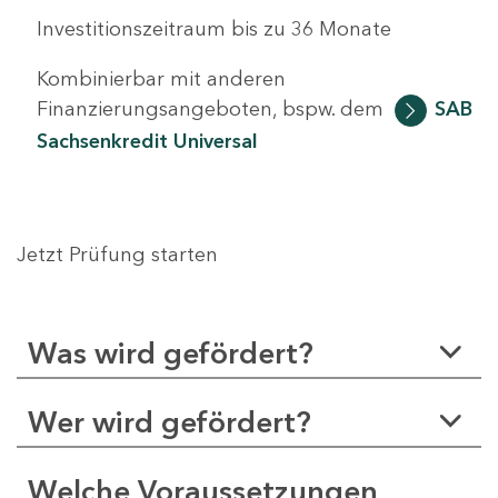
Investitionszeitraum bis zu 36 Monate
Kombinierbar mit anderen
Finanzierungsangeboten, bspw. dem
SAB
Sachsenkredit Universal
Jetzt Prüfung starten
Was wird gefördert?
Wer wird gefördert?
Welche Voraussetzungen