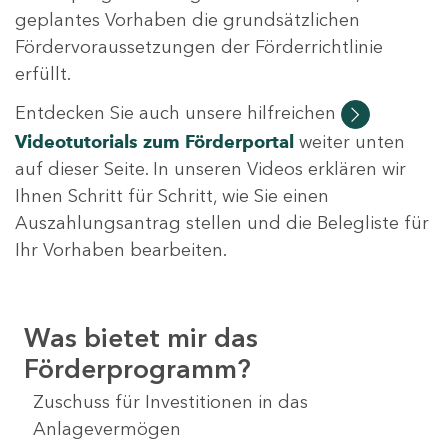
geplantes Vorhaben die grundsätzlichen
Fördervoraussetzungen der Förderrichtlinie
erfüllt.
Entdecken Sie auch unsere hilfreichen
Videotutorials
zum Förderportal
weiter unten
auf dieser Seite. In unseren Videos erklären wir
Ihnen Schritt für Schritt, wie Sie einen
Auszahlungsantrag stellen und die Belegliste für
Ihr Vorhaben bearbeiten.
Was bietet mir das
Förderprogramm?
Zuschuss für Investitionen in das
Anlagevermögen