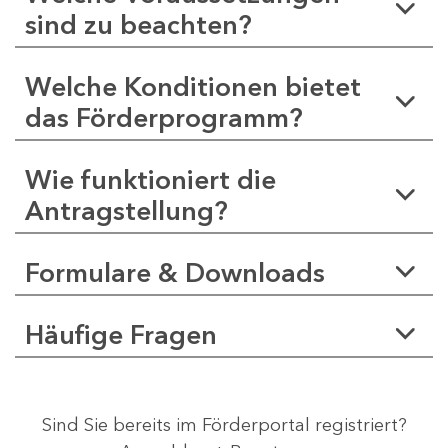
sind zu beachten?
Welche Konditionen bietet
das Förderprogramm?
Wie funktioniert die
Antragstellung?
Formulare & Downloads
Häufige Fragen
Sind Sie bereits im Förderportal registriert?