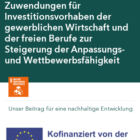
Zuwendungen für
Investitionsvorhaben der
gewerblichen Wirtschaft und
der freien Berufe zur
Steigerung der Anpassungs-
und Wettbewerbsfähigkeit
Unser Beitrag für eine nachhaltige Entwicklung