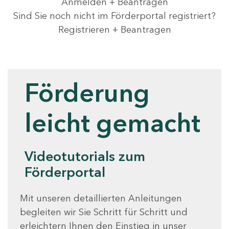
Anmelden + Beantragen
Sind Sie noch nicht im Förderportal registriert?
Registrieren + Beantragen
Videotutorials
Förderung
leicht gemacht
Videotutorials zum
Förderportal
Mit unseren detaillierten Anleitungen
begleiten wir Sie Schritt für Schritt und
erleichtern Ihnen den Einstieg in unser