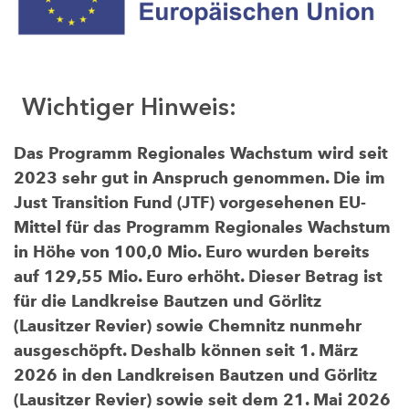
Wichtiger Hinweis:
Das Programm Regionales Wachstum wird seit
2023 sehr gut in Anspruch genommen. Die im
Just Transition Fund (JTF) vorgesehenen EU-
Mittel für das Programm Regionales Wachstum
in Höhe von 100,0 Mio. Euro wurden bereits
auf 129,55 Mio. Euro erhöht. Dieser Betrag ist
für die Landkreise Bautzen und Görlitz
(Lausitzer Revier) sowie Chemnitz nunmehr
ausgeschöpft. Deshalb können seit 1. März
2026 in den Landkreisen Bautzen und Görlitz
(Lausitzer Revier) sowie seit dem 21. Mai 2026