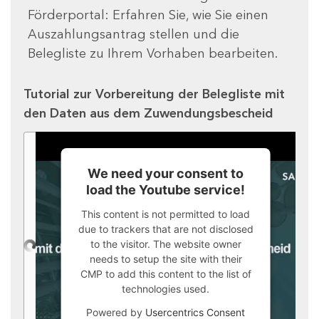
Förderportal: Erfahren Sie, wie Sie einen
Auszahlungsantrag stellen und die
Belegliste zu Ihrem Vorhaben bearbeiten.
Tutorial zur Vorbereitung der Belegliste mit
den Daten aus dem Zuwendungsbescheid
We need your consent to
load the Youtube service!
This content is not permitted to load
due to trackers that are not disclosed
to the visitor. The website owner
needs to setup the site with their
CMP to add this content to the list of
technologies used.
Powered by
Usercentrics Consent