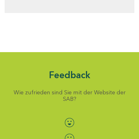
Feedback
Wie zufrieden sind Sie mit der Website der
SAB?
Bewertung auswählen