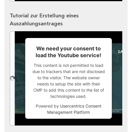
Tutorial zur Erstellung eines
Auszahlungsantrages
We need your consent to
load the Youtube service!
This content is not permitted to load
due to trackers that are not disclosed
to the visitor. The website owner
needs to setup the site with their
CMP to add this content to the list of
technologies used.
Powered by
Usercentrics Consent
Management Platform