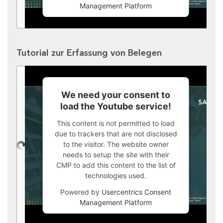
Management Platform
Tutorial zur Erfassung von Belegen
We need your consent to
load the Youtube service!
This content is not permitted to load
due to trackers that are not disclosed
to the visitor. The website owner
needs to setup the site with their
CMP to add this content to the list of
technologies used.
Powered by
Usercentrics Consent
Management Platform