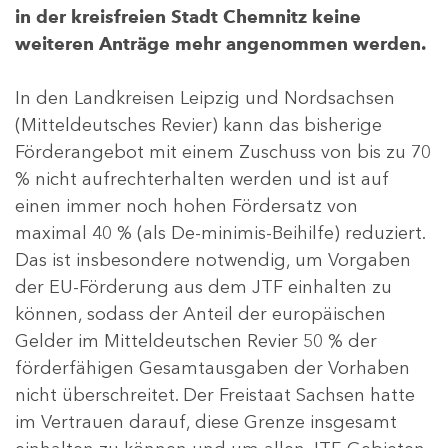
in der kreisfreien Stadt Chemnitz keine
weiteren Anträge mehr angenommen werden.
In den Landkreisen Leipzig und Nordsachsen
(Mitteldeutsches Revier) kann das bisherige
Förderangebot mit einem Zuschuss von bis zu 70
% nicht aufrechterhalten werden und ist auf
einen immer noch hohen Fördersatz von
maximal 40 % (als De-minimis-Beihilfe) reduziert.
Das ist insbesondere notwendig, um Vorgaben
der EU-Förderung aus dem JTF einhalten zu
können, sodass der Anteil der europäischen
Gelder im Mitteldeutschen Revier 50 % der
förderfähigen Gesamtausgaben der Vorhaben
nicht überschreitet. Der Freistaat Sachsen hatte
im Vertrauen darauf, diese Grenze insgesamt