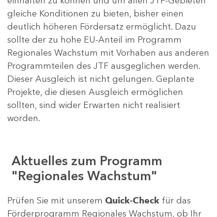
einhalten zu können und um allen JTF-Gebieten
gleiche Konditionen zu bieten, bisher einen
deutlich höheren Fördersatz ermöglicht. Dazu
sollte der zu hohe EU-Anteil im Programm
Regionales Wachstum mit Vorhaben aus anderen
Programmteilen des JTF ausgeglichen werden.
Dieser Ausgleich ist nicht gelungen. Geplante
Projekte, die diesen Ausgleich ermöglichen
sollten, sind wider Erwarten nicht realisiert
worden.
Aktuelles zum Programm
"Regionales Wachstum"
Prüfen Sie mit unserem
Quick-Check
für das
Förderprogramm Regionales Wachstum, ob Ihr