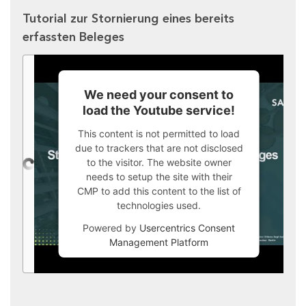
Tutorial zur Stornierung eines bereits
erfassten Beleges
We need your consent to
load the Youtube service!
This content is not permitted to load
due to trackers that are not disclosed
to the visitor. The website owner
needs to setup the site with their
CMP to add this content to the list of
technologies used.
Powered by
Usercentrics Consent
Management Platform