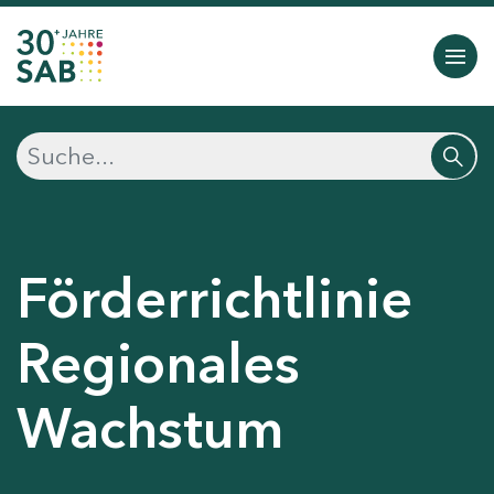
Förderrichtlinie
Regionales
Wachstum