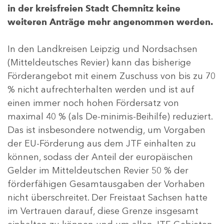
in der kreisfreien Stadt Chemnitz keine
weiteren Anträge mehr angenommen werden.
In den Landkreisen Leipzig und Nordsachsen
(Mitteldeutsches Revier) kann das bisherige
Förderangebot mit einem Zuschuss von bis zu 70
% nicht aufrechterhalten werden und ist auf
einen immer noch hohen Fördersatz von
maximal 40 % (als De-minimis-Beihilfe) reduziert.
Das ist insbesondere notwendig, um Vorgaben
der EU-Förderung aus dem JTF einhalten zu
können, sodass der Anteil der europäischen
Gelder im Mitteldeutschen Revier 50 % der
förderfähigen Gesamtausgaben der Vorhaben
nicht überschreitet. Der Freistaat Sachsen hatte
im Vertrauen darauf, diese Grenze insgesamt