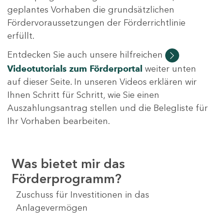
geplantes Vorhaben die grundsätzlichen
Fördervoraussetzungen der Förderrichtlinie
erfüllt.
Entdecken Sie auch unsere hilfreichen
Videotutorials
zum Förderportal
weiter unten
auf dieser Seite. In unseren Videos erklären wir
Ihnen Schritt für Schritt, wie Sie einen
Auszahlungsantrag stellen und die Belegliste für
Ihr Vorhaben bearbeiten.
Was bietet mir das
Förderprogramm?
Zuschuss für Investitionen in das
Anlagevermögen