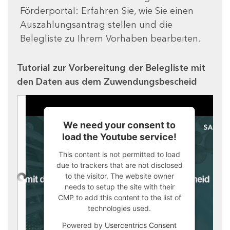
Förderportal: Erfahren Sie, wie Sie einen
Auszahlungsantrag stellen und die
Belegliste zu Ihrem Vorhaben bearbeiten.
Tutorial zur Vorbereitung der Belegliste mit
den Daten aus dem Zuwendungsbescheid
We need your consent to
load the Youtube service!
This content is not permitted to load
due to trackers that are not disclosed
to the visitor. The website owner
needs to setup the site with their
CMP to add this content to the list of
technologies used.
Powered by
Usercentrics Consent