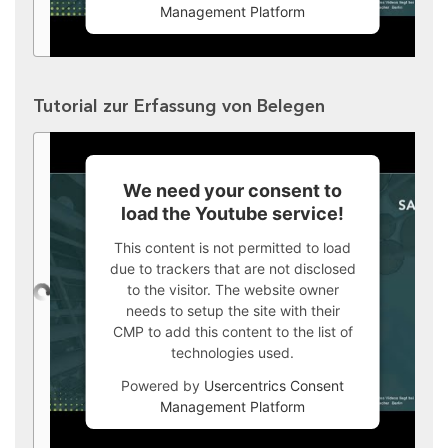
Management Platform
Tutorial zur Erfassung von Belegen
We need your consent to
load the Youtube service!
This content is not permitted to load
due to trackers that are not disclosed
to the visitor. The website owner
needs to setup the site with their
CMP to add this content to the list of
technologies used.
Powered by
Usercentrics Consent
Management Platform