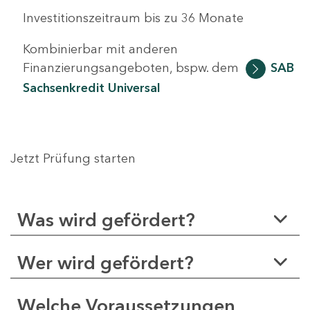
Investitionszeitraum bis zu 36 Monate
Kombinierbar mit anderen
Finanzierungsangeboten, bspw. dem
SAB
Sachsenkredit Universal
Jetzt Prüfung starten
Was wird gefördert?
Wer wird gefördert?
Welche Voraussetzungen