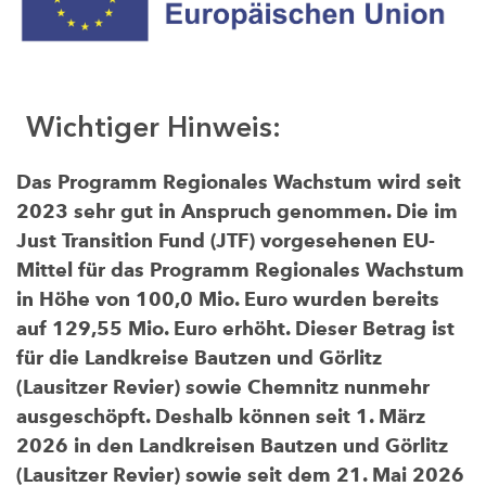
Wichtiger Hinweis:
Das Programm Regionales Wachstum wird seit
2023 sehr gut in Anspruch genommen. Die im
Just Transition Fund (JTF) vorgesehenen EU-
Mittel für das Programm Regionales Wachstum
in Höhe von 100,0 Mio. Euro wurden bereits
auf 129,55 Mio. Euro erhöht. Dieser Betrag ist
für die Landkreise Bautzen und Görlitz
(Lausitzer Revier) sowie Chemnitz nunmehr
ausgeschöpft. Deshalb können seit 1. März
2026 in den Landkreisen Bautzen und Görlitz
(Lausitzer Revier) sowie seit dem 21. Mai 2026