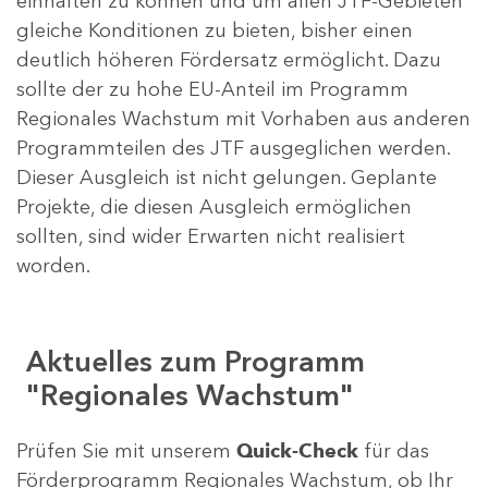
einhalten zu können und um allen JTF-Gebieten
gleiche Konditionen zu bieten, bisher einen
deutlich höheren Fördersatz ermöglicht. Dazu
sollte der zu hohe EU-Anteil im Programm
Regionales Wachstum mit Vorhaben aus anderen
Programmteilen des JTF ausgeglichen werden.
Dieser Ausgleich ist nicht gelungen. Geplante
Projekte, die diesen Ausgleich ermöglichen
sollten, sind wider Erwarten nicht realisiert
worden.
Aktuelles zum Programm
"Regionales Wachstum"
Prüfen Sie mit unserem
Quick-Check
für das
Förderprogramm Regionales Wachstum, ob Ihr