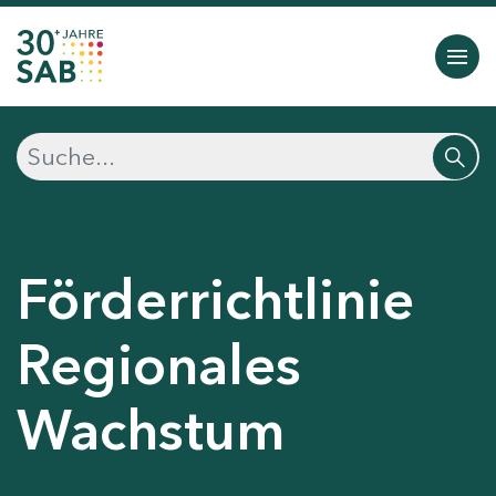
Förderrichtlinie
Regionales
Wachstum