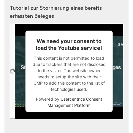
Tutorial zur Stornierung eines bereits
erfassten Beleges
We need your consent to
load the Youtube service!
This content is not permitted to load
due to trackers that are not disclosed
to the visitor. The website owner
needs to setup the site with their
CMP to add this content to the list of
technologies used.
Powered by
Usercentrics Consent
Management Platform