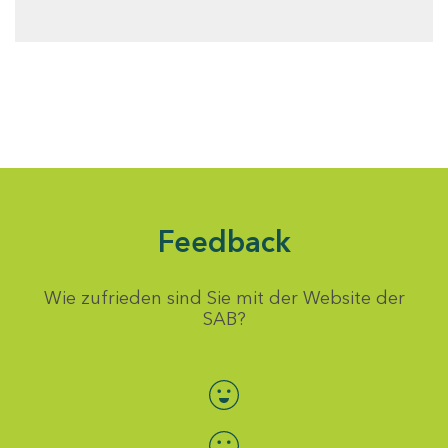
Feedback
Wie zufrieden sind Sie mit der Website der
SAB?
Bewertung auswählen