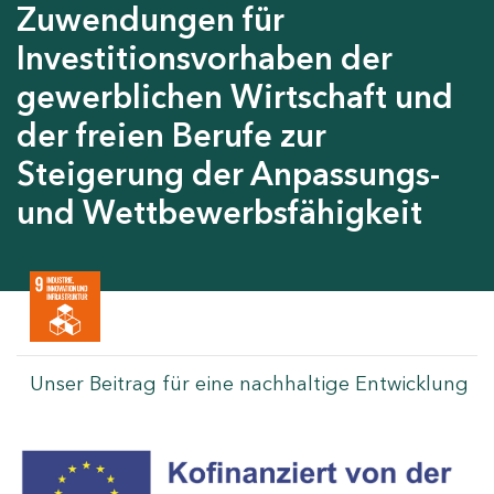
Zuwendungen für
Investitionsvorhaben der
gewerblichen Wirtschaft und
der freien Berufe zur
Steigerung der Anpassungs-
und Wettbewerbsfähigkeit
Unser Beitrag für eine nachhaltige Entwicklung