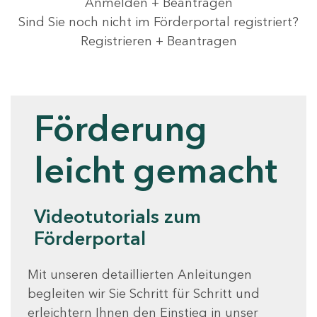
Anmelden + Beantragen
Sind Sie noch nicht im Förderportal registriert?
Registrieren + Beantragen
Videotutorials
Förderung
leicht gemacht
Videotutorials zum
Förderportal
Mit unseren detaillierten Anleitungen
begleiten wir Sie Schritt für Schritt und
erleichtern Ihnen den Einstieg in unser