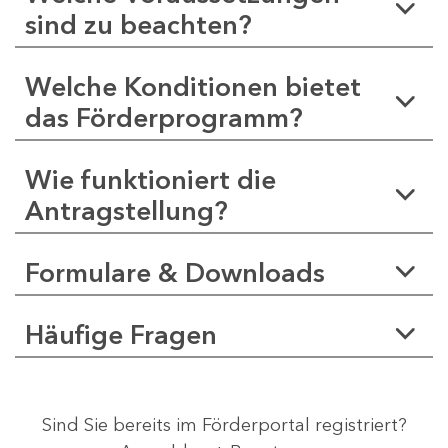
sind zu beachten?
Welche Konditionen bietet
das Förderprogramm?
Wie funktioniert die
Antragstellung?
Formulare & Downloads
Häufige Fragen
Sind Sie bereits im Förderportal registriert?