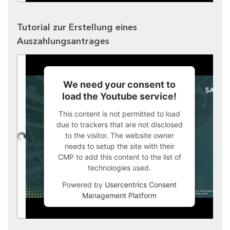
Tutorial zur Erstellung eines
Auszahlungsantrages
We need your consent to
load the Youtube service!
This content is not permitted to load
due to trackers that are not disclosed
to the visitor. The website owner
needs to setup the site with their
CMP to add this content to the list of
technologies used.
Powered by
Usercentrics Consent
Management Platform