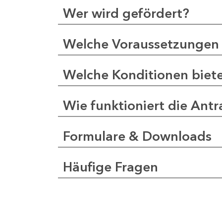
Wer wird gefördert?
Welche Voraussetzungen 
Welche Konditionen biet
Wie funktioniert die Antr
Formulare & Downloads
Häufige Fragen