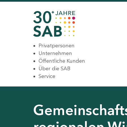
Privatpersonen
Unternehmen
Öffentliche Kunden
Über die SAB
Service
Gemeinschaft
regionalen Wir