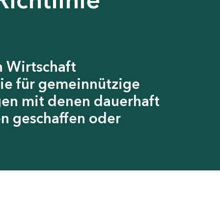
 Wirtschaft
ie für gemeinnützige
gen mit denen dauerhaft
en geschaffen oder