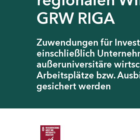
GRW RIGA
Zuwendungen für Invest
einschließlich Unterneh
außeruniversitäre wirts
Arbeitsplätze bzw. Ausb
gesichert werden