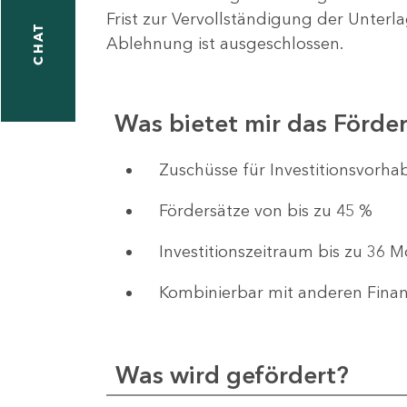
Frist zur Vervollständigung der Unterl
CHAT
Ablehnung ist ausgeschlossen.
Was bietet mir das Förd
​​​​​​Zuschüsse für Investition
Fördersätze von bis zu 45 %
Investitionszeitraum bis zu 36 
Kombinierbar mit anderen Fina
Was wird gefördert?