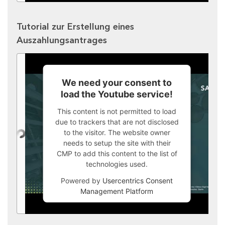
Tutorial zur Erstellung eines
Auszahlungsantrages
We need your consent to
load the Youtube service!
This content is not permitted to load
due to trackers that are not disclosed
to the visitor. The website owner
needs to setup the site with their
CMP to add this content to the list of
technologies used.
Powered by
Usercentrics Consent
Management Platform