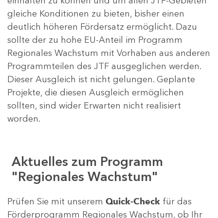
einhalten zu können und um allen JTF-Gebieten
gleiche Konditionen zu bieten, bisher einen
deutlich höheren Fördersatz ermöglicht. Dazu
sollte der zu hohe EU-Anteil im Programm
Regionales Wachstum mit Vorhaben aus anderen
Programmteilen des JTF ausgeglichen werden.
Dieser Ausgleich ist nicht gelungen. Geplante
Projekte, die diesen Ausgleich ermöglichen
sollten, sind wider Erwarten nicht realisiert
worden.
Aktuelles zum Programm
"Regionales Wachstum"
Prüfen Sie mit unserem
Quick-Check
für das
Förderprogramm Regionales Wachstum, ob Ihr