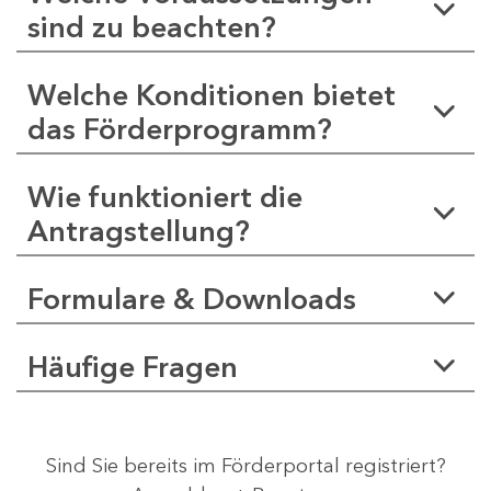
sind zu beachten?
Welche Konditionen bietet
das Förderprogramm?
Wie funktioniert die
Antragstellung?
Formulare & Downloads
Häufige Fragen
Sind Sie bereits im Förderportal registriert?