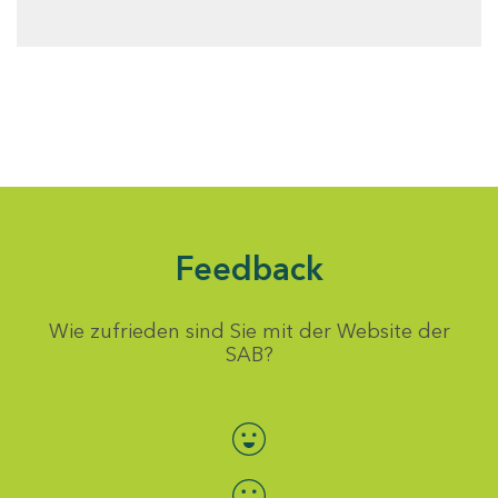
Feedback
Wie zufrieden sind Sie mit der Website der
SAB?
Bewertung auswählen