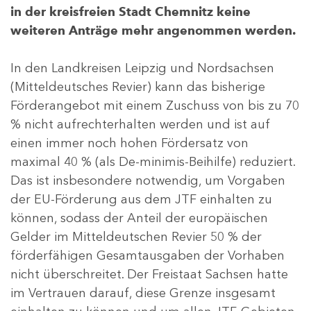
in der kreisfreien Stadt Chemnitz keine
weiteren Anträge mehr angenommen werden.
In den Landkreisen Leipzig und Nordsachsen
(Mitteldeutsches Revier) kann das bisherige
Förderangebot mit einem Zuschuss von bis zu 70
% nicht aufrechterhalten werden und ist auf
einen immer noch hohen Fördersatz von
maximal 40 % (als De-minimis-Beihilfe) reduziert.
Das ist insbesondere notwendig, um Vorgaben
der EU-Förderung aus dem JTF einhalten zu
können, sodass der Anteil der europäischen
Gelder im Mitteldeutschen Revier 50 % der
förderfähigen Gesamtausgaben der Vorhaben
nicht überschreitet. Der Freistaat Sachsen hatte
im Vertrauen darauf, diese Grenze insgesamt