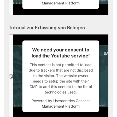
Management Platform
Tutorial zur Erfassung von Belegen
We need your consent to
load the Youtube service!
This content is not permitted to load
due to trackers that are not disclosed
to the visitor. The website owner
needs to setup the site with their
CMP to add this content to the list of
technologies used.
Powered by
Usercentrics Consent
Management Platform