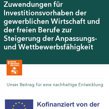
Zuwendungen für
Investitionsvorhaben der
gewerblichen Wirtschaft und
der freien Berufe zur
Steigerung der Anpassungs-
und Wettbewerbsfähigkeit
Unser Beitrag für eine nachhaltige Entwicklung