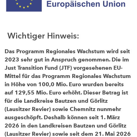
Wichtiger Hinweis:
Das Programm Regionales Wachstum wird seit
2023 sehr gut in Anspruch genommen. Die im
Just Transition Fund (JTF) vorgesehenen EU-
Mittel für das Programm Regionales Wachstum
in Höhe von 100,0 Mio. Euro wurden bereits
auf 129,55 Mio. Euro erhöht. Dieser Betrag ist
für die Landkreise Bautzen und Görlitz
(Lausitzer Revier) sowie Chemnitz nunmehr
ausgeschöpft. Deshalb können seit 1. März
2026 in den Landkreisen Bautzen und Görlitz
(Lausitzer Revier) sowie seit dem 21. Mai 2026