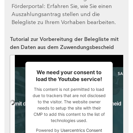
Förderportal: Erfahren Sie, wie Sie einen
Auszahlungsantrag stellen und die
Belegliste zu Ihrem Vorhaben bearbeiten.
Tutorial zur Vorbereitung der Belegliste mit
den Daten aus dem Zuwendungsbescheid
We need your consent to
load the Youtube service!
This content is not permitted to load
due to trackers that are not disclosed
to the visitor. The website owner
needs to setup the site with their
CMP to add this content to the list of
technologies used.
Powered by
Usercentrics Consent