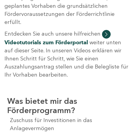
geplantes Vorhaben die grundsätzlichen
Fördervoraussetzungen der Förderrichtlinie
erfüllt.
Entdecken Sie auch unsere hilfreichen
Videotutorials
zum Förderportal
weiter unten
auf dieser Seite. In unseren Videos erklären wir
Ihnen Schritt für Schritt, wie Sie einen
Auszahlungsantrag stellen und die Belegliste für
Ihr Vorhaben bearbeiten.
Was bietet mir das
Förderprogramm?
Zuschuss für Investitionen in das
Anlagevermögen