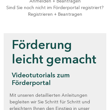
Anmelden + Beantragen
Sind Sie noch nicht im Förderportal registriert?
Registrieren + Beantragen
Videotutorials
Förderung
leicht gemacht
Videotutorials zum
Förderportal
Mit unseren detaillierten Anleitungen
begleiten wir Sie Schritt für Schritt und
erleichtern Ihnen den Einstieg in unser