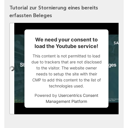
Tutorial zur Stornierung eines bereits
erfassten Beleges
We need your consent to
load the Youtube service!
This content is not permitted to load
due to trackers that are not disclosed
to the visitor. The website owner
needs to setup the site with their
CMP to add this content to the list of
technologies used.
Powered by
Usercentrics Consent
Management Platform