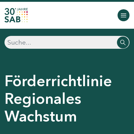
Förderrichtlinie
Regionales
Wachstum