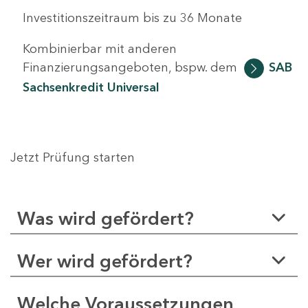
Investitionszeitraum bis zu 36 Monate
Kombinierbar mit anderen
Finanzierungsangeboten, bspw. dem
SAB
Sachsenkredit Universal
Jetzt Prüfung starten
Was wird gefördert?
Wer wird gefördert?
Welche Voraussetzungen