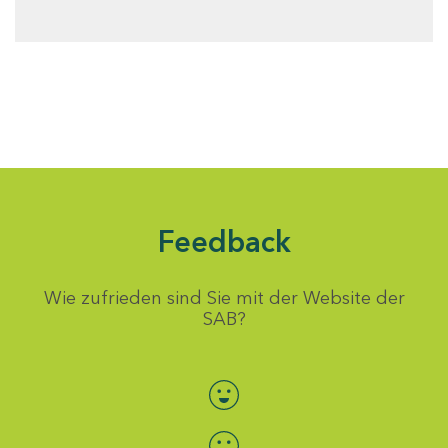
Feedback
Wie zufrieden sind Sie mit der Website der
SAB?
Bewertung auswählen