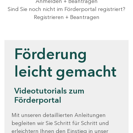
Anmelden + Beantragen
Sind Sie noch nicht im Förderportal registriert?
Registrieren + Beantragen
Videotutorials
Förderung
leicht gemacht
Videotutorials zum
Förderportal
Mit unseren detaillierten Anleitungen
begleiten wir Sie Schritt für Schritt und
erleichtern Ihnen den Einstieg in unser