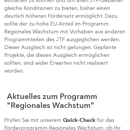
einhalten zu können und um allen JTF-Gebieten
gleiche Konditionen zu bieten, bisher einen
deutlich höheren Fördersatz ermöglicht. Dazu
sollte der zu hohe EU-Anteil im Programm
Regionales Wachstum mit Vorhaben aus anderen
Programmteilen des JTF ausgeglichen werden.
Dieser Ausgleich ist nicht gelungen. Geplante
Projekte, die diesen Ausgleich ermöglichen
sollten, sind wider Erwarten nicht realisiert
worden.
Aktuelles zum Programm
"Regionales Wachstum"
Prüfen Sie mit unserem
Quick-Check
für das
Förderprogramm Regionales Wachstum, ob Ihr