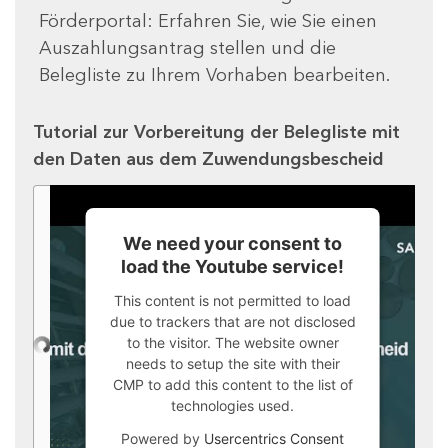
Förderportal: Erfahren Sie, wie Sie einen
Auszahlungsantrag stellen und die
Belegliste zu Ihrem Vorhaben bearbeiten.
Tutorial zur Vorbereitung der Belegliste mit
den Daten aus dem Zuwendungsbescheid
We need your consent to
load the Youtube service!
This content is not permitted to load
due to trackers that are not disclosed
to the visitor. The website owner
needs to setup the site with their
CMP to add this content to the list of
technologies used.
Powered by
Usercentrics Consent