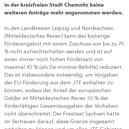
in der kreisfreien Stadt Chemnitz keine
weiteren Anträge mehr angenommen werden.
In den Landkreisen Leipzig und Nordsachsen
(Mitteldeutsches Revier) kann das bisherige
Förderangebot mit einem Zuschuss von bis zu 70
% nicht aufrechterhalten werden und ist auf
einen immer noch hohen Fördersatz von
maximal 40 % (als De-minimis-Beihilfe) reduziert.
Das ist insbesondere notwendig, um Vorgaben
der EU-Förderung aus dem JTF einhalten zu
können, sodass der Anteil der europäischen
Gelder im Mitteldeutschen Revier 50 % der
förderfähigen Gesamtausgaben der Vorhaben
nicht überschreitet. Der Freistaat Sachsen hatte
im Vertrauen darauf, diese Grenze insgesamt