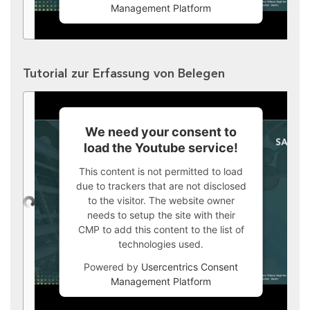
Management Platform
Tutorial zur Erfassung von Belegen
We need your consent to
load the Youtube service!
This content is not permitted to load
due to trackers that are not disclosed
to the visitor. The website owner
needs to setup the site with their
CMP to add this content to the list of
technologies used.
Powered by
Usercentrics Consent
Management Platform