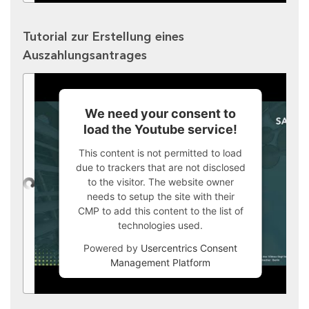
Tutorial zur Erstellung eines
Auszahlungsantrages
We need your consent to
load the Youtube service!
This content is not permitted to load
due to trackers that are not disclosed
to the visitor. The website owner
needs to setup the site with their
CMP to add this content to the list of
technologies used.
Powered by
Usercentrics Consent
Management Platform