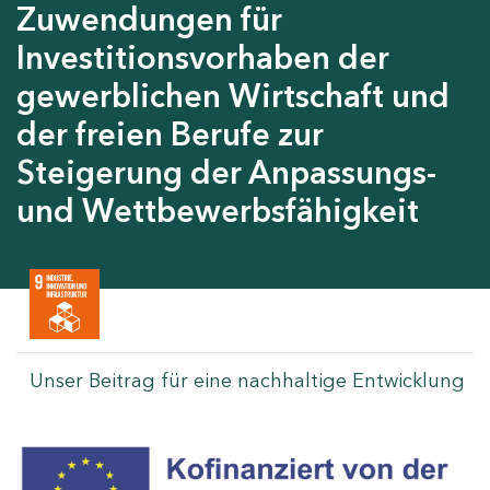
Zuwendungen für
Investitionsvorhaben der
gewerblichen Wirtschaft und
der freien Berufe zur
Steigerung der Anpassungs-
und Wettbewerbsfähigkeit
Unser Beitrag für eine nachhaltige Entwicklung