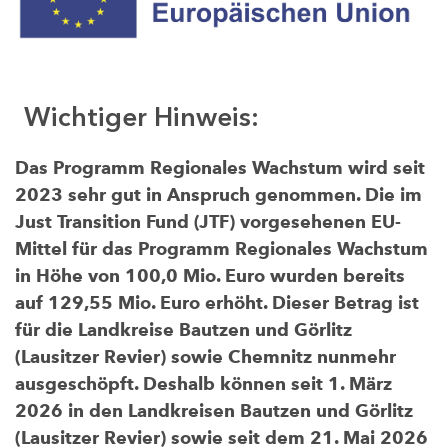
Wichtiger Hinweis:
Das Programm Regionales Wachstum wird seit
2023 sehr gut in Anspruch genommen. Die im
Just Transition Fund (JTF) vorgesehenen EU-
Mittel für das Programm Regionales Wachstum
in Höhe von 100,0 Mio. Euro wurden bereits
auf 129,55 Mio. Euro erhöht. Dieser Betrag ist
für die Landkreise Bautzen und Görlitz
(Lausitzer Revier) sowie Chemnitz nunmehr
ausgeschöpft. Deshalb können seit 1. März
2026 in den Landkreisen Bautzen und Görlitz
(Lausitzer Revier) sowie seit dem 21. Mai 2026