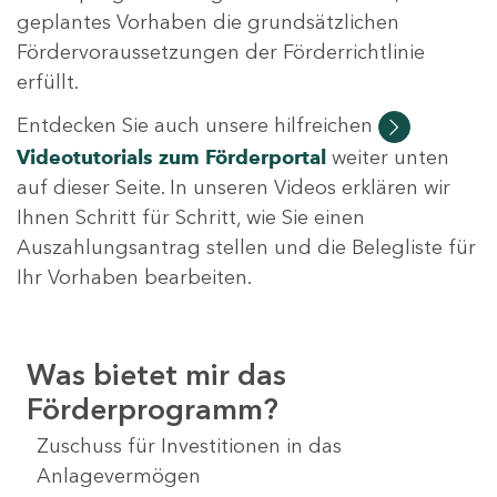
geplantes Vorhaben die grundsätzlichen
Fördervoraussetzungen der Förderrichtlinie
erfüllt.
Entdecken Sie auch unsere hilfreichen
Videotutorials
zum Förderportal
weiter unten
auf dieser Seite. In unseren Videos erklären wir
Ihnen Schritt für Schritt, wie Sie einen
Auszahlungsantrag stellen und die Belegliste für
Ihr Vorhaben bearbeiten.
Was bietet mir das
Förderprogramm?
Zuschuss für Investitionen in das
Anlagevermögen