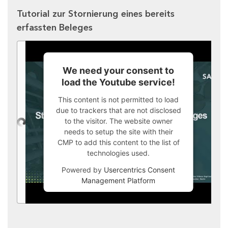
Tutorial zur Stornierung eines bereits
erfassten Beleges
We need your consent to
load the Youtube service!
This content is not permitted to load
due to trackers that are not disclosed
to the visitor. The website owner
needs to setup the site with their
CMP to add this content to the list of
technologies used.
Powered by
Usercentrics Consent
Management Platform