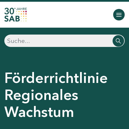
Förderrichtlinie
Regionales
Wachstum