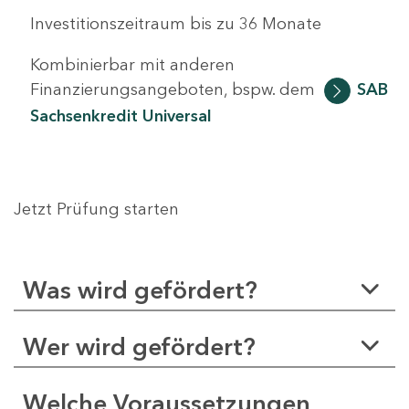
Investitionszeitraum bis zu 36 Monate
Kombinierbar mit anderen
Finanzierungsangeboten, bspw. dem
SAB
Sachsenkredit Universal
Jetzt Prüfung starten
Was wird gefördert?
Wer wird gefördert?
Welche Voraussetzungen