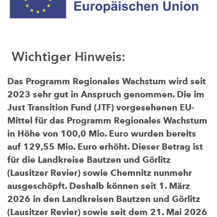
Wichtiger Hinweis:
Das Programm Regionales Wachstum wird seit
2023 sehr gut in Anspruch genommen. Die im
Just Transition Fund (JTF) vorgesehenen EU-
Mittel für das Programm Regionales Wachstum
in Höhe von 100,0 Mio. Euro wurden bereits
auf 129,55 Mio. Euro erhöht. Dieser Betrag ist
für die Landkreise Bautzen und Görlitz
(Lausitzer Revier) sowie Chemnitz nunmehr
ausgeschöpft. Deshalb können seit 1. März
2026 in den Landkreisen Bautzen und Görlitz
(Lausitzer Revier) sowie seit dem 21. Mai 2026