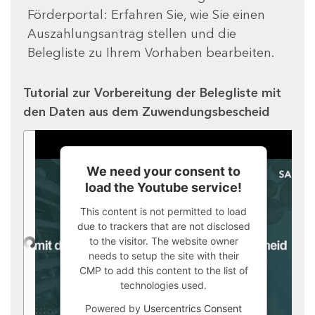
Förderportal: Erfahren Sie, wie Sie einen
Auszahlungsantrag stellen und die
Belegliste zu Ihrem Vorhaben bearbeiten.
Tutorial zur Vorbereitung der Belegliste mit
den Daten aus dem Zuwendungsbescheid
We need your consent to
load the Youtube service!
This content is not permitted to load
due to trackers that are not disclosed
to the visitor. The website owner
needs to setup the site with their
CMP to add this content to the list of
technologies used.
Powered by
Usercentrics Consent