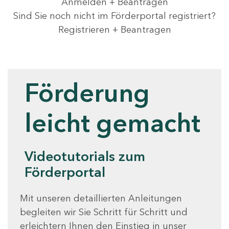
Anmelden + Beantragen
Sind Sie noch nicht im Förderportal registriert?
Registrieren + Beantragen
Videotutorials
Förderung
leicht gemacht
Videotutorials zum
Förderportal
Mit unseren detaillierten Anleitungen
begleiten wir Sie Schritt für Schritt und
erleichtern Ihnen den Einstieg in unser