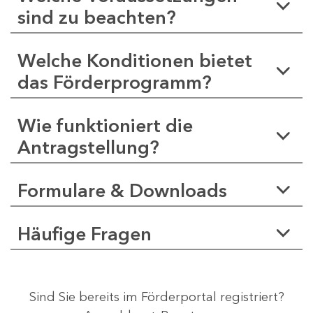
sind zu beachten?
Welche Konditionen bietet
das Förderprogramm?
Wie funktioniert die
Antragstellung?
Formulare & Downloads
Häufige Fragen
Sind Sie bereits im Förderportal registriert?