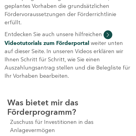
geplantes Vorhaben die grundsätzlichen
Fördervoraussetzungen der Förderrichtlinie
erfüllt.
Entdecken Sie auch unsere hilfreichen
Videotutorials
zum Förderportal
weiter unten
auf dieser Seite. In unseren Videos erklären wir
Ihnen Schritt für Schritt, wie Sie einen
Auszahlungsantrag stellen und die Belegliste für
Ihr Vorhaben bearbeiten.
Was bietet mir das
Förderprogramm?
Zuschuss für Investitionen in das
Anlagevermögen