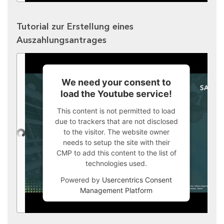
Tutorial zur Erstellung eines
Auszahlungsantrages
We need your consent to
load the Youtube service!
This content is not permitted to load
due to trackers that are not disclosed
to the visitor. The website owner
needs to setup the site with their
CMP to add this content to the list of
technologies used.
Powered by
Usercentrics Consent
Management Platform