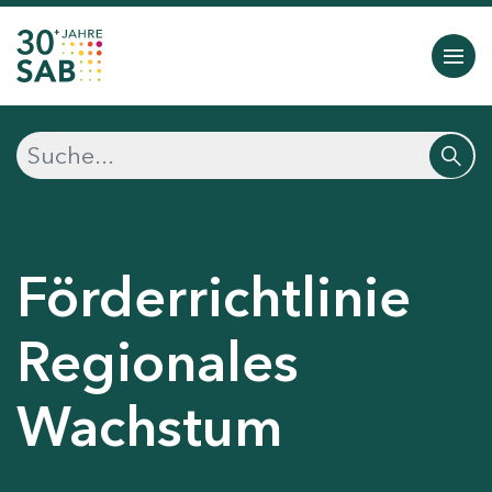
Förderrichtlinie
Regionales
Wachstum