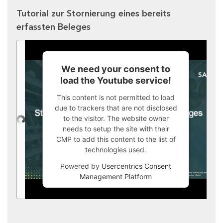
Tutorial zur Stornierung eines bereits
erfassten Beleges
We need your consent to
load the Youtube service!
This content is not permitted to load
due to trackers that are not disclosed
to the visitor. The website owner
needs to setup the site with their
CMP to add this content to the list of
technologies used.
Powered by
Usercentrics Consent
Management Platform