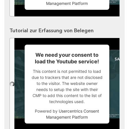
Management Platform
Tutorial zur Erfassung von Belegen
We need your consent to
load the Youtube service!
This content is not permitted to load
due to trackers that are not disclosed
to the visitor. The website owner
needs to setup the site with their
CMP to add this content to the list of
technologies used.
Powered by
Usercentrics Consent
Management Platform