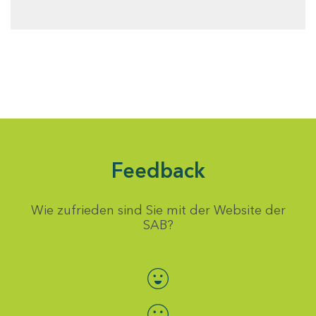
Feedback
Wie zufrieden sind Sie mit der Website der
SAB?
Bewertung auswählen