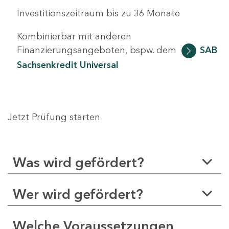
Investitionszeitraum bis zu 36 Monate
Kombinierbar mit anderen
Finanzierungsangeboten, bspw. dem
SAB
Sachsenkredit Universal
Jetzt Prüfung starten
Was wird gefördert?
Wer wird gefördert?
Welche Voraussetzungen