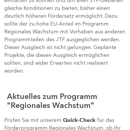
einhalten zu können und um allen JTF-Gebieten
gleiche Konditionen zu bieten, bisher einen
deutlich höheren Fördersatz ermöglicht. Dazu
sollte der zu hohe EU-Anteil im Programm
Regionales Wachstum mit Vorhaben aus anderen
Programmteilen des JTF ausgeglichen werden.
Dieser Ausgleich ist nicht gelungen. Geplante
Projekte, die diesen Ausgleich ermöglichen
sollten, sind wider Erwarten nicht realisiert
worden.
Aktuelles zum Programm
"Regionales Wachstum"
Prüfen Sie mit unserem
Quick-Check
für das
Förderprogramm Regionales Wachstum, ob Ihr