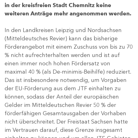
in der kreisfreien Stadt Chemnitz keine
weiteren Anträge mehr angenommen werden.
In den Landkreisen Leipzig und Nordsachsen
(Mitteldeutsches Revier) kann das bisherige
Förderangebot mit einem Zuschuss von bis zu 70
% nicht aufrechterhalten werden und ist auf
einen immer noch hohen Fördersatz von
maximal 40 % (als De-minimis-Beihilfe) reduziert.
Das ist insbesondere notwendig, um Vorgaben
der EU-Förderung aus dem JTF einhalten zu
können, sodass der Anteil der europäischen
Gelder im Mitteldeutschen Revier 50 % der
förderfähigen Gesamtausgaben der Vorhaben
nicht überschreitet. Der Freistaat Sachsen hatte
im Vertrauen darauf, diese Grenze insgesamt