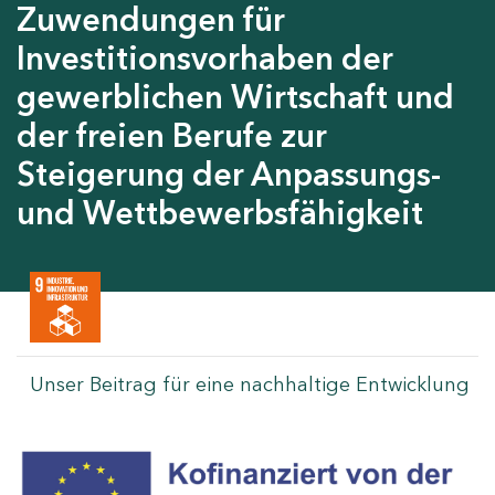
Zuwendungen für
Investitionsvorhaben der
gewerblichen Wirtschaft und
der freien Berufe zur
Steigerung der Anpassungs-
und Wettbewerbsfähigkeit
Unser Beitrag für eine nachhaltige Entwicklung