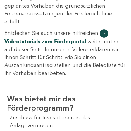
geplantes Vorhaben die grundsätzlichen
Fördervoraussetzungen der Förderrichtlinie
erfüllt.
Entdecken Sie auch unsere hilfreichen
Videotutorials
zum Förderportal
weiter unten
auf dieser Seite. In unseren Videos erklären wir
Ihnen Schritt für Schritt, wie Sie einen
Auszahlungsantrag stellen und die Belegliste für
Ihr Vorhaben bearbeiten.
Was bietet mir das
Förderprogramm?
Zuschuss für Investitionen in das
Anlagevermögen