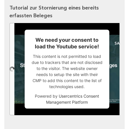
Tutorial zur Stornierung eines bereits
erfassten Beleges
We need your consent to
load the Youtube service!
This content is not permitted to load
due to trackers that are not disclosed
to the visitor. The website owner
needs to setup the site with their
CMP to add this content to the list of
technologies used.
Powered by
Usercentrics Consent
Management Platform