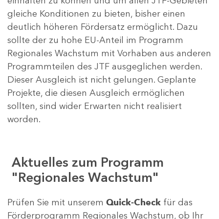
einhalten zu können und um allen JTF-Gebieten
gleiche Konditionen zu bieten, bisher einen
deutlich höheren Fördersatz ermöglicht. Dazu
sollte der zu hohe EU-Anteil im Programm
Regionales Wachstum mit Vorhaben aus anderen
Programmteilen des JTF ausgeglichen werden.
Dieser Ausgleich ist nicht gelungen. Geplante
Projekte, die diesen Ausgleich ermöglichen
sollten, sind wider Erwarten nicht realisiert
worden.
Aktuelles zum Programm
"Regionales Wachstum"
Prüfen Sie mit unserem
Quick-Check
für das
Förderprogramm Regionales Wachstum, ob Ihr