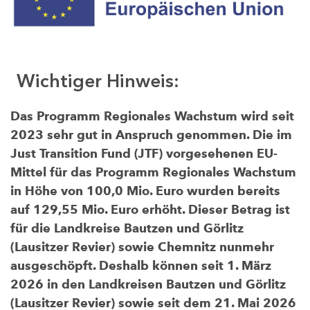
Wichtiger Hinweis:
Das Programm Regionales Wachstum wird seit
2023 sehr gut in Anspruch genommen. Die im
Just Transition Fund (JTF) vorgesehenen EU-
Mittel für das Programm Regionales Wachstum
in Höhe von 100,0 Mio. Euro wurden bereits
auf 129,55 Mio. Euro erhöht. Dieser Betrag ist
für die Landkreise Bautzen und Görlitz
(Lausitzer Revier) sowie Chemnitz nunmehr
ausgeschöpft. Deshalb können seit 1. März
2026 in den Landkreisen Bautzen und Görlitz
(Lausitzer Revier) sowie seit dem 21. Mai 2026