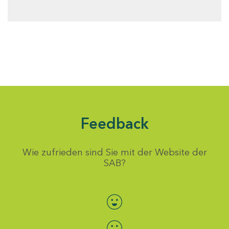
Feedback
Wie zufrieden sind Sie mit der Website der
SAB?
Bewertung auswählen