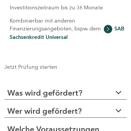
Investitionszeitraum bis zu 36 Monate
Kombinierbar mit anderen
Finanzierungsangeboten, bspw. dem
SAB
Sachsenkredit Universal
Jetzt Prüfung starten
Was wird gefördert?
Wer wird gefördert?
Welche Voraussetzungen