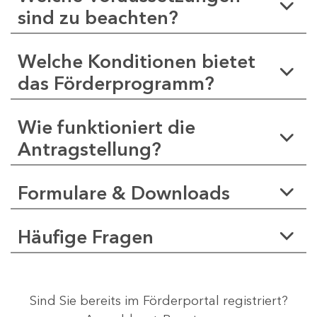
sind zu beachten?
Welche Konditionen bietet
das Förderprogramm?
Wie funktioniert die
Antragstellung?
Formulare & Downloads
Häufige Fragen
Sind Sie bereits im Förderportal registriert?