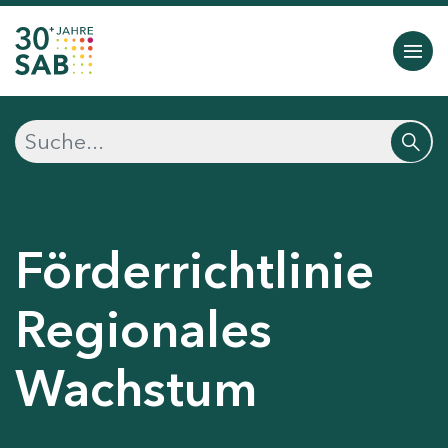
Förderrichtlinie
Regionales
Wachstum