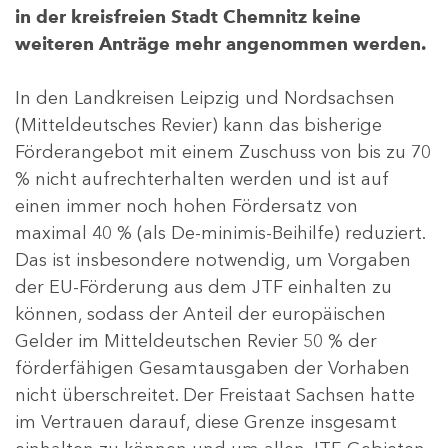
in der kreisfreien Stadt Chemnitz keine
weiteren Anträge mehr angenommen werden.
In den Landkreisen Leipzig und Nordsachsen
(Mitteldeutsches Revier) kann das bisherige
Förderangebot mit einem Zuschuss von bis zu 70
% nicht aufrechterhalten werden und ist auf
einen immer noch hohen Fördersatz von
maximal 40 % (als De-minimis-Beihilfe) reduziert.
Das ist insbesondere notwendig, um Vorgaben
der EU-Förderung aus dem JTF einhalten zu
können, sodass der Anteil der europäischen
Gelder im Mitteldeutschen Revier 50 % der
förderfähigen Gesamtausgaben der Vorhaben
nicht überschreitet. Der Freistaat Sachsen hatte
im Vertrauen darauf, diese Grenze insgesamt