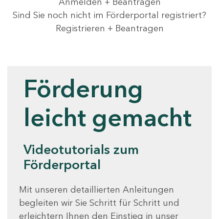
Anmelden + Beantragen
Sind Sie noch nicht im Förderportal registriert?
Registrieren + Beantragen
Videotutorials
Förderung
leicht gemacht
Videotutorials zum
Förderportal
Mit unseren detaillierten Anleitungen
begleiten wir Sie Schritt für Schritt und
erleichtern Ihnen den Einstieg in unser