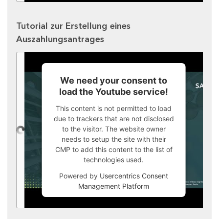
Tutorial zur Erstellung eines
Auszahlungsantrages
We need your consent to
load the Youtube service!
This content is not permitted to load
due to trackers that are not disclosed
to the visitor. The website owner
needs to setup the site with their
CMP to add this content to the list of
technologies used.
Powered by
Usercentrics Consent
Management Platform