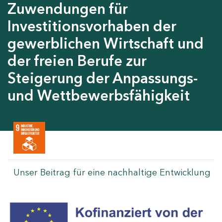
Zuwendungen für
Investitionsvorhaben der
gewerblichen Wirtschaft und
der freien Berufe zur
Steigerung der Anpassungs-
und Wettbewerbsfähigkeit
Unser Beitrag für eine nachhaltige Entwicklung