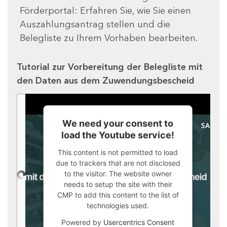
Förderportal: Erfahren Sie, wie Sie einen
Auszahlungsantrag stellen und die
Belegliste zu Ihrem Vorhaben bearbeiten.
Tutorial zur Vorbereitung der Belegliste mit
den Daten aus dem Zuwendungsbescheid
We need your consent to
load the Youtube service!
This content is not permitted to load
due to trackers that are not disclosed
to the visitor. The website owner
needs to setup the site with their
CMP to add this content to the list of
technologies used.
Powered by
Usercentrics Consent