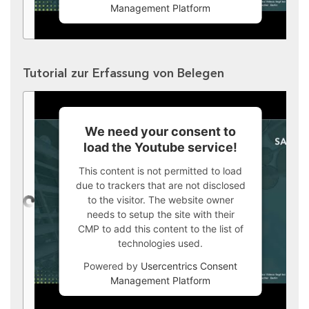
Management Platform
Tutorial zur Erfassung von Belegen
We need your consent to
load the Youtube service!
This content is not permitted to load
due to trackers that are not disclosed
to the visitor. The website owner
needs to setup the site with their
CMP to add this content to the list of
technologies used.
Powered by
Usercentrics Consent
Management Platform