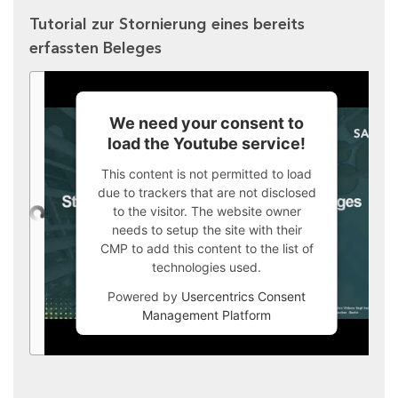
Tutorial zur Stornierung eines bereits
erfassten Beleges
We need your consent to
load the Youtube service!
This content is not permitted to load
due to trackers that are not disclosed
to the visitor. The website owner
needs to setup the site with their
CMP to add this content to the list of
technologies used.
Powered by
Usercentrics Consent
Management Platform