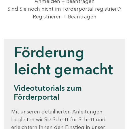
Anmelden + Beantragen
Sind Sie noch nicht im Förderportal registriert?
Registrieren + Beantragen
Videotutorials
Förderung
leicht gemacht
Videotutorials zum
Förderportal
Mit unseren detaillierten Anleitungen
begleiten wir Sie Schritt für Schritt und
erleichtern Ihnen den Einstieg in unser