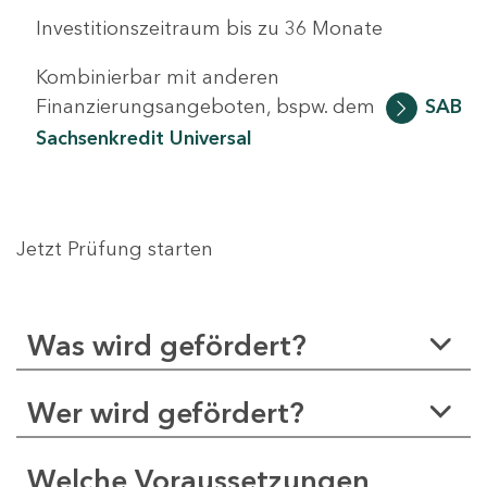
Investitionszeitraum bis zu 36 Monate
Kombinierbar mit anderen
Finanzierungsangeboten, bspw. dem
SAB
Sachsenkredit Universal
Jetzt Prüfung starten
Was wird gefördert?
Wer wird gefördert?
Welche Voraussetzungen