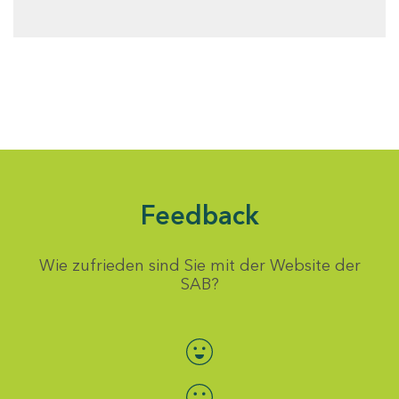
Feedback
Wie zufrieden sind Sie mit der Website der
SAB?
Bewertung auswählen