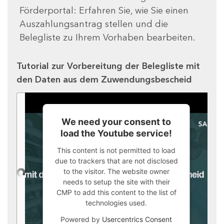
Förderportal: Erfahren Sie, wie Sie einen
Auszahlungsantrag stellen und die
Belegliste zu Ihrem Vorhaben bearbeiten.
Tutorial zur Vorbereitung der Belegliste mit
den Daten aus dem Zuwendungsbescheid
We need your consent to
load the Youtube service!
This content is not permitted to load
due to trackers that are not disclosed
to the visitor. The website owner
needs to setup the site with their
CMP to add this content to the list of
technologies used.
Powered by
Usercentrics Consent