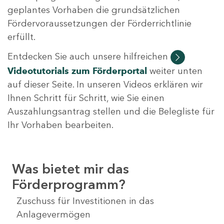
geplantes Vorhaben die grundsätzlichen
Fördervoraussetzungen der Förderrichtlinie
erfüllt.
Entdecken Sie auch unsere hilfreichen
Videotutorials
zum Förderportal
weiter unten
auf dieser Seite. In unseren Videos erklären wir
Ihnen Schritt für Schritt, wie Sie einen
Auszahlungsantrag stellen und die Belegliste für
Ihr Vorhaben bearbeiten.
Was bietet mir das
Förderprogramm?
Zuschuss für Investitionen in das
Anlagevermögen