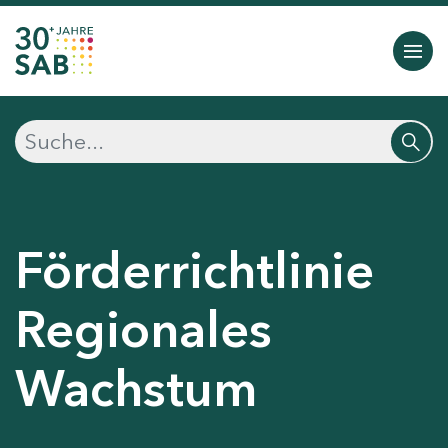
Förderrichtlinie
Regionales
Wachstum