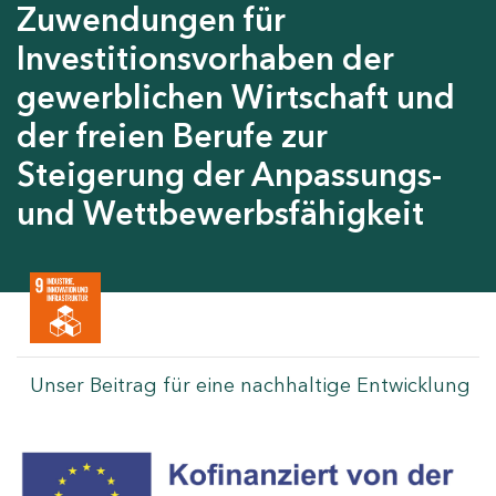
Zuwendungen für
Investitionsvorhaben der
gewerblichen Wirtschaft und
der freien Berufe zur
Steigerung der Anpassungs-
und Wettbewerbsfähigkeit
Unser Beitrag für eine nachhaltige Entwicklung