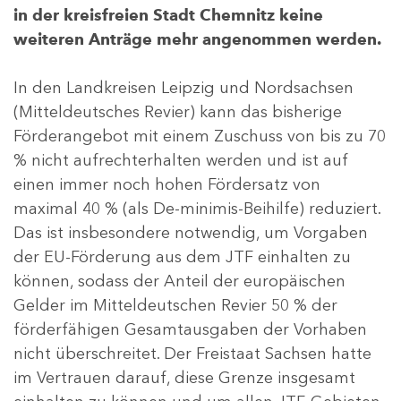
in der kreisfreien Stadt Chemnitz keine
weiteren Anträge mehr angenommen werden.
In den Landkreisen Leipzig und Nordsachsen
(Mitteldeutsches Revier) kann das bisherige
Förderangebot mit einem Zuschuss von bis zu 70
% nicht aufrechterhalten werden und ist auf
einen immer noch hohen Fördersatz von
maximal 40 % (als De-minimis-Beihilfe) reduziert.
Das ist insbesondere notwendig, um Vorgaben
der EU-Förderung aus dem JTF einhalten zu
können, sodass der Anteil der europäischen
Gelder im Mitteldeutschen Revier 50 % der
förderfähigen Gesamtausgaben der Vorhaben
nicht überschreitet. Der Freistaat Sachsen hatte
im Vertrauen darauf, diese Grenze insgesamt