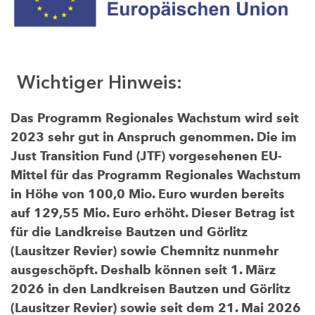
Wichtiger Hinweis:
Das Programm Regionales Wachstum wird seit
2023 sehr gut in Anspruch genommen. Die im
Just Transition Fund (JTF) vorgesehenen EU-
Mittel für das Programm Regionales Wachstum
in Höhe von 100,0 Mio. Euro wurden bereits
auf 129,55 Mio. Euro erhöht. Dieser Betrag ist
für die Landkreise Bautzen und Görlitz
(Lausitzer Revier) sowie Chemnitz nunmehr
ausgeschöpft. Deshalb können seit 1. März
2026 in den Landkreisen Bautzen und Görlitz
(Lausitzer Revier) sowie seit dem 21. Mai 2026