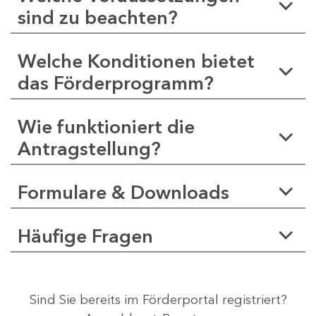
sind zu beachten?
Welche Konditionen bietet
das Förderprogramm?
Wie funktioniert die
Antragstellung?
Formulare & Downloads
Häufige Fragen
Sind Sie bereits im Förderportal registriert?