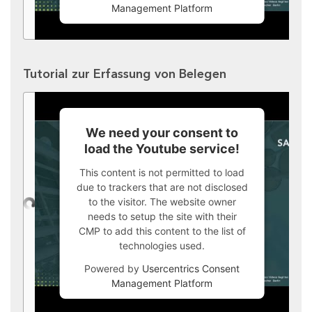
Management Platform
Tutorial zur Erfassung von Belegen
We need your consent to
load the Youtube service!
This content is not permitted to load
due to trackers that are not disclosed
to the visitor. The website owner
needs to setup the site with their
CMP to add this content to the list of
technologies used.
Powered by
Usercentrics Consent
Management Platform