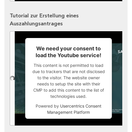
Tutorial zur Erstellung eines
Auszahlungsantrages
We need your consent to
load the Youtube service!
This content is not permitted to load
due to trackers that are not disclosed
to the visitor. The website owner
needs to setup the site with their
CMP to add this content to the list of
technologies used.
Powered by
Usercentrics Consent
Management Platform