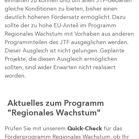
einhalten zu können und um allen JTF-Gebieten
gleiche Konditionen zu bieten, bisher einen
deutlich höheren Fördersatz ermöglicht. Dazu
sollte der zu hohe EU-Anteil im Programm
Regionales Wachstum mit Vorhaben aus anderen
Programmteilen des JTF ausgeglichen werden.
Dieser Ausgleich ist nicht gelungen. Geplante
Projekte, die diesen Ausgleich ermöglichen
sollten, sind wider Erwarten nicht realisiert
worden.
Aktuelles zum Programm
"Regionales Wachstum"
Prüfen Sie mit unserem
Quick-Check
für das
Förderprogramm Regionales Wachstum, ob Ihr