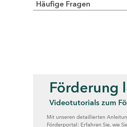
Häufige Fragen
Videotutorials
Förderung 
Videotutorials zum Fö
Mit unseren detaillierten Anleitun
Förderportal: Erfahren Sie, wie 