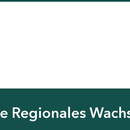
nie Regionales Wac