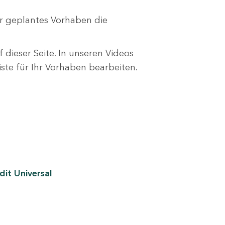
r geplantes Vorhaben die
 dieser Seite. In unseren Videos
liste für Ihr Vorhaben bearbeiten.
it Universal