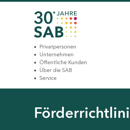
Privatpersonen
Unternehmen
Öffentliche Kunden
Über die SAB
Service
Förderrichtli