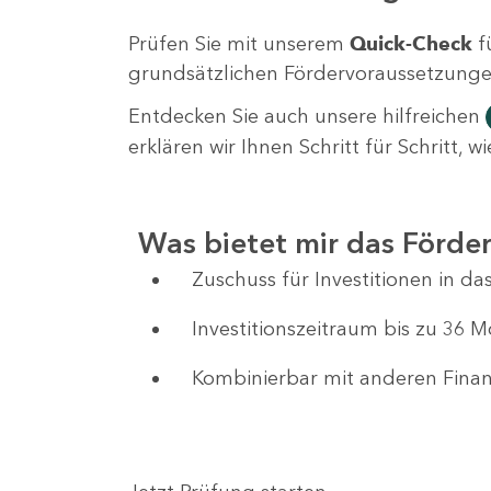
Prüfen Sie mit unserem
Quick-Check
f
grundsätzlichen Fördervoraussetzungen 
Entdecken Sie auch unsere hilfreichen
erklären wir Ihnen Schritt für Schritt,
Was bietet mir das Förd
Zuschuss für Investitionen in 
Investitionszeitraum bis zu 36 
Kombinierbar mit anderen Fin