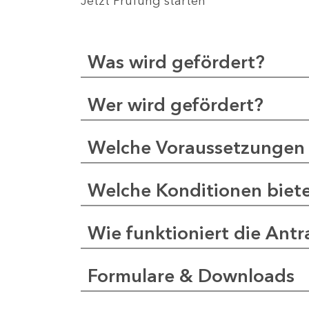
Jetzt Prüfung starten
Was wird gefördert?
Wer wird gefördert?
Welche Voraussetzungen 
Welche Konditionen biet
Wie funktioniert die Antr
Formulare & Downloads