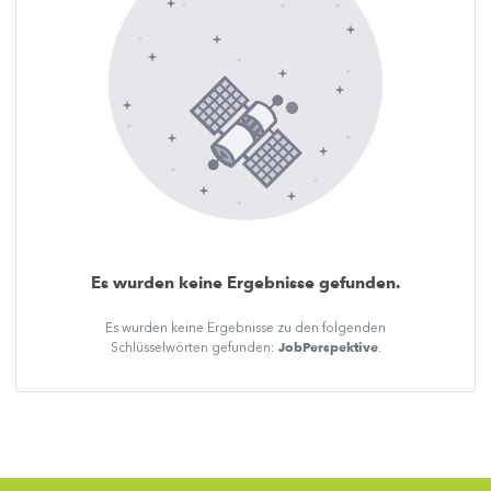
Es wurden keine Ergebnisse gefunden.
Es wurden keine Ergebnisse zu den folgenden
JobPerspektive
Schlüsselwörten gefunden:
.