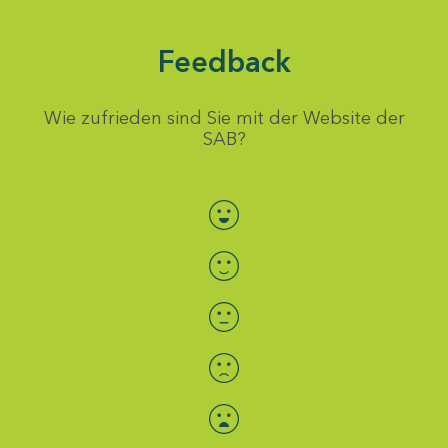
Feedback
Wie zufrieden sind Sie mit der Website der
SAB?
Bewertung auswählen