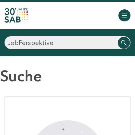
Suche