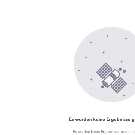
Es wurden keine Ergebnisse 
Es wurden keine Ergebnisse zu den 