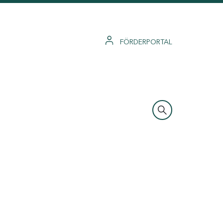
FÖRDERPORTAL