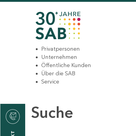
Privatpersonen
Unternehmen
Öffentliche Kunden
Über die SAB
Service
Suche
den