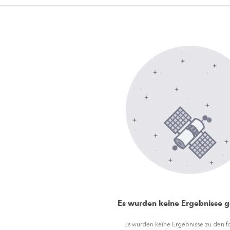
Es wurden keine Ergebnisse 
Es wurden keine Ergebnisse zu den 