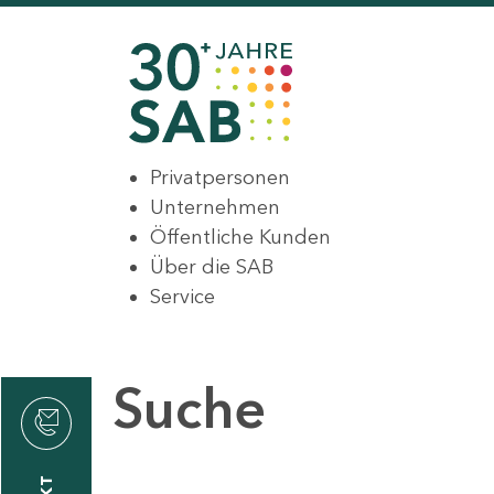
Privatpersonen
Unternehmen
Öffentliche Kunden
Über die SAB
Service
Suche
den