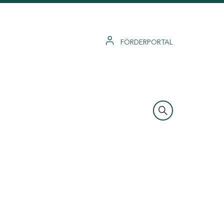
FÖRDERPORTAL