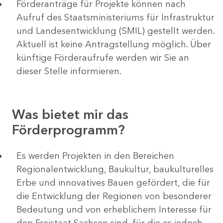
Förderanträge für Projekte können nach
Aufruf des Staatsministeriums für Infrastruktur
und Landesentwicklung (SMIL) gestellt werden.
Aktuell ist keine Antragstellung möglich. Über
künftige Förderaufrufe werden wir Sie an
dieser Stelle informieren.
Was bietet mir das
Förderprogramm?
Es werden Projekten in den Bereichen
Regionalentwicklung, Baukultur, baukulturelles
Erbe und innovatives Bauen gefördert, die für
die Entwicklung der Regionen von besonderer
Bedeutung und von erheblichem Interesse für
den Freistaat Sachsen sind, für die es jedoch