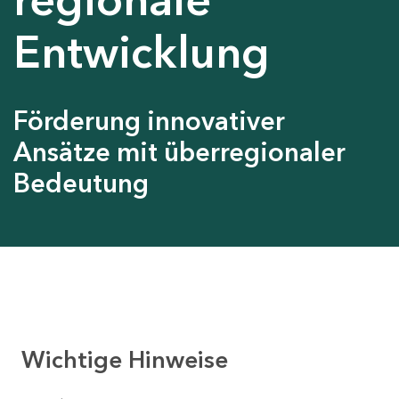
Entwicklung
Förderung innovativer
Ansätze mit überregionaler
Bedeutung
Wichtige Hinweise