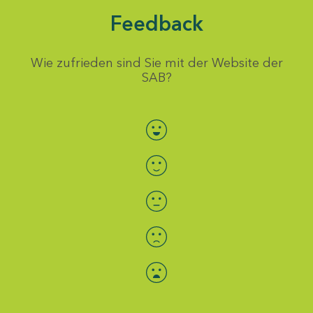
Feedback
Wie zufrieden sind Sie mit der Website der
SAB?
Bewertung auswählen