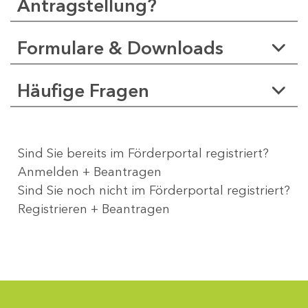
Antragstellung?
Formulare & Downloads
Häufige Fragen
Sind Sie bereits im Förderportal registriert?
Anmelden + Beantragen
Sind Sie noch nicht im Förderportal registriert?
Registrieren + Beantragen