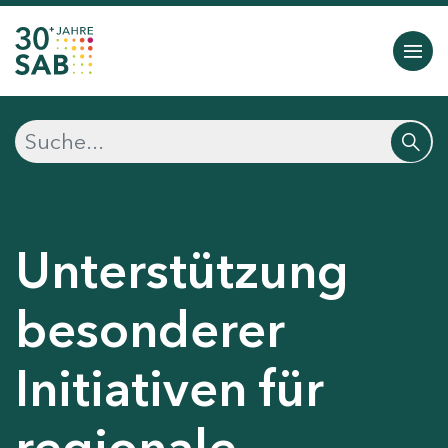
Unterstützung
besonderer
Initiativen für
regionale