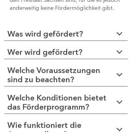
anderweitig keine Fördermöglichkeit gibt.
Was wird gefördert?
Wer wird gefördert?
Welche Voraussetzungen
sind zu beachten?
Welche Konditionen bietet
das Förderprogramm?
Wie funktioniert die