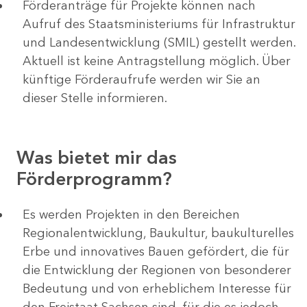
Förderanträge für Projekte können nach
Aufruf des Staatsministeriums für Infrastruktur
und Landesentwicklung (SMIL) gestellt werden.
Aktuell ist keine Antragstellung möglich. Über
künftige Förderaufrufe werden wir Sie an
dieser Stelle informieren.
Was bietet mir das
Förderprogramm?
Es werden Projekten in den Bereichen
Regionalentwicklung, Baukultur, baukulturelles
Erbe und innovatives Bauen gefördert, die für
die Entwicklung der Regionen von besonderer
Bedeutung und von erheblichem Interesse für
den Freistaat Sachsen sind, für die es jedoch