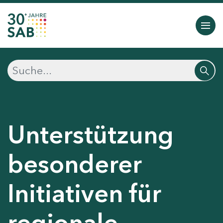
Unterstützung
besonderer
Initiativen für
regionale