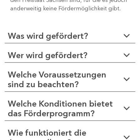
anderweitig keine Fördermöglichkeit gibt.
Was wird gefördert?
Wer wird gefördert?
Welche Voraussetzungen
sind zu beachten?
Welche Konditionen bietet
das Förderprogramm?
Wie funktioniert die