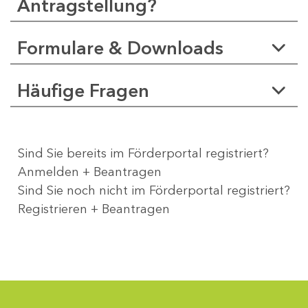
Antragstellung?
Formulare & Downloads
Häufige Fragen
Sind Sie bereits im Förderportal registriert?
Anmelden + Beantragen
Sind Sie noch nicht im Förderportal registriert?
Registrieren + Beantragen