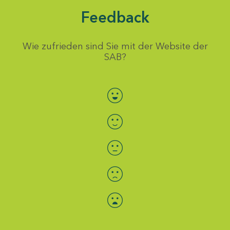
Feedback
Wie zufrieden sind Sie mit der Website der
SAB?
Bewertung auswählen