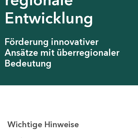
Entwicklung
Förderung innovativer
Ansätze mit überregionaler
Bedeutung
Wichtige Hinweise