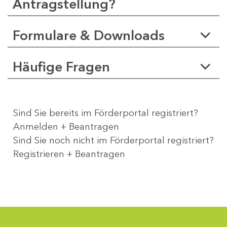
Antragstellung?
Formulare & Downloads
Häufige Fragen
Sind Sie bereits im Förderportal registriert?
Anmelden + Beantragen
Sind Sie noch nicht im Förderportal registriert?
Registrieren + Beantragen