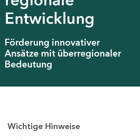
Entwicklung
Förderung innovativer
Ansätze mit überregionaler
Bedeutung
Wichtige Hinweise