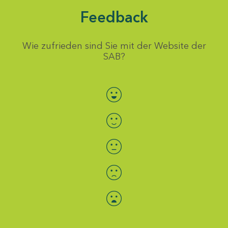
Feedback
Wie zufrieden sind Sie mit der Website der
SAB?
Bewertung auswählen