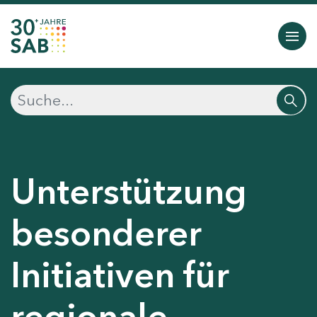
Unterstützung
besonderer
Initiativen für
regionale