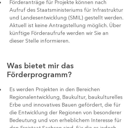
Förderanträge für Projekte können nach
Aufruf des Staatsministeriums für Infrastruktur
und Landesentwicklung (SMIL) gestellt werden.
Aktuell ist keine Antragstellung möglich. Über
künftige Förderaufrufe werden wir Sie an
dieser Stelle informieren.
Was bietet mir das
Förderprogramm?
Es werden Projekten in den Bereichen
Regionalentwicklung, Baukultur, baukulturelles
Erbe und innovatives Bauen gefördert, die für
die Entwicklung der Regionen von besonderer
Bedeutung und von erheblichem Interesse für
den Freistaat Sachsen sind, für die es jedoch