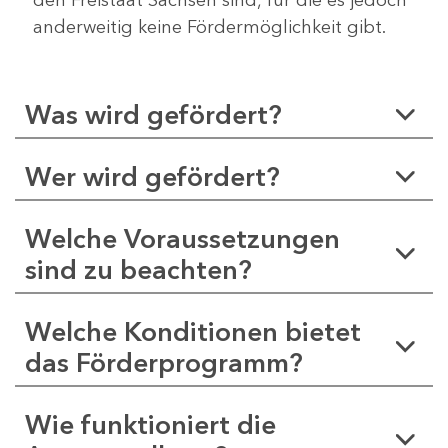
anderweitig keine Fördermöglichkeit gibt.
Was wird gefördert?
Wer wird gefördert?
Welche Voraussetzungen
sind zu beachten?
Welche Konditionen bietet
das Förderprogramm?
Wie funktioniert die