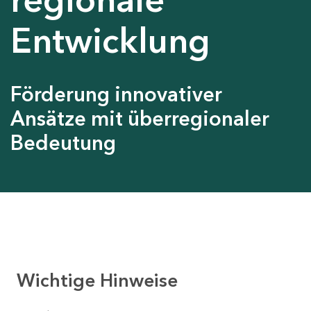
Entwicklung
Förderung innovativer
Ansätze mit überregionaler
Bedeutung
Wichtige Hinweise