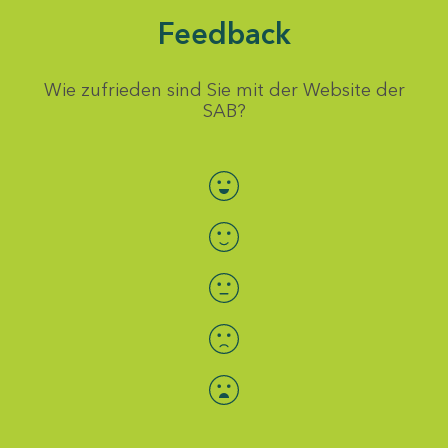
Feedback
Wie zufrieden sind Sie mit der Website der
SAB?
Bewertung auswählen