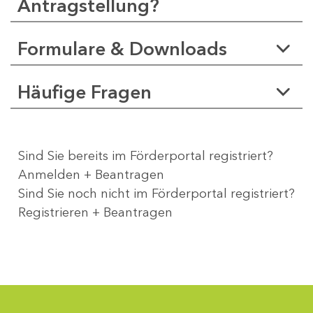
Antragstellung?
Formulare & Downloads
Häufige Fragen
Sind Sie bereits im Förderportal registriert?
Anmelden + Beantragen
Sind Sie noch nicht im Förderportal registriert?
Registrieren + Beantragen