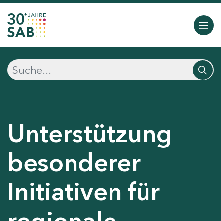
Unterstützung
besonderer
Initiativen für
regionale