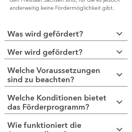
anderweitig keine Fördermöglichkeit gibt.
Was wird gefördert?
Wer wird gefördert?
Welche Voraussetzungen
sind zu beachten?
Welche Konditionen bietet
das Förderprogramm?
Wie funktioniert die