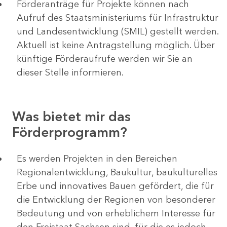
Förderanträge für Projekte können nach
Aufruf des Staatsministeriums für Infrastruktur
und Landesentwicklung (SMIL) gestellt werden.
Aktuell ist keine Antragstellung möglich. Über
künftige Förderaufrufe werden wir Sie an
dieser Stelle informieren.
Was bietet mir das
Förderprogramm?
Es werden Projekten in den Bereichen
Regionalentwicklung, Baukultur, baukulturelles
Erbe und innovatives Bauen gefördert, die für
die Entwicklung der Regionen von besonderer
Bedeutung und von erheblichem Interesse für
den Freistaat Sachsen sind, für die es jedoch