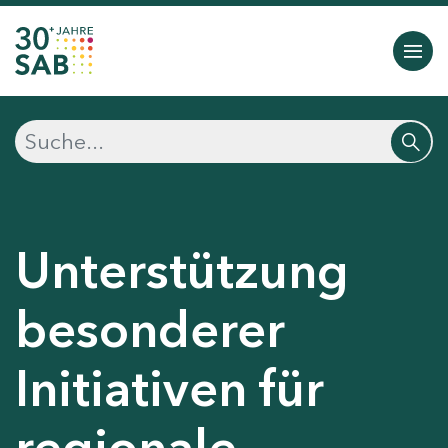
Unterstützung
besonderer
Initiativen für
regionale