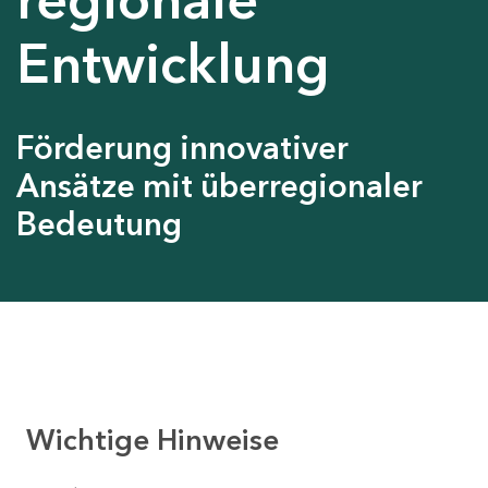
Entwicklung
Förderung innovativer
Ansätze mit überregionaler
Bedeutung
Wichtige Hinweise