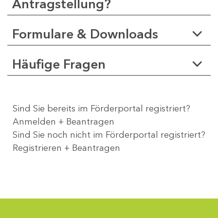
Antragstellung?
Formulare & Downloads
Häufige Fragen
Sind Sie bereits im Förderportal registriert?
Anmelden + Beantragen
Sind Sie noch nicht im Förderportal registriert?
Registrieren + Beantragen