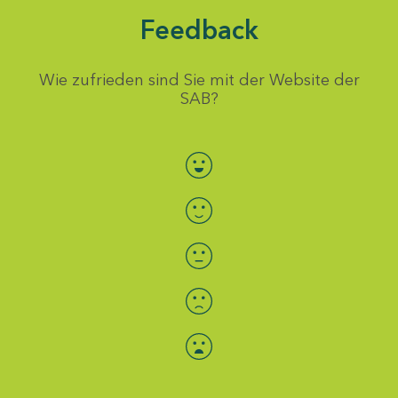
Feedback
Wie zufrieden sind Sie mit der Website der
SAB?
Bewertung auswählen