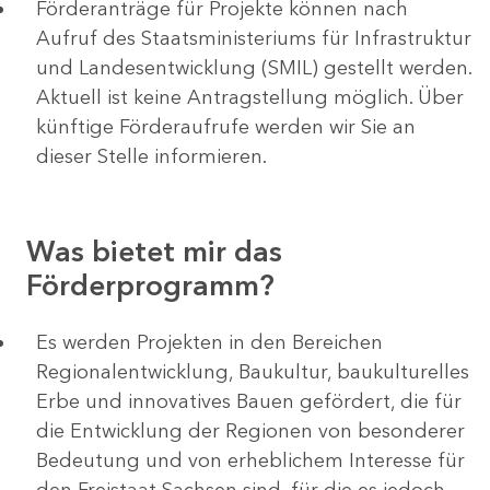
Förderanträge für Projekte können nach
Aufruf des Staatsministeriums für Infrastruktur
und Landesentwicklung (SMIL) gestellt werden.
Aktuell ist keine Antragstellung möglich. Über
künftige Förderaufrufe werden wir Sie an
dieser Stelle informieren.
Was bietet mir das
Förderprogramm?
Es werden Projekten in den Bereichen
Regionalentwicklung, Baukultur, baukulturelles
Erbe und innovatives Bauen gefördert, die für
die Entwicklung der Regionen von besonderer
Bedeutung und von erheblichem Interesse für
den Freistaat Sachsen sind, für die es jedoch