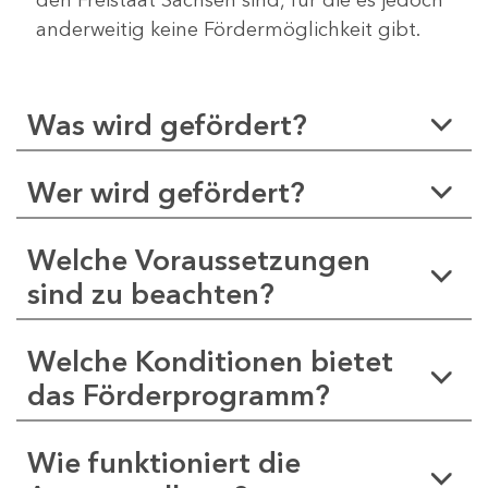
anderweitig keine Fördermöglichkeit gibt.
Was wird gefördert?
Wer wird gefördert?
Welche Voraussetzungen
sind zu beachten?
Welche Konditionen bietet
das Förderprogramm?
Wie funktioniert die