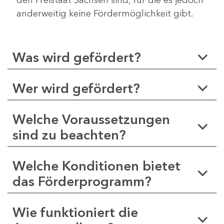
anderweitig keine Fördermöglichkeit gibt.
Was wird gefördert?
Wer wird gefördert?
Welche Voraussetzungen
sind zu beachten?
Welche Konditionen bietet
das Förderprogramm?
Wie funktioniert die