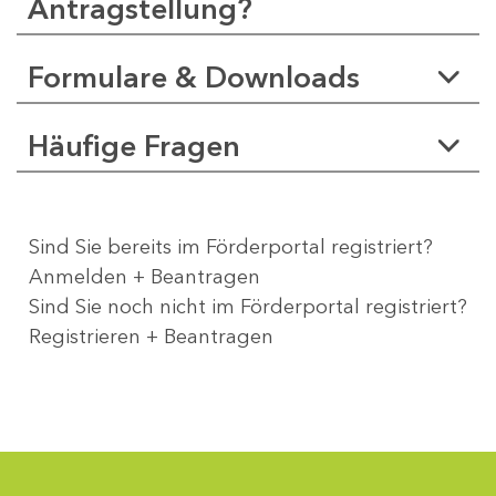
Antragstellung?
Formulare & Downloads
Häufige Fragen
Sind Sie bereits im Förderportal registriert?
Anmelden + Beantragen
Sind Sie noch nicht im Förderportal registriert?
Registrieren + Beantragen