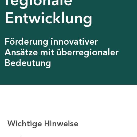
Entwicklung
Förderung innovativer
Ansätze mit überregionaler
Bedeutung
Wichtige Hinweise