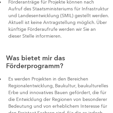
Förderanträge für Projekte können nach
Aufruf des Staatsministeriums für Infrastruktur
und Landesentwicklung (SMIL) gestellt werden.
Aktuell ist keine Antragstellung möglich. Über
künftige Förderaufrufe werden wir Sie an
dieser Stelle informieren.
Was bietet mir das
Förderprogramm?
Es werden Projekten in den Bereichen
Regionalentwicklung, Baukultur, baukulturelles
Erbe und innovatives Bauen gefördert, die für
die Entwicklung der Regionen von besonderer
Bedeutung und von erheblichem Interesse für
den Freistaat Sachsen sind, für die es jedoch