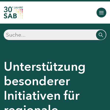
Unterstützung
besonderer
Initiativen für
regionale