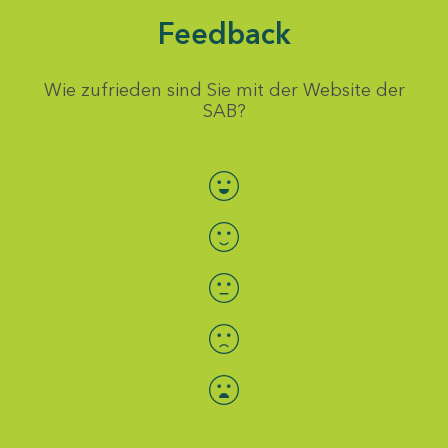
Feedback
Wie zufrieden sind Sie mit der Website der
SAB?
Bewertung auswählen